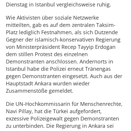
Dienstag in Istanbul vergleichsweise ruhig.
Wie Aktivisten über soziale Netzwerke
mitteilten, gab es auf dem zentralen Taksim-
Platz lediglich Festnahmen, als sich Dutzende
Gegner der islamisch-konservativen Regierung
von Ministerpräsident Recep Tayyip Erdogan
dem stillen Protest des einzelnen
Demonstranten anschlossen. Andernorts in
Istanbul habe die Polizei erneut Tränengas
gegen Demonstranten eingesetzt. Auch aus der
Hauptstadt Ankara wurden wieder
Zusammenstöße gemeldet.
Die UN-Hochkommissarin für Menschenrechte,
Navi Pillay, hat die Türkei aufgefordert,
exzessive Polizeigewalt gegen Demonstranten
zu unterbinden. Die Regierung in Ankara sei