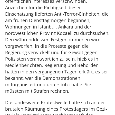
öffentlichen Interesses verschwinden.
Anzeichen für die Richtigkeit dieser
Einschätzung lieferten Anti-Terror-Einheiten, die
am frühen Diensttagmorgen begannen,
Wohnungen in Istanbul, Ankara und der
nordwestlichen Provinz Kocaeli zu durchsuchen.
Den währenddessen Festgenommenen wird
vorgeworfen, in die Proteste gegen die
Regierung verwickelt und für Gewalt gegen
Polizisten verantwortlich zu sein, hieß es in
Medienberichten. Regierung und Behörden
hatten in den vergangenen Tagen erklärt, es sei
bekannt, wer die Demonstrationen
mitorganisiert und unterstützt habe. Sie
müssten mit Strafen rechnen.
Die landesweite Protestwelle hatte sich an der
brutalen Räumung eines Protestlagers im Gezi-