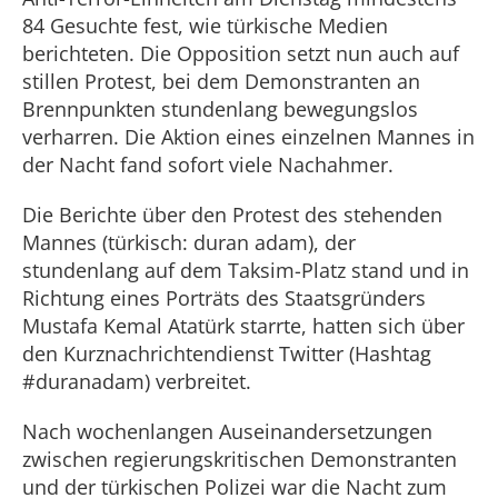
84 Gesuchte fest, wie türkische Medien
berichteten. Die Opposition setzt nun auch auf
stillen Protest, bei dem Demonstranten an
Brennpunkten stundenlang bewegungslos
verharren. Die Aktion eines einzelnen Mannes in
der Nacht fand sofort viele Nachahmer.
Die Berichte über den Protest des stehenden
Mannes (türkisch: duran adam), der
stundenlang auf dem Taksim-Platz stand und in
Richtung eines Porträts des Staatsgründers
Mustafa Kemal Atatürk starrte, hatten sich über
den Kurznachrichtendienst Twitter (Hashtag
#duranadam) verbreitet.
Nach wochenlangen Auseinandersetzungen
zwischen regierungskritischen Demonstranten
und der türkischen Polizei war die Nacht zum