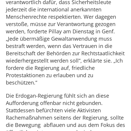
verantwortlich dafür, dass Sicherheitsleute
jederzeit die international anerkannten
Menschenrechte respektierten. Wer dagegen
verstoße, müsse zur Verantwortung gezogen
werden, forderte Pillay am Dienstag in Genf.
„Jede übermäßige Gewaltanwendung muss
bestraft werden, wenn das Vertrauen in die
Bereitschaft der Behörden zur Rechtstaatlichkeit
wiederhergestellt werden soll“, erklärte sie. „Ich
fordere die Regierung auf, friedliche
Protestaktionen zu erlauben und zu
beschützen.“
Die Erdogan-Regierung fühlt sich an diese
Aufforderung offenbar nicht gebunden.
Stattdessen befürchten viele Aktivisten
Rachemaßnahmen seitens der Regierung, sollte
die Bewegung abflauen und aus dem Fokus des