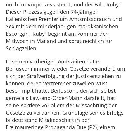
noch im Vorprozess steckt, und der Fall „Ruby“.
Dieser Prozess gegen den 74-Jährigen
italienischen Premier um Amtsmissbrauch und
Sex mit dem minderjährigen marokkanischen
Escortgirl „Ruby“ beginnt am kommenden
Mittwoch in Mailand und sorgt reichlich für
Schlagzeilen.
In seinen vorherigen Amtszeiten hatte
Berlusconi immer wieder Gesetze verändert, um
sich der Strafverfolgung der Justiz entziehen zu
können, deren Vertreter er zuweilen wüst
beschimpft hatte. Berlusconi, der sich selbst
gerne als Law-and-Order-Mann darstellt, hat
seine Karriere vor allem der Missachtung der
Gesetze zu verdanken. Grundlage seines Erfolgs
bildete seine Mitgliedschaft in der
Freimaurerloge Propaganda Due (P2), einem