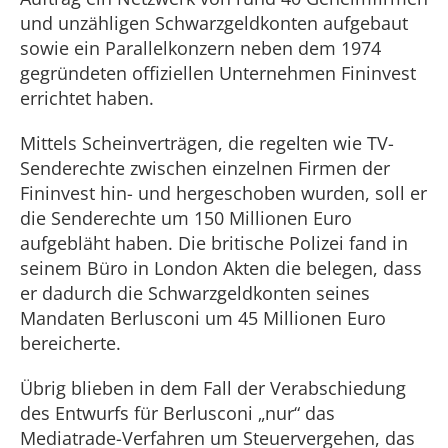
und unzähligen Schwarzgeldkonten aufgebaut
sowie ein Parallelkonzern neben dem 1974
gegründeten offiziellen Unternehmen Fininvest
errichtet haben.
Mittels Scheinverträgen, die regelten wie TV-
Senderechte zwischen einzelnen Firmen der
Fininvest hin- und hergeschoben wurden, soll er
die Senderechte um 150 Millionen Euro
aufgebläht haben. Die britische Polizei fand in
seinem Büro in London Akten die belegen, dass
er dadurch die Schwarzgeldkonten seines
Mandaten Berlusconi um 45 Millionen Euro
bereicherte.
Übrig blieben in dem Fall der Verabschiedung
des Entwurfs für Berlusconi „nur“ das
Mediatrade-Verfahren um Steuervergehen, das