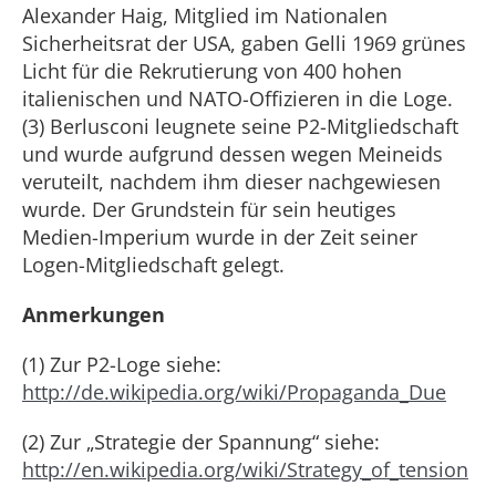
Alexander Haig, Mitglied im Nationalen
Sicherheitsrat der USA, gaben Gelli 1969 grünes
Licht für die Rekrutierung von 400 hohen
italienischen und NATO-Offizieren in die Loge.
(3) Berlusconi leugnete seine P2-Mitgliedschaft
und wurde aufgrund dessen wegen Meineids
veruteilt, nachdem ihm dieser nachgewiesen
wurde. Der Grundstein für sein heutiges
Medien-Imperium wurde in der Zeit seiner
Logen-Mitgliedschaft gelegt.
Anmerkungen
(1) Zur P2-Loge siehe:
http://de.wikipedia.org/wiki/Propaganda_Due
(2) Zur „Strategie der Spannung“ siehe:
http://en.wikipedia.org/wiki/Strategy_of_tension