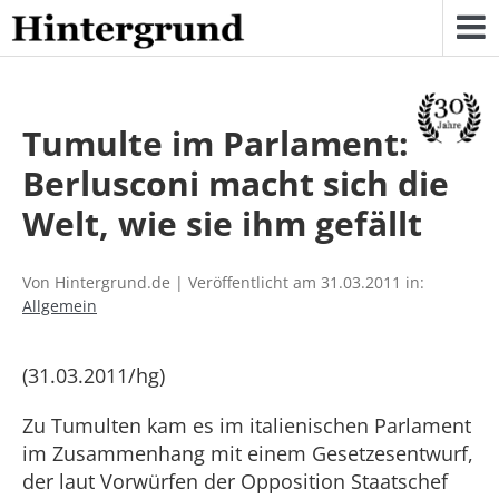
Skip
to
content
Tumulte im Parlament:
Berlusconi macht sich die
Welt, wie sie ihm gefällt
Von Hintergrund.de | Veröffentlicht am 31.03.2011 in:
Allgemein
(31.03.2011/hg)
Zu Tumulten kam es im italienischen Parlament
im Zusammenhang mit einem Gesetzesentwurf,
der laut Vorwürfen der Opposition Staatschef