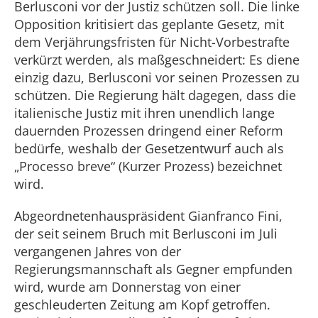
Berlusconi vor der Justiz schützen soll. Die linke
Opposition kritisiert das geplante Gesetz, mit
dem Verjährungsfristen für Nicht-Vorbestrafte
verkürzt werden, als maßgeschneidert: Es diene
einzig dazu, Berlusconi vor seinen Prozessen zu
schützen. Die Regierung hält dagegen, dass die
italienische Justiz mit ihren unendlich lange
dauernden Prozessen dringend einer Reform
bedürfe, weshalb der Gesetzentwurf auch als
„Processo breve“ (Kurzer Prozess) bezeichnet
wird.
Abgeordnetenhauspräsident Gianfranco Fini,
der seit seinem Bruch mit Berlusconi im Juli
vergangenen Jahres von der
Regierungsmannschaft als Gegner empfunden
wird, wurde am Donnerstag von einer
geschleuderten Zeitung am Kopf getroffen.