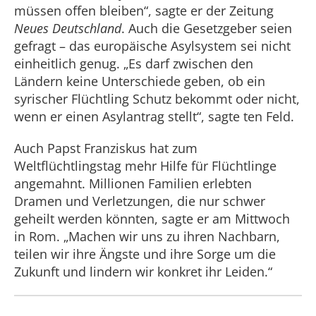
müssen offen bleiben“, sagte er der Zeitung
Neues Deutschland
. Auch die Gesetzgeber seien
gefragt – das europäische Asylsystem sei nicht
einheitlich genug. „Es darf zwischen den
Ländern keine Unterschiede geben, ob ein
syrischer Flüchtling Schutz bekommt oder nicht,
wenn er einen Asylantrag stellt“, sagte ten Feld.
Auch Papst Franziskus hat zum
Weltflüchtlingstag mehr Hilfe für Flüchtlinge
angemahnt. Millionen Familien erlebten
Dramen und Verletzungen, die nur schwer
geheilt werden könnten, sagte er am Mittwoch
in Rom. „Machen wir uns zu ihren Nachbarn,
teilen wir ihre Ängste und ihre Sorge um die
Zukunft und lindern wir konkret ihr Leiden.“