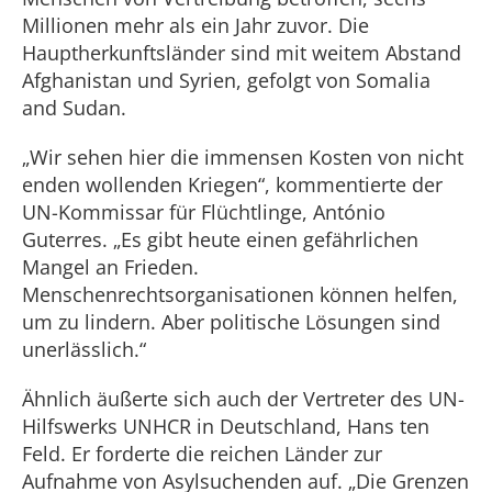
Millionen mehr als ein Jahr zuvor. Die
Hauptherkunftsländer sind mit weitem Abstand
Afghanistan und Syrien, gefolgt von Somalia
and Sudan.
„Wir sehen hier die immensen Kosten von nicht
enden wollenden Kriegen“, kommentierte der
UN-Kommissar für Flüchtlinge, António
Guterres. „Es gibt heute einen gefährlichen
Mangel an Frieden.
Menschenrechtsorganisationen können helfen,
um zu lindern. Aber politische Lösungen sind
unerlässlich.“
Ähnlich äußerte sich auch der Vertreter des UN-
Hilfswerks UNHCR in Deutschland, Hans ten
Feld. Er forderte die reichen Länder zur
Aufnahme von Asylsuchenden auf. „Die Grenzen