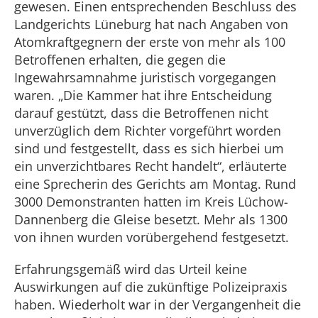
gewesen. Einen entsprechenden Beschluss des
Landgerichts Lüneburg hat nach Angaben von
Atomkraftgegnern der erste von mehr als 100
Betroffenen erhalten, die gegen die
Ingewahrsamnahme juristisch vorgegangen
waren. „Die Kammer hat ihre Entscheidung
darauf gestützt, dass die Betroffenen nicht
unverzüglich dem Richter vorgeführt worden
sind und festgestellt, dass es sich hierbei um
ein unverzichtbares Recht handelt“, erläuterte
eine Sprecherin des Gerichts am Montag. Rund
3000 Demonstranten hatten im Kreis Lüchow-
Dannenberg die Gleise besetzt. Mehr als 1300
von ihnen wurden vorübergehend festgesetzt.
Erfahrungsgemäß wird das Urteil keine
Auswirkungen auf die zukünftige Polizeipraxis
haben. Wiederholt war in der Vergangenheit die