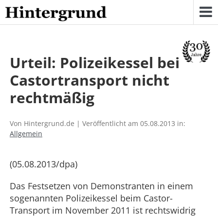
Skip
to
content
Urteil: Polizeikessel bei
Castortransport nicht
rechtmäßig
Von Hintergrund.de | Veröffentlicht am 05.08.2013 in:
Allgemein
(05.08.2013/dpa)
Das Festsetzen von Demonstranten in einem
sogenannten Polizeikessel beim Castor-
Transport im November 2011 ist rechtswidrig