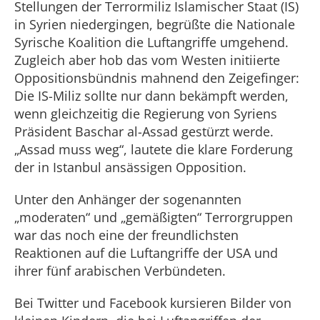
Stellungen der Terrormiliz Islamischer Staat (IS)
in Syrien niedergingen, begrüßte die Nationale
Syrische Koalition die Luftangriffe umgehend.
Zugleich aber hob das vom Westen initiierte
Oppositionsbündnis mahnend den Zeigefinger:
Die IS-Miliz sollte nur dann bekämpft werden,
wenn gleichzeitig die Regierung von Syriens
Präsident Baschar al-Assad gestürzt werde.
„Assad muss weg“, lautete die klare Forderung
der in Istanbul ansässigen Opposition.
Unter den Anhänger der sogenannten
„moderaten“ und „gemäßigten“ Terrorgruppen
war das noch eine der freundlichsten
Reaktionen auf die Luftangriffe der USA und
ihrer fünf arabischen Verbündeten.
Bei Twitter und Facebook kursieren Bilder von