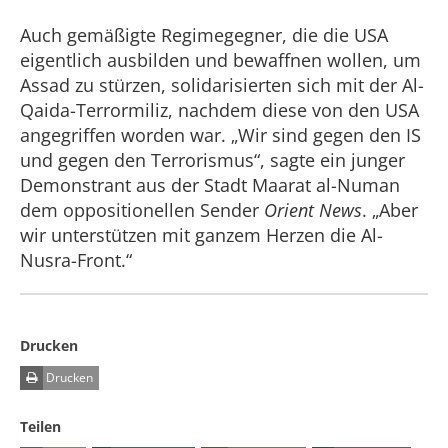
Auch gemäßigte Regimegegner, die die USA
eigentlich ausbilden und bewaffnen wollen, um
Assad zu stürzen, solidarisierten sich mit der Al-
Qaida-Terrormiliz, nachdem diese von den USA
angegriffen worden war. „Wir sind gegen den IS
und gegen den Terrorismus“, sagte ein junger
Demonstrant aus der Stadt Maarat al-Numan
dem oppositionellen Sender
Orient News
. „Aber
wir unterstützen mit ganzem Herzen die Al-
Nusra-Front.“
Drucken
Drucken
Teilen