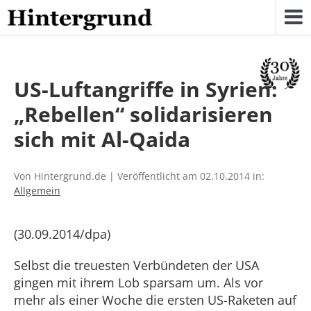
Skip
to
content
US-Luftangriffe in Syrien:
„Rebellen“ solidarisieren
sich mit Al-Qaida
Von Hintergrund.de | Veröffentlicht am 02.10.2014 in:
Allgemein
(30.09.2014/dpa)
Selbst die treuesten Verbündeten der USA
gingen mit ihrem Lob sparsam um. Als vor
mehr als einer Woche die ersten US-Raketen auf