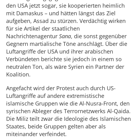
den USA jetzt sogar, sie kooperierten heimlich
mit Damaskus – und hätten längst das Ziel
aufgeben, Assad zu stürzen. Verdächtig wirken
für sie Artikel der staatlichen
Nachrichtenagentur
Sana
, die sonst gegenüber
Gegnern martialische Töne anschlägt. Über die
Luftangriffe der USA und ihrer arabischen
Verbündeten berichte sie jedoch in einem so
neutralen Ton, als wäre Syrien ein Partner der
Koalition.
Angefacht wird der Protest auch durch US-
Luftangriffe auf andere extremistische
islamische Gruppen wie die Al-Nusra-Front, den
syrischen Ableger des Terrornetzwerks Al-Qaida.
Die Miliz teilt zwar die Ideologie des Islamischen
Staates, beide Gruppen gelten aber als
miteinander verfeindet.