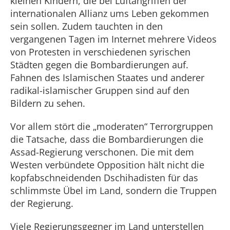
kleinen Kindern, die bei Luftangriffen der
internationalen Allianz ums Leben gekommen
sein sollen. Zudem tauchten in den
vergangenen Tagen im Internet mehrere Videos
von Protesten in verschiedenen syrischen
Städten gegen die Bombardierungen auf.
Fahnen des Islamischen Staates und anderer
radikal-islamischer Gruppen sind auf den
Bildern zu sehen.
Vor allem stört die „moderaten“ Terrorgruppen
die Tatsache, dass die Bombardierungen die
Assad-Regierung verschonen. Die mit dem
Westen verbündete Opposition hält nicht die
kopfabschneidenden Dschihadisten für das
schlimmste Übel im Land, sondern die Truppen
der Regierung.
Viele Regierungsgegner im Land unterstellen