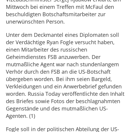
Mittwoch bei einem Treffen mit McFaul den
beschuldigten Botschaftsmitarbeiter zur
unerwünschten Person.
Unter dem Deckmantel eines Diplomaten soll
der Verdächtige Ryan Fogle versucht haben,
einen Mitarbeiter des russischen
Geheimdienstes FSB anzuwerben. Der
mutmaßliche Agent war nach stundenlangem
Verhör durch den FSB an die US-Botschaft
übergeben worden. Bei ihm seien Bargeld,
Verkleidungen und ein Anwerbebrief gefunden
worden. Russia Today veröffentlichte den Inhalt
des Briefes sowie Fotos der beschlagnahmten
Gegenstände und des mutmaßlichen US-
Agenten. (1)
Fogle soll in der politischen Abteilung der US-