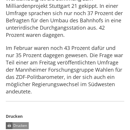
Milliardenprojekt Stuttgart 21 gekippt. In einer
Umfrage sprachen sich nur noch 37 Prozent der
Befragten für den Umbau des Bahnhofs in eine
unterirdische Durchgangsstation aus. 42
Prozent waren dagegen.
Im Februar waren noch 43 Prozent dafür und
nur 35 Prozent dagegen gewesen. Die Frage war
Teil einer am Freitag veröffentlichten Umfrage
der Mannheimer Forschungsgruppe Wahlen für
das ZDF-Politbarometer, in der sich auch ein
möglicher Regierungswechsel im Südwesten
andeutete.
Drucken
Drucken