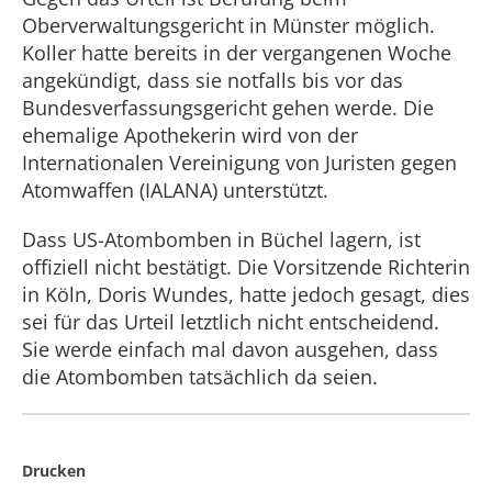
Oberverwaltungsgericht in Münster möglich.
Koller hatte bereits in der vergangenen Woche
angekündigt, dass sie notfalls bis vor das
Bundesverfassungsgericht gehen werde. Die
ehemalige Apothekerin wird von der
Internationalen Vereinigung von Juristen gegen
Atomwaffen (IALANA) unterstützt.
Dass US-Atombomben in Büchel lagern, ist
offiziell nicht bestätigt. Die Vorsitzende Richterin
in Köln, Doris Wundes, hatte jedoch gesagt, dies
sei für das Urteil letztlich nicht entscheidend.
Sie werde einfach mal davon ausgehen, dass
die Atombomben tatsächlich da seien.
Drucken