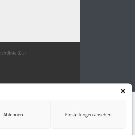
ichtlinie (EU)
Ablehnen
Einstellungen ansehen