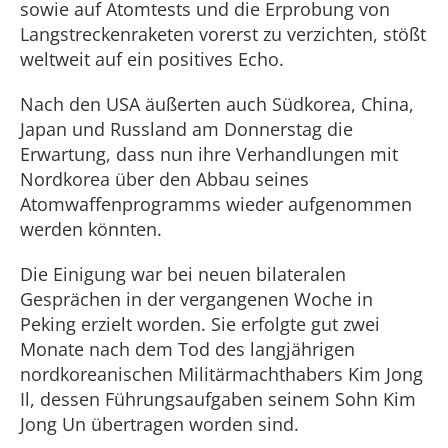
sowie auf Atomtests und die Erprobung von
Langstreckenraketen vorerst zu verzichten, stößt
weltweit auf ein positives Echo.
Nach den USA äußerten auch Südkorea, China,
Japan und Russland am Donnerstag die
Erwartung, dass nun ihre Verhandlungen mit
Nordkorea über den Abbau seines
Atomwaffenprogramms wieder aufgenommen
werden könnten.
Die Einigung war bei neuen bilateralen
Gesprächen in der vergangenen Woche in
Peking erzielt worden. Sie erfolgte gut zwei
Monate nach dem Tod des langjährigen
nordkoreanischen Militärmachthabers Kim Jong
Il, dessen Führungsaufgaben seinem Sohn Kim
Jong Un übertragen worden sind.