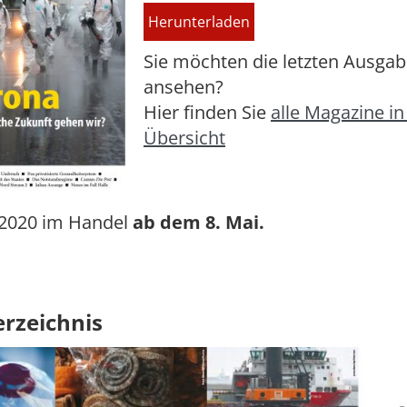
Herunterladen
Sie möchten die letzten Ausga
ansehen?
Hier finden Sie
alle Magazine in
Übersicht
2020 im Handel
ab dem 8. Mai.
erzeichnis