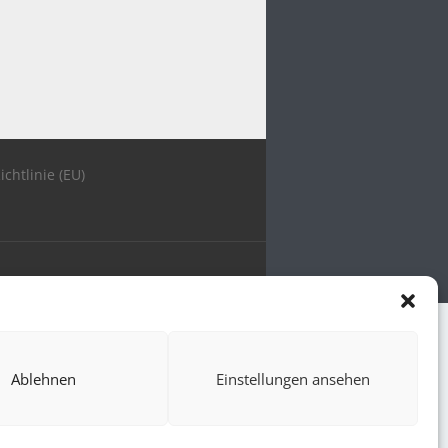
ichtlinie (EU)
Ablehnen
Einstellungen ansehen