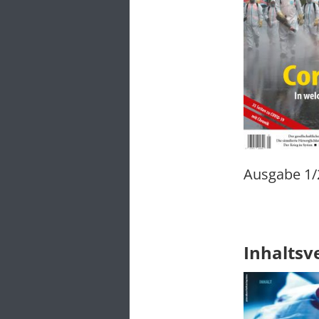
Ausgabe 1/
Inhaltsv