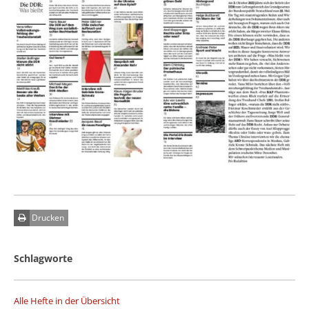
Drucken
Schlagworte
Alle Hefte in der Übersicht