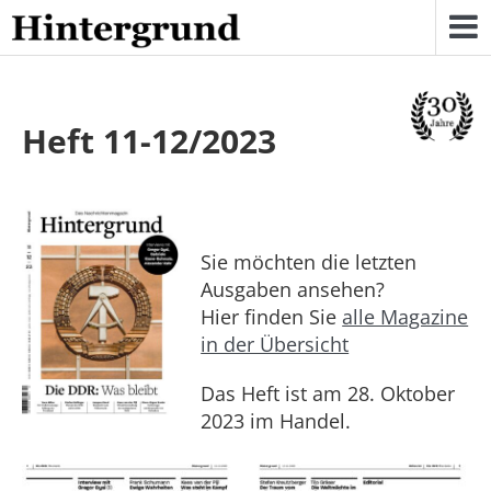
Skip
to
content
Heft 11-12/2023
Sie möchten die letzten
Ausgaben ansehen?
Hier finden Sie
alle Magazine
in der Übersicht
Das Heft ist am 28. Oktober
2023 im Handel.