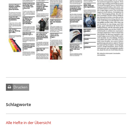
Drucken
Schlagworte
Alle Hefte in der Übersicht