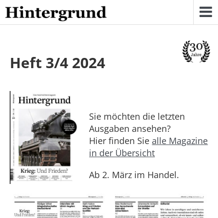
Skip
to
content
Heft 3/4 2024
Sie möchten die letzten
Ausgaben ansehen?
Hier finden Sie
alle Magazine
in der Übersicht
Ab 2. März im Handel.