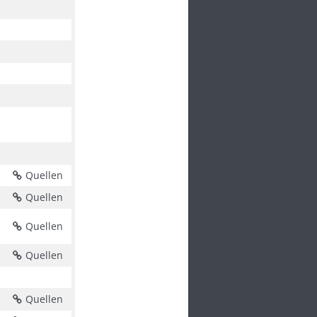
Quellen
Quellen
Quellen
Quellen
Quellen