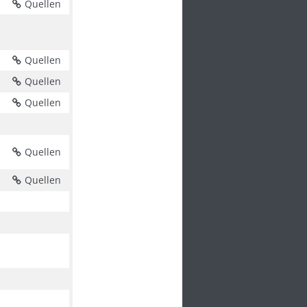
Quellen
Quellen
Quellen
Quellen
Quellen
Quellen