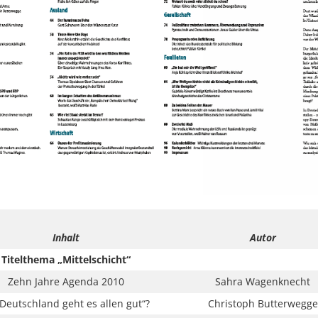
Inhalt
Autor
Titelthema „Mittelschicht“
Zehn Jahre Agenda 2010
Sahra Wagenknecht
 Deutschland geht es allen gut“?
Christoph Butterwegge