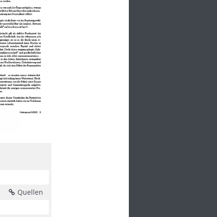
Quellen