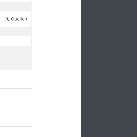
Quellen