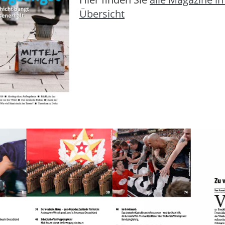
Übersicht