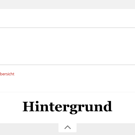
Übersicht