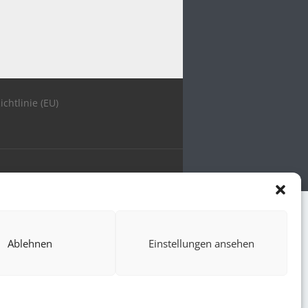
ichtlinie (EU)
Ablehnen
Einstellungen ansehen