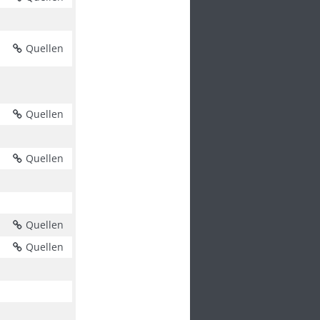
Quellen
Quellen
Quellen
Quellen
Quellen