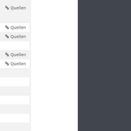
Quellen
Quellen
Quellen
Quellen
Quellen