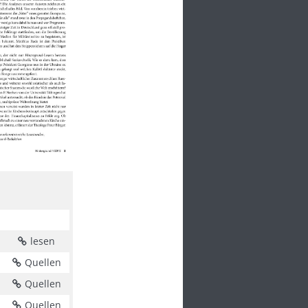
lesen
Quellen
Quellen
Quellen