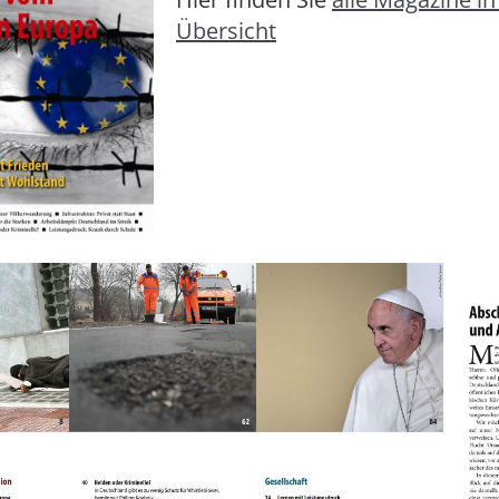
Übersicht