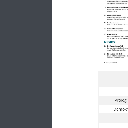
Prolog
Demokr