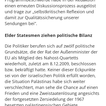
einen erneuten Diskussionsprozess ausgelöst
und trage zur „selbstkritischen Reflexion und
damit zur Qualitätssicherung unserer
Sendungen bei“.
Elder Statesmen ziehen politische Bilanz
Die Politiker berufen sich auf zwölf politische
Grundsätze, die der Rat der Außenminister der
EU als Mitglied des Nahost-Quartetts
wiederholt, zuletzt am 8.12.2009, beschlossen
bzw. bekräftigt hatte. Keiner dieser Eckpunkte
sei von der israelischen Politik erfüllt worden,
die Situation Palästinas habe sich weiter
verschlechtert, man sehe die Chance auf einen
Frieden und eine Zweistaatenlösung angesichts
der fortgesetzten Zersiedelung der 1967
besetzten palästinensischen Gebiete