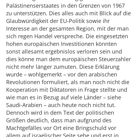
Palästinenserstaates in den Grenzen von 1967
zu unterstützen. Dies alles auch mit Blick auf die
Glaubwürdigkeit der EU-Politik sowie ihr
Interesse an der gesamten Region, mit der man
sich regen Handel verspreche. Die eingesetzten
hohen europäischen Investitionen könnten
sonst allesamt ergebnislos verloren sein und
dies könne man dem europäischen Steuerzahler
nicht mehr länger zumuten. Diese Erklärung
wurde – wohlgemerkt – vor den arabischen
Revolutionen formuliert, als man noch nicht die
Kooperation mit Diktatoren in Frage stellte und
wie man es in Bezug auf viele Länder – siehe
Saudi-Arabien – auch heute noch nicht tut.
Dennoch wird in dem Text der politischen
Größen deutlich, dass man aufgrund des
Machtgefälles vor Ort eine Bringschuld vor
allem auf israelischer Seite sehe und erst in