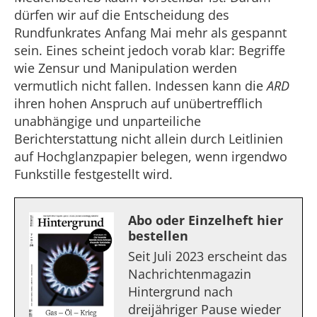
dürfen wir auf die Entscheidung des
Rundfunkrates Anfang Mai mehr als gespannt
sein. Eines scheint jedoch vorab klar: Begriffe
wie Zensur und Manipulation werden
vermutlich nicht fallen. Indessen kann die
ARD
ihren hohen Anspruch auf unübertrefflich
unabhängige und unparteiliche
Berichterstattung nicht allein durch Leitlinien
auf Hochglanzpapier belegen, wenn irgendwo
Funkstille festgestellt wird.
Abo oder Einzelheft hier
bestellen
Seit Juli 2023 erscheint das
Nachrichtenmagazin
Hintergrund nach
dreijähriger Pause wieder