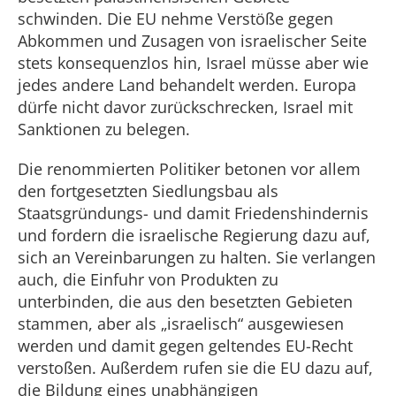
schwinden. Die EU nehme Verstöße gegen
Abkommen und Zusagen von israelischer Seite
stets konsequenzlos hin, Israel müsse aber wie
jedes andere Land behandelt werden. Europa
dürfe nicht davor zurückschrecken, Israel mit
Sanktionen zu belegen.
Die renommierten Politiker betonen vor allem
den fortgesetzten Siedlungsbau als
Staatsgründungs- und damit Friedenshindernis
und fordern die israelische Regierung dazu auf,
sich an Vereinbarungen zu halten. Sie verlangen
auch, die Einfuhr von Produkten zu
unterbinden, die aus den besetzten Gebieten
stammen, aber als „israelisch“ ausgewiesen
werden und damit gegen geltendes EU-Recht
verstoßen. Außerdem rufen sie die EU dazu auf,
die Bildung eines unabhängigen