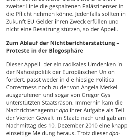
zweiter Linie die gespaltenen Palästinenser in
die Pflicht nehmen könne. Jedenfalls sollten in
Zukunft EU-Gelder ihren Zweck erfüllen und
nicht eine Besatzung stützen, so der Appell.
Zum Ablauf der Nichtberichterstattung –
Proteste in der Blogosphäre
Dieser Appell, der ein radikales Umdenken in
der Nahostpolitik der Europäischen Union
fordert, passt weder in die hiesige Political
Correctness noch zu der von Angela Merkel
ausgerufenen und sogar von Gregor Gysi
unterstützten Staatsräson. Immerhin kam die
Nachrichtenagentur
dpa
ihrer Aufgabe als Teil
der Vierten Gewalt im Staate nach und gab am
Nachmittag des 10. Dezember 2010 eine knapp
einseitige Meldung heraus. Trotz dieser
dpa
-