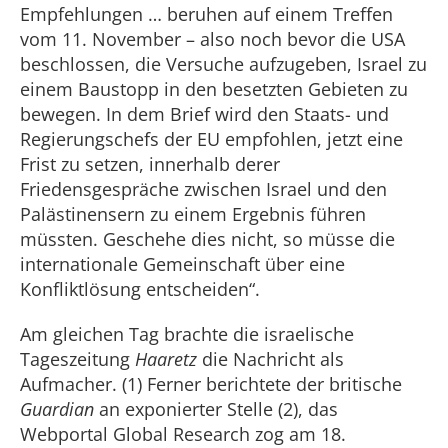
Empfehlungen … beruhen auf einem Treffen
vom 11. November – also noch bevor die USA
beschlossen, die Versuche aufzugeben, Israel zu
einem Baustopp in den besetzten Gebieten zu
bewegen. In dem Brief wird den Staats- und
Regierungschefs der EU empfohlen, jetzt eine
Frist zu setzen, innerhalb derer
Friedensgespräche zwischen Israel und den
Palästinensern zu einem Ergebnis führen
müssten. Geschehe dies nicht, so müsse die
internationale Gemeinschaft über eine
Konfliktlösung entscheiden“.
Am gleichen Tag brachte die israelische
Tageszeitung
Haaretz
die Nachricht als
Aufmacher. (1) Ferner berichtete der britische
Guardian
an exponierter Stelle (2), das
Webportal Global Research zog am 18.