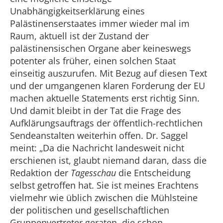
Unabhängigkeitserklärung eines
Palästinenserstaates immer wieder mal im
Raum, aktuell ist der Zustand der
palästinensischen Organe aber keineswegs
potenter als früher, einen solchen Staat
einseitig auszurufen. Mit Bezug auf diesen Text
und der umgangenen klaren Forderung der EU
machen aktuelle Statements erst richtig Sinn.
Und damit bleibt in der Tat die Frage des
Aufklärungsauftrags der öffentlich-rechtlichen
Sendeanstalten weiterhin offen. Dr. Saggel
meint: „Da die Nachricht landesweit nicht
erschienen ist, glaubt niemand daran, dass die
Redaktion der
Tagesschau
die Entscheidung
selbst getroffen hat. Sie ist meines Erachtens
vielmehr wie üblich zwischen die Mühlsteine
der politischen und gesellschaftlichen
Gruppenvertreter geraten, die schon