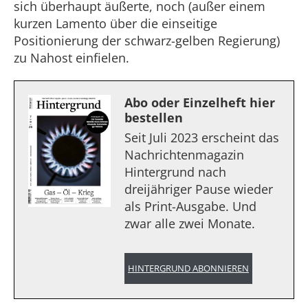
sich überhaupt äußerte, noch (außer einem
kurzen Lamento über die einseitige
Positionierung der schwarz-gelben Regierung)
zu Nahost einfielen.
Abo oder Einzelheft hier
bestellen
Seit Juli 2023 erscheint das
Nachrichtenmagazin
Hintergrund nach
dreijähriger Pause wieder
als Print-Ausgabe. Und
zwar alle zwei Monate.
HINTERGRUND ABONNIEREN