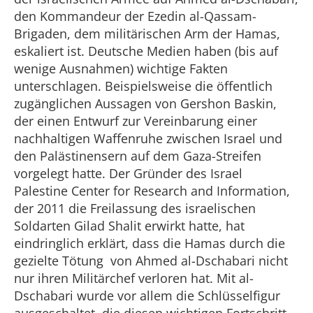
den Kommandeur der Ezedin al-Qassam-
Brigaden, dem militärischen Arm der Hamas,
eskaliert ist. Deutsche Medien haben (bis auf
wenige Ausnahmen) wichtige Fakten
unterschlagen. Beispielsweise die öffentlich
zugänglichen Aussagen von Gershon Baskin,
der einen Entwurf zur Vereinbarung einer
nachhaltigen Waffenruhe zwischen Israel und
den Palästinensern auf dem Gaza-Streifen
vorgelegt hatte. Der Gründer des Israel
Palestine Center for Research and Information,
der 2011 die Freilassung des israelischen
Soldarten Gilad Shalit erwirkt hatte, hat
eindringlich erklärt, dass die Hamas durch die
gezielte Tötung von Ahmed al-Dschabari nicht
nur ihren Militärchef verloren hat. Mit al-
Dschabari wurde vor allem die Schlüsselfigur