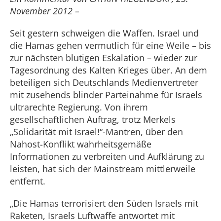
November 2012 –
Seit gestern schweigen die Waffen. Israel und
die Hamas gehen vermutlich für eine Weile – bis
zur nächsten blutigen Eskalation – wieder zur
Tagesordnung des Kalten Krieges über. An dem
beteiligen sich Deutschlands Medienvertreter
mit zusehends blinder Parteinahme für Israels
ultrarechte Regierung. Von ihrem
gesellschaftlichen Auftrag, trotz Merkels
„Solidarität mit Israel!“-Mantren, über den
Nahost-Konflikt wahrheitsgemäße
Informationen zu verbreiten und Aufklärung zu
leisten, hat sich der Mainstream mittlerweile
entfernt.
„Die Hamas terrorisiert den Süden Israels mit
Raketen, Israels Luftwaffe antwortet mit