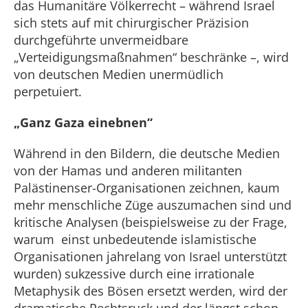
das Humanitäre Völkerrecht – während Israel
sich stets auf mit chirurgischer Präzision
durchgeführte unvermeidbare
„Verteidigungsmaßnahmen“ beschränke –, wird
von deutschen Medien unermüdlich
perpetuiert.
„Ganz Gaza einebnen“
Während in den Bildern, die deutsche Medien
von der Hamas und anderen militanten
Palästinenser-Organisationen zeichnen, kaum
mehr menschliche Züge auszumachen sind und
kritische Analysen (beispielsweise zu der Frage,
warum einst unbedeutende islamistische
Organisationen jahrelang von Israel unterstützt
wurden) sukzessive durch eine irrationale
Metaphysik des Bösen ersetzt werden, wird der