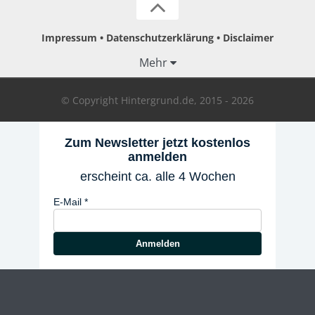
Impressum
Datenschutzerklärung
Disclaimer
Mehr
© Copyright Hintergrund.de, 2015 - 2026
Zum Newsletter jetzt kostenlos
anmelden
erscheint ca. alle 4 Wochen
E-Mail
Anmelden