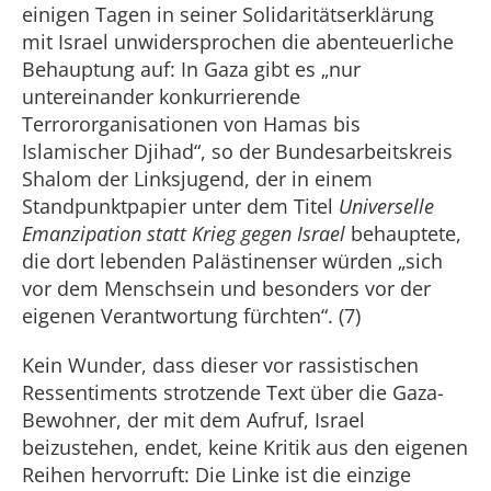
einigen Tagen in seiner Solidaritätserklärung
mit Israel unwidersprochen die abenteuerliche
Behauptung auf: In Gaza gibt es „nur
untereinander konkurrierende
Terrororganisationen von Hamas bis
Islamischer Djihad“, so der Bundesarbeitskreis
Shalom der Linksjugend, der in einem
Standpunktpapier unter dem Titel
Universelle
Emanzipation statt Krieg gegen Israel
behauptete,
die dort lebenden Palästinenser würden „sich
vor dem Menschsein und besonders vor der
eigenen Verantwortung fürchten“. (7)
Kein Wunder, dass dieser vor rassistischen
Ressentiments strotzende Text über die Gaza-
Bewohner, der mit dem Aufruf, Israel
beizustehen, endet, keine Kritik aus den eigenen
Reihen hervorruft: Die Linke ist die einzige