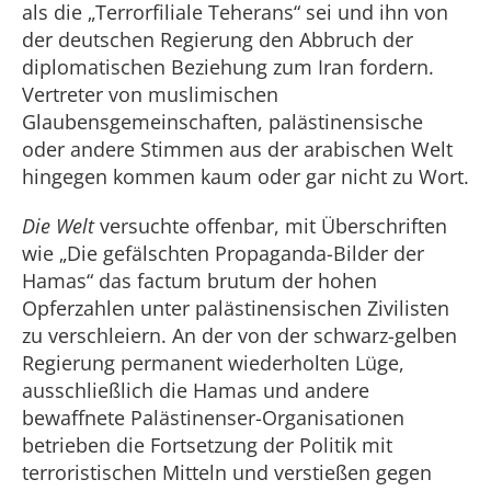
als die „Terrorfiliale Teherans“ sei und ihn von
der deutschen Regierung den Abbruch der
diplomatischen Beziehung zum Iran fordern.
Vertreter von muslimischen
Glaubensgemeinschaften, palästinensische
oder andere Stimmen aus der arabischen Welt
hingegen kommen kaum oder gar nicht zu Wort.
Die Welt
versuchte offenbar, mit Überschriften
wie „Die gefälschten Propaganda-Bilder der
Hamas“ das factum brutum der hohen
Opferzahlen unter palästinensischen Zivilisten
zu verschleiern. An der von der schwarz-gelben
Regierung permanent wiederholten Lüge,
ausschließlich die Hamas und andere
bewaffnete Palästinenser-Organisationen
betrieben die Fortsetzung der Politik mit
terroristischen Mitteln und verstießen gegen