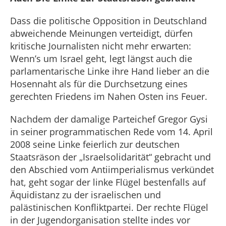
Dass die politische Opposition in Deutschland
abweichende Meinungen verteidigt, dürfen
kritische Journalisten nicht mehr erwarten:
Wenn’s um Israel geht, legt längst auch die
parlamentarische Linke ihre Hand lieber an die
Hosennaht als für die Durchsetzung eines
gerechten Friedens im Nahen Osten ins Feuer.
Nachdem der damalige Parteichef Gregor Gysi
in seiner programmatischen Rede vom 14. April
2008 seine Linke feierlich zur deutschen
Staatsräson der „Israelsolidarität“ gebracht und
den Abschied vom Antiimperialismus verkündet
hat, geht sogar der linke Flügel bestenfalls auf
Äquidistanz zu der israelischen und
palästinischen Konfliktpartei. Der rechte Flügel
in der Jugendorganisation stellte indes vor