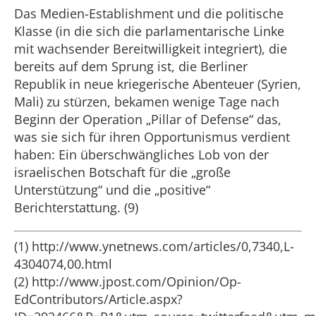
Das Medien-Establishment und die politische
Klasse (in die sich die parlamentarische Linke
mit wachsender Bereitwilligkeit integriert), die
bereits auf dem Sprung ist, die Berliner
Republik in neue kriegerische Abenteuer (Syrien,
Mali) zu stürzen, bekamen wenige Tage nach
Beginn der Operation „Pillar of Defense“ das,
was sie sich für ihren Opportunismus verdient
haben: Ein überschwängliches Lob von der
israelischen Botschaft für die „große
Unterstützung“ und die „positive“
Berichterstattung. (9)
(1) http://www.ynetnews.com/articles/0,7340,L-
4304074,00.html
(2) http://www.jpost.com/Opinion/Op-
EdContributors/Article.aspx?