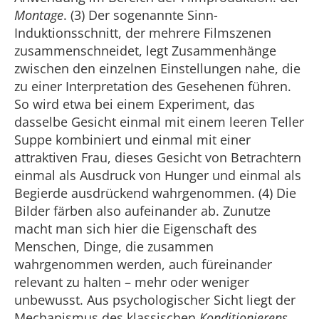
Montage
. (3) Der sogenannte Sinn-
Induktionsschnitt, der mehrere Filmszenen
zusammenschneidet, legt Zusammenhänge
zwischen den einzelnen Einstellungen nahe, die
zu einer Interpretation des Gesehenen führen.
So wird etwa bei einem Experiment, das
dasselbe Gesicht einmal mit einem leeren Teller
Suppe kombiniert und einmal mit einer
attraktiven Frau, dieses Gesicht von Betrachtern
einmal als Ausdruck von Hunger und einmal als
Begierde ausdrückend wahrgenommen. (4) Die
Bilder färben also aufeinander ab. Zunutze
macht man sich hier die Eigenschaft des
Menschen, Dinge, die zusammen
wahrgenommen werden, auch füreinander
relevant zu halten – mehr oder weniger
unbewusst. Aus psychologischer Sicht liegt der
Mechanismus des klassischen
Konditionierens