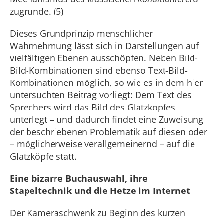
zugrunde. (5)
Dieses Grundprinzip menschlicher
Wahrnehmung lässt sich in Darstellungen auf
vielfältigen Ebenen ausschöpfen. Neben Bild-
Bild-Kombinationen sind ebenso Text-Bild-
Kombinationen möglich, so wie es in dem hier
untersuchten Beitrag vorliegt: Dem Text des
Sprechers wird das Bild des Glatzkopfes
unterlegt – und dadurch findet eine Zuweisung
der beschriebenen Problematik auf diesen oder
– möglicherweise verallgemeinernd – auf die
Glatzköpfe statt.
Eine bizarre Buchauswahl, ihre
Stapeltechnik und die Hetze im Internet
Der Kameraschwenk zu Beginn des kurzen