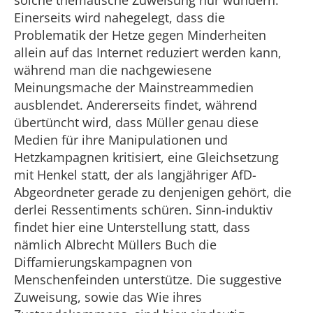
solche thematische Zuweisung nur wundern.
Einerseits wird nahegelegt, dass die
Problematik der Hetze gegen Minderheiten
allein auf das Internet reduziert werden kann,
während man die nachgewiesene
Meinungsmache der Mainstreammedien
ausblendet. Andererseits findet, während
übertüncht wird, dass Müller genau diese
Medien für ihre Manipulationen und
Hetzkampagnen kritisiert, eine Gleichsetzung
mit Henkel statt, der als langjähriger AfD-
Abgeordneter gerade zu denjenigen gehört, die
derlei Ressentiments schüren. Sinn-induktiv
findet hier eine Unterstellung statt, dass
nämlich Albrecht Müllers Buch die
Diffamierungskampagnen von
Menschenfeinden unterstütze. Die suggestive
Zuweisung, sowie das Wie ihres