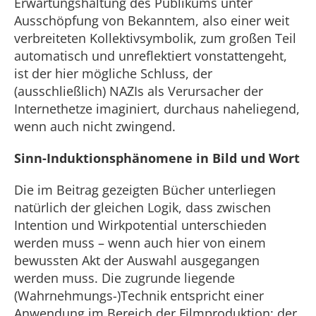
Erwartungshaltung des Publikums unter
Ausschöpfung von Bekanntem, also einer weit
verbreiteten Kollektivsymbolik, zum großen Teil
automatisch und unreflektiert vonstattengeht,
ist der hier mögliche Schluss, der
(ausschließlich) NAZIs als Verursacher der
Internethetze imaginiert, durchaus naheliegend,
wenn auch nicht zwingend.
Sinn-Induktionsphänomene in Bild und Wort
Die im Beitrag gezeigten Bücher unterliegen
natürlich der gleichen Logik, dass zwischen
Intention und Wirkpotential unterschieden
werden muss – wenn auch hier von einem
bewussten Akt der Auswahl ausgegangen
werden muss. Die zugrunde liegende
(Wahrnehmungs-)Technik entspricht einer
Anwendung im Bereich der Filmproduktion: der