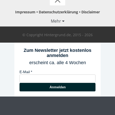
Impressum
Datenschutzerklärung
Disclaimer
Mehr
© Copyright Hintergrund.de, 2015 - 2026
Zum Newsletter jetzt kostenlos
anmelden
erscheint ca. alle 4 Wochen
E-Mail
Anmelden