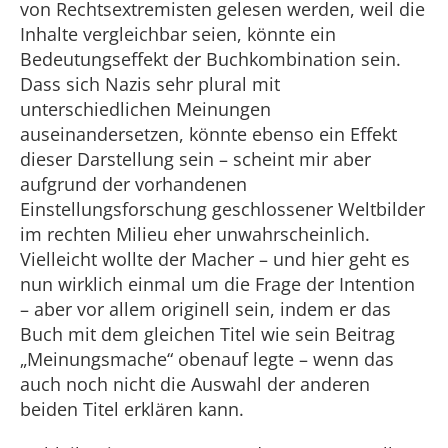
von Rechtsextremisten gelesen werden, weil die
Inhalte vergleichbar seien, könnte ein
Bedeutungseffekt der Buchkombination sein.
Dass sich Nazis sehr plural mit
unterschiedlichen Meinungen
auseinandersetzen, könnte ebenso ein Effekt
dieser Darstellung sein – scheint mir aber
aufgrund der vorhandenen
Einstellungsforschung geschlossener Weltbilder
im rechten Milieu eher unwahrscheinlich.
Vielleicht wollte der Macher – und hier geht es
nun wirklich einmal um die Frage der Intention
– aber vor allem originell sein, indem er das
Buch mit dem gleichen Titel wie sein Beitrag
„Meinungsmache“ obenauf legte – wenn das
auch noch nicht die Auswahl der anderen
beiden Titel erklären kann.