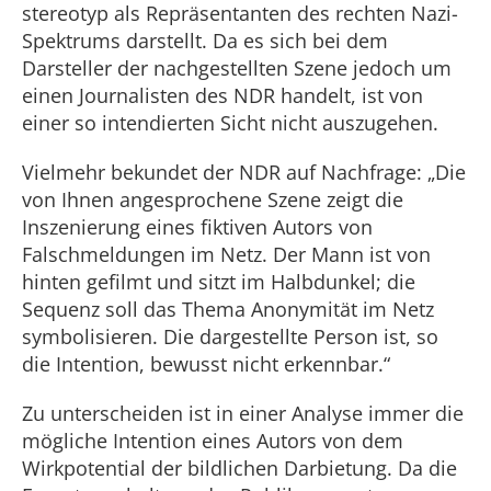
stereotyp als Repräsentanten des rechten Nazi-
Spektrums darstellt. Da es sich bei dem
Darsteller der nachgestellten Szene jedoch um
einen Journalisten des NDR handelt, ist von
einer so intendierten Sicht nicht auszugehen.
Vielmehr bekundet der NDR auf Nachfrage: „Die
von Ihnen angesprochene Szene zeigt die
Inszenierung eines fiktiven Autors von
Falschmeldungen im Netz. Der Mann ist von
hinten gefilmt und sitzt im Halbdunkel; die
Sequenz soll das Thema Anonymität im Netz
symbolisieren. Die dargestellte Person ist, so
die Intention, bewusst nicht erkennbar.“
Zu unterscheiden ist in einer Analyse immer die
mögliche Intention eines Autors von dem
Wirkpotential der bildlichen Darbietung. Da die