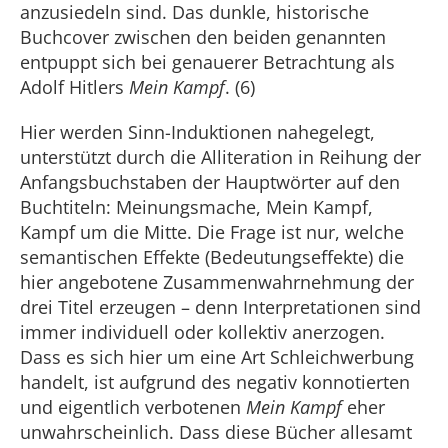
anzusiedeln sind. Das dunkle, historische
Buchcover zwischen den beiden genannten
entpuppt sich bei genauerer Betrachtung als
Adolf Hitlers
Mein Kampf
. (6)
Hier werden Sinn-Induktionen nahegelegt,
unterstützt durch die Alliteration in Reihung der
Anfangsbuchstaben der Hauptwörter auf den
Buchtiteln: Meinungsmache, Mein Kampf,
Kampf um die Mitte. Die Frage ist nur, welche
semantischen Effekte (Bedeutungseffekte) die
hier angebotene Zusammenwahrnehmung der
drei Titel erzeugen – denn Interpretationen sind
immer individuell oder kollektiv anerzogen.
Dass es sich hier um eine Art Schleichwerbung
handelt, ist aufgrund des negativ konnotierten
und eigentlich verbotenen
Mein Kampf
eher
unwahrscheinlich. Dass diese Bücher allesamt