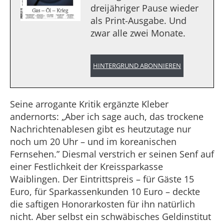
dreijähriger Pause wieder
als Print-Ausgabe. Und
zwar alle zwei Monate.
HINTERGRUND ABONNIEREN
Seine arrogante Kritik ergänzte Kleber
andernorts: „Aber ich sage auch, das trockene
Nachrichtenablesen gibt es heutzutage nur
noch um 20 Uhr – und im koreanischen
Fernsehen.” Diesmal verstrich er seinen Senf auf
einer Festlichkeit der Kreissparkasse
Waiblingen. Der Eintrittspreis – für Gäste 15
Euro, für Sparkassenkunden 10 Euro – deckte
die saftigen Honorarkosten für ihn natürlich
nicht. Aber selbst ein schwäbisches Geldinstitut