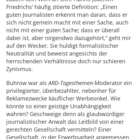
Friedrichs’ häufig zitierte Definition: „Einen
guten Journalisten erkennt man daran, dass er
sich nicht gemein macht mit einer Sache, auch
nicht mit einer guten Sache; dass er überall
dabei ist, aber nirgendwo dazugehört,“ geht mir
auf den Wecker. Sie huldigt formalistischer
Neutralität und beweist angesichts der
herrschenden Verhältnisse doch nur schieren
Zynismus.
Buhrow war als
ARD-Tagesthemen
-Moderator ein
privilegierter, überbezahlter, nebenher für
Reklamezwecke käuflicher Werbeonkel. Wie
könnte so einer geistige Unabhängigkeit
wahren? Geschweige denn als glaubwürdiger
journalistischer Anwalt das Leitbild von einer
gerechten Gesellschaft vermitteln? Einer
Gesellschaft, in der Erwerbsarbeit angemessen