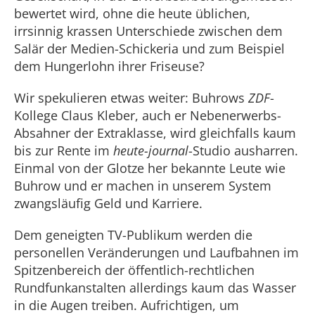
bewertet wird, ohne die heute üblichen,
irrsinnig krassen Unterschiede zwischen dem
Salär der Medien-Schickeria und zum Beispiel
dem Hungerlohn ihrer Friseuse?
Wir spekulieren etwas weiter: Buhrows
ZDF
-
Kollege Claus Kleber, auch er Nebenerwerbs-
Absahner der Extraklasse, wird gleichfalls kaum
bis zur Rente im
heute-journal
-Studio ausharren.
Einmal von der Glotze her bekannte Leute wie
Buhrow und er machen in unserem System
zwangsläufig Geld und Karriere.
Dem geneigten TV-Publikum werden die
personellen Veränderungen und Laufbahnen im
Spitzenbereich der öffentlich-rechtlichen
Rundfunkanstalten allerdings kaum das Wasser
in die Augen treiben. Aufrichtigen, um