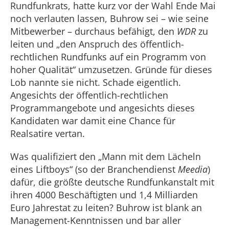
Rundfunkrats, hatte kurz vor der Wahl Ende Mai
noch verlauten lassen, Buhrow sei – wie seine
Mitbewerber – durchaus befähigt, den
WDR
zu
leiten und „den Anspruch des öffentlich-
rechtlichen Rundfunks auf ein Programm von
hoher Qualität“ umzusetzen. Gründe für dieses
Lob nannte sie nicht. Schade eigentlich.
Angesichts der öffentlich-rechtlichen
Programmangebote und angesichts dieses
Kandidaten war damit eine Chance für
Realsatire vertan.
Was qualifiziert den „Mann mit dem Lächeln
eines Liftboys“ (so der Branchendienst
Meedia
)
dafür, die größte deutsche Rundfunkanstalt mit
ihren 4000 Beschäftigten und 1,4 Milliarden
Euro Jahrestat zu leiten? Buhrow ist blank an
Management-Kenntnissen und bar aller