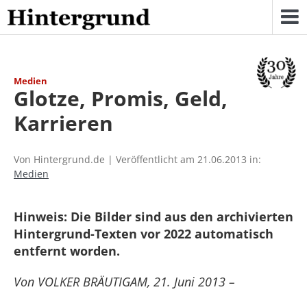
Skip
to
content
Medien
Glotze, Promis, Geld,
Karrieren
Von Hintergrund.de | Veröffentlicht am 21.06.2013 in:
Medien
Hinweis: Die Bilder sind aus den archivierten
Hintergrund-Texten vor 2022 automatisch
entfernt worden.
Von VOLKER BRÄUTIGAM, 21. Juni 2013 –