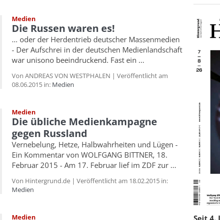
Medien
Die Russen waren es!
… oder der Herdentrieb deutscher Massenmedien
- Der Aufschrei in der deutschen Medienlandschaft
war unisono beeindruckend. Fast ein ...
Von ANDREAS VON WESTPHALEN | Veröffentlicht am
08.06.2015 in:
Medien
Medien
Die übliche Medienkampagne
gegen Russland
Vernebelung, Hetze, Halbwahrheiten und Lügen -
Ein Kommentar von WOLFGANG BITTNER, 18.
Februar 2015 - Am 17. Februar lief im ZDF zur ...
Von Hintergrund.de | Veröffentlicht am 18.02.2015 in:
Medien
Medien
Seit 4.