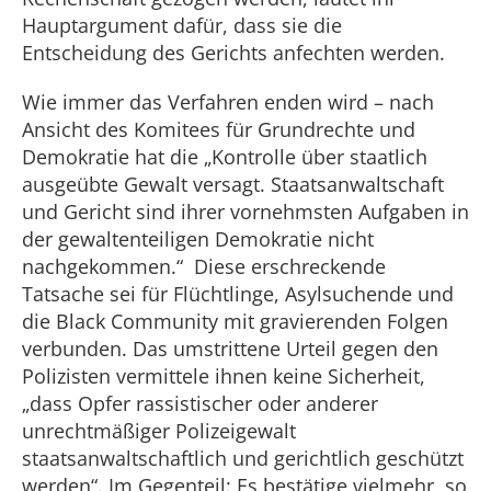
Hauptargument dafür, dass sie die
Entscheidung des Gerichts anfechten werden.
Wie immer das Verfahren enden wird – nach
Ansicht des Komitees für Grundrechte und
Demokratie hat die „Kontrolle über staatlich
ausgeübte Gewalt versagt. Staatsanwaltschaft
und Gericht sind ihrer vornehmsten Aufgaben in
der gewaltenteiligen Demokratie nicht
nachgekommen.“ Diese erschreckende
Tatsache sei für Flüchtlinge, Asylsuchende und
die Black Community mit gravierenden Folgen
verbunden. Das umstrittene Urteil gegen den
Polizisten vermittele ihnen keine Sicherheit,
„dass Opfer rassistischer oder anderer
unrechtmäßiger Polizeigewalt
staatsanwaltschaftlich und gerichtlich geschützt
werden“. Im Gegenteil: Es bestätige vielmehr, so