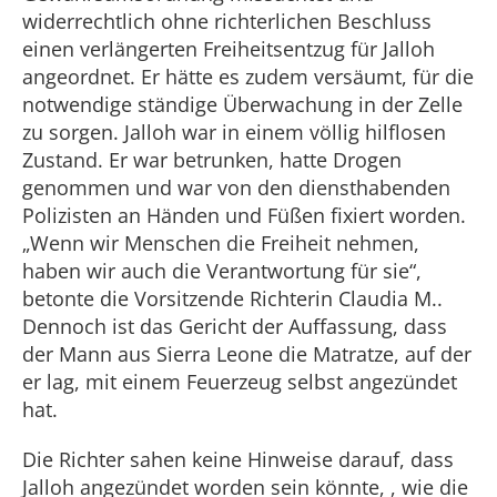
widerrechtlich ohne richterlichen Beschluss
einen verlängerten Freiheitsentzug für Jalloh
angeordnet. Er hätte es zudem versäumt, für die
notwendige ständige Überwachung in der Zelle
zu sorgen. Jalloh war in einem völlig hilflosen
Zustand. Er war betrunken, hatte Drogen
genommen und war von den diensthabenden
Polizisten an Händen und Füßen fixiert worden.
„Wenn wir Menschen die Freiheit nehmen,
haben wir auch die Verantwortung für sie“,
betonte die Vorsitzende Richterin Claudia M..
Dennoch ist das Gericht der Auffassung, dass
der Mann aus Sierra Leone die Matratze, auf der
er lag, mit einem Feuerzeug selbst angezündet
hat.
Die Richter sahen keine Hinweise darauf, dass
Jalloh angezündet worden sein könnte, , wie die