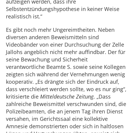
aufzeigen werden, dass ihre
Selbstentzündungshypothese in keiner Weise
realistisch ist.“
Es gibt noch mehr Ungereimtheiten. Neben
diversen anderen Beweismitteln sind
Videobänder von einer Durchsuchung der Zelle
Jallohs angeblich nicht mehr auffindbar. Der für
seine Bewachung und Sicherheit
verantwortliche Beamte S. sowie seine Kollegen
zeigten sich während der Vernehmungen wenig
kooperativ. „Es drängte sich der Eindruck auf,
dass verschleiert werden sollte, wo es nur ging“,
kritisierte die
Mitteldeutsche Zeitung
. „Dass
zahlreiche Beweismittel verschwunden sind, die
Polizeibeamten, die an jenem Tag ihren Dienst
versahen, im Gerichtssaal eine kollektive
Amnesie demonstrierten oder sich in haltlosen