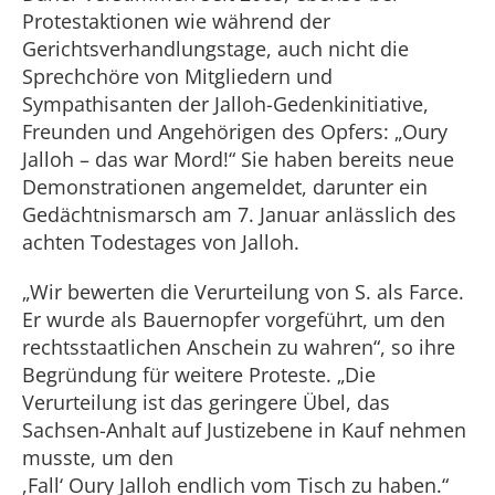
Protestaktionen wie während der
Gerichtsverhandlungstage, auch nicht die
Sprechchöre von Mitgliedern und
Sympathisanten der Jalloh-Gedenkinitiative,
Freunden und Angehörigen des Opfers: „Oury
Jalloh – das war Mord!“ Sie haben bereits neue
Demonstrationen angemeldet, darunter ein
Gedächtnismarsch am 7. Januar anlässlich des
achten Todestages von Jalloh.
„Wir bewerten die Verurteilung von S. als Farce.
Er wurde als Bauernopfer vorgeführt, um den
rechtsstaatlichen Anschein zu wahren“, so ihre
Begründung für weitere Proteste. „Die
Verurteilung ist das geringere Übel, das
Sachsen-Anhalt auf Justizebene in Kauf nehmen
musste, um den
,Fall‘ Oury Jalloh endlich vom Tisch zu haben.“