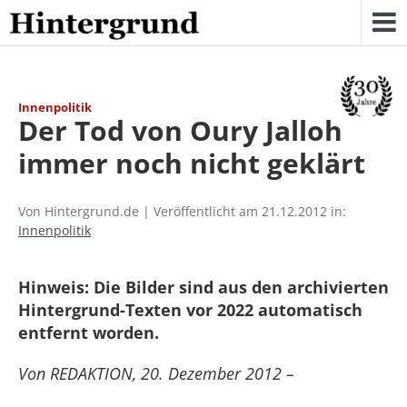
Skip
to
content
Innenpolitik
Der Tod von Oury Jalloh
immer noch nicht geklärt
Von Hintergrund.de | Veröffentlicht am 21.12.2012 in:
Innenpolitik
Hinweis: Die Bilder sind aus den archivierten
Hintergrund-Texten vor 2022 automatisch
entfernt worden.
Von REDAKTION, 20. Dezember 2012 –