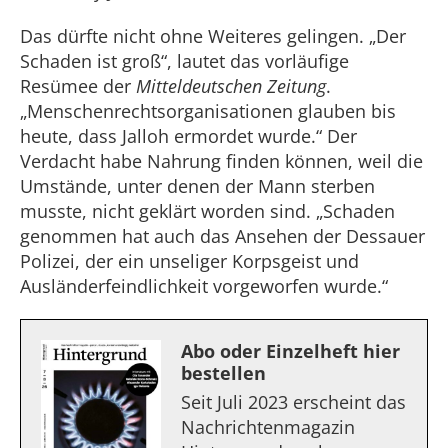
Das dürfte nicht ohne Weiteres gelingen. „Der
Schaden ist groß“, lautet das vorläufige
Resümee der
Mitteldeutschen Zeitung
.
„Menschenrechtsorganisationen glauben bis
heute, dass Jalloh ermordet wurde.“ Der
Verdacht habe Nahrung finden können, weil die
Umstände, unter denen der Mann sterben
musste, nicht geklärt worden sind. „Schaden
genommen hat auch das Ansehen der Dessauer
Polizei, der ein unseliger Korpsgeist und
Ausländerfeindlichkeit vorgeworfen wurde.“
Abo oder Einzelheft hier
bestellen
Seit Juli 2023 erscheint das
Nachrichtenmagazin