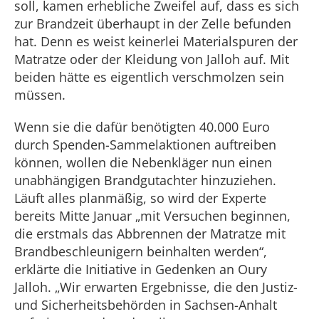
soll, kamen erhebliche Zweifel auf, dass es sich
zur Brandzeit überhaupt in der Zelle befunden
hat. Denn es weist keinerlei Materialspuren der
Matratze oder der Kleidung von Jalloh auf. Mit
beiden hätte es eigentlich verschmolzen sein
müssen.
Wenn sie die dafür benötigten 40.000 Euro
durch Spenden-Sammelaktionen auftreiben
können, wollen die Nebenkläger nun einen
unabhängigen Brandgutachter hinzuziehen.
Läuft alles planmäßig, so wird der Experte
bereits Mitte Januar „mit Versuchen beginnen,
die erstmals das Abbrennen der Matratze mit
Brandbeschleunigern beinhalten werden“,
erklärte die Initiative in Gedenken an Oury
Jalloh. „Wir erwarten Ergebnisse, die den Justiz-
und Sicherheitsbehörden in Sachsen-Anhalt