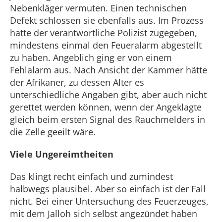
Nebenkläger vermuten. Einen technischen
Defekt schlossen sie ebenfalls aus. Im Prozess
hatte der verantwortliche Polizist zugegeben,
mindestens einmal den Feueralarm abgestellt
zu haben. Angeblich ging er von einem
Fehlalarm aus. Nach Ansicht der Kammer hätte
der Afrikaner, zu dessen Alter es
unterschiedliche Angaben gibt, aber auch nicht
gerettet werden können, wenn der Angeklagte
gleich beim ersten Signal des Rauchmelders in
die Zelle geeilt wäre.
Viele Ungereimtheiten
Das klingt recht einfach und zumindest
halbwegs plausibel. Aber so einfach ist der Fall
nicht. Bei einer Untersuchung des Feuerzeuges,
mit dem Jalloh sich selbst angezündet haben