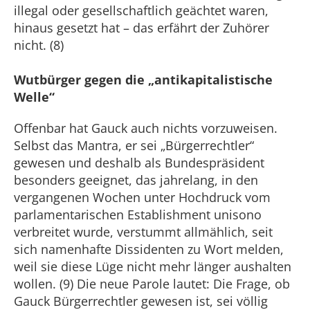
illegal oder gesellschaftlich geächtet waren,
hinaus gesetzt hat – das erfährt der Zuhörer
nicht. (8)
Wutbürger gegen die „antikapitalistische
Welle“
Offenbar hat Gauck auch nichts vorzuweisen.
Selbst das Mantra, er sei „Bürgerrechtler“
gewesen und deshalb als Bundespräsident
besonders geeignet, das jahrelang, in den
vergangenen Wochen unter Hochdruck vom
parlamentarischen Establishment unisono
verbreitet wurde, verstummt allmählich, seit
sich namenhafte Dissidenten zu Wort melden,
weil sie diese Lüge nicht mehr länger aushalten
wollen. (9) Die neue Parole lautet: Die Frage, ob
Gauck Bürgerrechtler gewesen ist, sei völlig