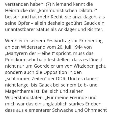
verstanden haben: (7) Niemand kennt die
Heimtücke der „kommunistischen Diktatur“
besser und hat mehr Recht, sie anzuklagen, als
seine Opfer – allein deshalb gebührt Gauck ein
unantastbarer Status als Ankläger und Richter.
Wenn er in seinem Festvortrag zur Erinnerung
an den Widerstand vom 20. Juli 1944 von
„Märtyrern der Freiheit“ spricht, muss das
Publikum sehr bald feststellen, dass es längst
nicht nur um Goerdeler um von Witzleben geht,
sondern auch die Opposition in den
„schlimmen Zeiten“ der DDR. Und es dauert
nicht lange, bis Gauck bei seinem Leib- und
Magenthema ist: Bei sich und seinen
Widerstandstaten. „Für meine Freunde und
mich war das ein unglaublich starkes Erleben,
dass aus elementarer Schwäche und Ohnmacht