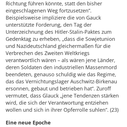
Richtung führen könnte, statt den bisher
eingeschlagenen Weg fortzusetzen“.
Beispielsweise impliziere die von Gauck
unterstützte Forderung, den Tag der
Unterzeichnung des Hitler-Stalin-Paktes zum
Gedenktag zu erheben, „dass die Sowjetunion
und Nazideutschland gleichermaßen für die
Verbrechen des Zweiten Weltkriegs
verantwortlich wären – als wären jene Länder,
deren Soldaten den industriellen Massenmord
beendeten, genauso schuldig wie das Regime,
das das Vernichtungslager Auschwitz-Birkenau
ersonnen, gebaut und betrieben hat“. Zuroff
vermutet, dass Glauck „jene Tendenzen stärken
wird, die sich der Verantwortung entziehen
wollen und sich in ihrer Opferrolle suhlen“. (23)
Eine neue Epoche