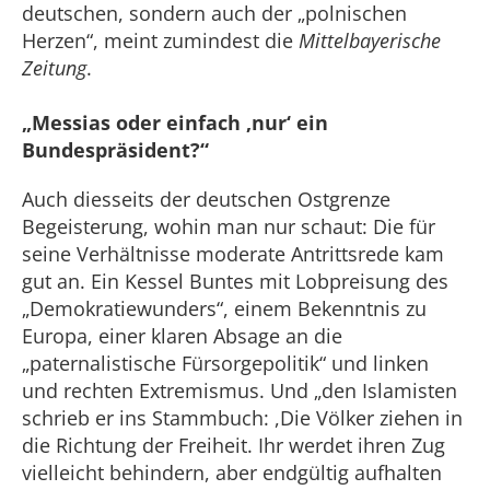
deutschen, sondern auch der „polnischen
Herzen“, meint zumindest die
Mittelbayerische
Zeitung
.
„Messias oder einfach ,nur‘ ein
Bundespräsident?“
Auch diesseits der deutschen Ostgrenze
Begeisterung, wohin man nur schaut: Die für
seine Verhältnisse moderate Antrittsrede kam
gut an. Ein Kessel Buntes mit Lobpreisung des
„Demokratiewunders“, einem Bekenntnis zu
Europa, einer klaren Absage an die
„paternalistische Fürsorgepolitik“ und linken
und rechten Extremismus. Und „den Islamisten
schrieb er ins Stammbuch: ,Die Völker ziehen in
die Richtung der Freiheit. Ihr werdet ihren Zug
vielleicht behindern, aber endgültig aufhalten