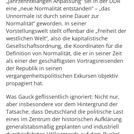
„jahrzehntelangen Anpassung“ sei in der DDR
eine „neue Normalität entstanden“ – „das
Unnormale ist durch seine Dauer zur
Normalität“ geworden. In seiner
Vorstellungswelt stellt offenbar die „Freiheit der
westlichen Welt“, also die kapitalistische
Gesellschaftsordnung, die Koordinaten für die
Definition von Normalität, die er in seiner Zeit
als einer der geschäftigsten Vortragsreisenden
der Republik in seinen
vergangenheitspolitischen Exkursen objektiv
propagiert hat.
Was Gauck geflissentlich ignoriert: Nicht nur,
aber insbesondere vor dem Hintergrund der
Tatsache, dass Deutschland die politische Last
eines im Zentrum der historischen Aufklärung
generalstabsmäßig geplanten und industriell