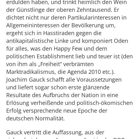
erdulden haben, und trinkt heimlich den Wein
der Günstlinge der oberen Zehntausend. Er
dichtet nicht nur deren Partikularinteressen in
Allgemeininteressen der Bevölkerung um,
ergeht sich in Hasstiraden gegen die
antikapitalistische Linke und komponiert Oden
für alles, was den Happy Few und dem
politischen Establishment lieb und teuer ist (den
von ihm als „Freiheit“ verbrämten
Marktradikalismus, die Agenda 2010 etc.).
Joachim Gauck schafft alle Voraussetzungen
und liefert sogar schon erste glänzende
Resultate des Aufbruchs der Nation in eine
Erlösung verheißende und politisch-ökomischen
Erfolg versprechende neue Epoche der
deutschen Normalität.
Gauck vertritt die Auffassung, aus der