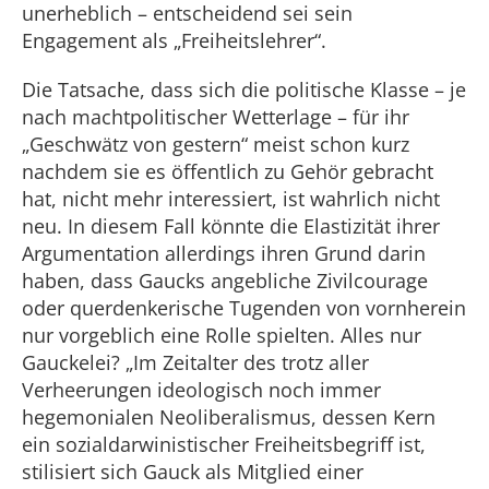
unerheblich – entscheidend sei sein
Engagement als „Freiheitslehrer“.
Die Tatsache, dass sich die politische Klasse – je
nach machtpolitischer Wetterlage – für ihr
„Geschwätz von gestern“ meist schon kurz
nachdem sie es öffentlich zu Gehör gebracht
hat, nicht mehr interessiert, ist wahrlich nicht
neu. In diesem Fall könnte die Elastizität ihrer
Argumentation allerdings ihren Grund darin
haben, dass Gaucks angebliche Zivilcourage
oder querdenkerische Tugenden von vornherein
nur vorgeblich eine Rolle spielten. Alles nur
Gauckelei? „Im Zeitalter des trotz aller
Verheerungen ideologisch noch immer
hegemonialen Neoliberalismus, dessen Kern
ein sozialdarwinistischer Freiheitsbegriff ist,
stilisiert sich Gauck als Mitglied einer