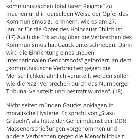
kommunistischen totalitären Regime“ zu
machen und in derselben Weise der Opfer des
Kommunismus zu erinnern, wie es am 27.
Januar für die Opfer des Holocaust üblich ist.
(17) Auch die Erklärung über die Verbrechen des
Kommunismus hat Gauck unterschrieben. Darin
wird die Einrichtung eines „neuen
internationalen Gerichtshofs“ gefordert, an dem
„kommunistische Verbrechen gegen die
Menschlichkeit ähnlich verurteilt werden sollen
wie die Nazi-Verbrechen durch das Nürnberger
Tribunal verurteilt und bestraft wurden“. (18)
Nicht selten münden Gaucks Anklagen in
moralische Hysterie. Er spricht von „Stasi-
Gräueln“, als hätte der Geheimdienst der DDR
Massenerschießungen vorgenommen und
andere Verbrechen gegen die Menschlichkeit