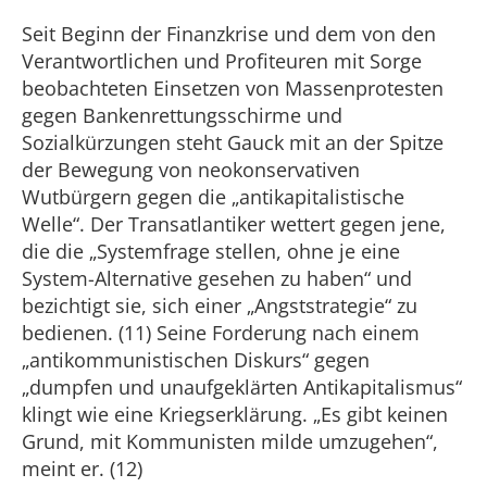
Seit Beginn der Finanzkrise und dem von den
Verantwortlichen und Profiteuren mit Sorge
beobachteten Einsetzen von Massenprotesten
gegen Bankenrettungsschirme und
Sozialkürzungen steht Gauck mit an der Spitze
der Bewegung von neokonservativen
Wutbürgern gegen die „antikapitalistische
Welle“. Der Transatlantiker wettert gegen jene,
die die „Systemfrage stellen, ohne je eine
System-Alternative gesehen zu haben“ und
bezichtigt sie, sich einer „Angststrategie“ zu
bedienen. (11) Seine Forderung nach einem
„antikommunistischen Diskurs“ gegen
„dumpfen und unaufgeklärten Antikapitalismus“
klingt wie eine Kriegserklärung. „Es gibt keinen
Grund, mit Kommunisten milde umzugehen“,
meint er. (12)