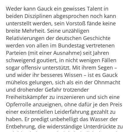
Weder kann Gauck ein gewisses Talent in
beiden Disziplinen abgesprochen noch kann
unterstellt werden, sein Vorstoß fände keine
breite Mehrheit. Seine unzähligen
Relativierungen der deutschen Geschichte
werden von allen im Bundestag vertretenen
Parteien (mit einer Ausnahme) seit Jahren
schweigend goutiert, in nicht wenigen Fällen
sogar offensiv unterstützt. Mit ihrem Segen –
und wider ihr besseres Wissen – ist es Gauck
mühelos gelungen, sich als ein der Ohnmacht
und drohender Gefahr trotzender
Freiheitskämpfer zu inszenieren und sich eine
Opferrolle anzueignen, ohne dafür je den Preis
einer existentiellen Leiderfahrung gezahlt zu
haben. Er predigt unbehelligt das Wasser der
Entbehrung, die widerständige Unterdrückte zu