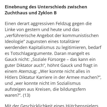
Einebnung des Unterschieds zwischen
Zuchthaus und Zyklon B
Einen derart aggressiven Feldzug gegen die
Linke von gestern und heute und das
„verführerische Angebot der kommunistischen
Ideologie“ zugunsten eines totalitärer
werdenden Kapitalismus zu legitimieren, bedarf
es Totschlagargumente. Daran mangelt es
Gauck nicht: „Soziale Fürsorge – das kann ein
guter Diktator auch“, höhnt Gauck und fragt in
einem Atemzug: „Wer konnte nicht alles in
Hitlers Diktatur Karriere in der Armee machen?“,
und „wer konnte nicht im Sozialismus
aufsteigen aus Kreisen, die bildungsfern
waren?“. (13)
Mit der Geschicklichkeit eines Hütchenspielers