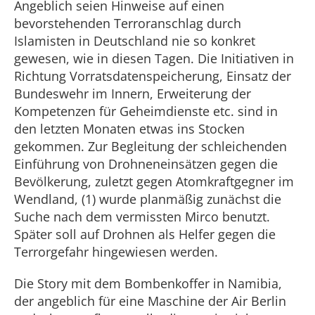
Angeblich seien Hinweise auf einen
bevorstehenden Terroranschlag durch
Islamisten in Deutschland nie so konkret
gewesen, wie in diesen Tagen. Die Initiativen in
Richtung Vorratsdatenspeicherung, Einsatz der
Bundeswehr im Innern, Erweiterung der
Kompetenzen für Geheimdienste etc. sind in
den letzten Monaten etwas ins Stocken
gekommen. Zur Begleitung der schleichenden
Einführung von Drohneneinsätzen gegen die
Bevölkerung, zuletzt gegen Atomkraftgegner im
Wendland, (1) wurde planmäßig zunächst die
Suche nach dem vermissten Mirco benutzt.
Später soll auf Drohnen als Helfer gegen die
Terrorgefahr hingewiesen werden.
Die Story mit dem Bombenkoffer in Namibia,
der angeblich für eine Maschine der Air Berlin