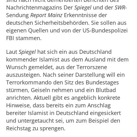
Nachrichtenmagazins Der
Spiegel
und der
SWR
-
Sendung
Report Mainz
Erkenntnisse der
deutschen Sicherheitsbehörden. Sie sollen aus
eigenen Quellen und von der US-Bundespolizei
FBI stammen.
Laut
Spiegel
hat sich ein aus Deutschland
kommender Islamist aus dem Ausland mit dem
Wunsch gemeldet, aus der Terrorszene
auszusteigen. Nach seiner Darstellung will ein
Terrorkommando den Sitz des Bundestages
stürmen, Geiseln nehmen und ein Blutbad
anrichten. Aktuell gibt es angeblich konkrete
Hinweise, dass bereits ein zum Anschlag
bereiter Islamist in Deutschland eingesickert
und untergetaucht sei, um zum Beispiel den
Reichstag zu sprengen.