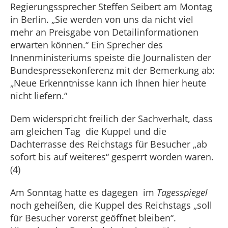
Regierungssprecher Steffen Seibert am Montag
in Berlin. „Sie werden von uns da nicht viel
mehr an Preisgabe von Detailinformationen
erwarten können.“ Ein Sprecher des
Innenministeriums speiste die Journalisten der
Bundespressekonferenz mit der Bemerkung ab:
„Neue Erkenntnisse kann ich Ihnen hier heute
nicht liefern.“
Dem widerspricht freilich der Sachverhalt, dass
am gleichen Tag die Kuppel und die
Dachterrasse des Reichstags für Besucher „ab
sofort bis auf weiteres“ gesperrt worden waren.
(4)
Am Sonntag hatte es dagegen im
Tagesspiegel
noch geheißen, die Kuppel des Reichstags „soll
für Besucher vorerst geöffnet bleiben“.