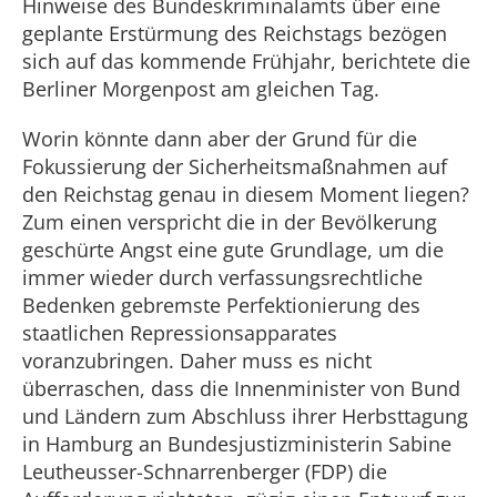
Hinweise des Bundeskriminalamts über eine
geplante Erstürmung des Reichstags bezögen
sich auf das kommende Frühjahr, berichtete die
Berliner Morgenpost am gleichen Tag.
Worin könnte dann aber der Grund für die
Fokussierung der Sicherheitsmaßnahmen auf
den Reichstag genau in diesem Moment liegen?
Zum einen verspricht die in der Bevölkerung
geschürte Angst eine gute Grundlage, um die
immer wieder durch verfassungsrechtliche
Bedenken gebremste Perfektionierung des
staatlichen Repressionsapparates
voranzubringen. Daher muss es nicht
überraschen, dass die Innenminister von Bund
und Ländern zum Abschluss ihrer Herbsttagung
in Hamburg an Bundesjustizministerin Sabine
Leutheusser-Schnarrenberger (FDP) die