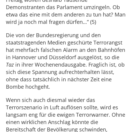
Demonstranten das Parlament umzingeln. Ob
etwa das eine mit dem anderen zu tun hat? Man
wird ja noch mal fragen dürfen…“ (5)
Die von der Bundesregierung und den
staatstragenden Medien geschürte Terrorangst
hat mehrfach falschen Alarm an den Bahnhöfen
in Hannover und Düsseldorf ausgelöst, so die
Taz
in ihrer Wochenendausgabe. Fraglich ist, ob
sich diese Spannung aufrechterhalten lässt,
ohne dass tatsächlich in nächster Zeit eine
Bombe hochgeht.
Wenn sich auch diesmal wieder das
Terrorszenario in Luft auflösen sollte, wird es
langsam eng für die ewigen Terrorwarner. Ohne
einen wirklichen Anschlag könnte die
Bereitschaft der Bevölkerung schwinden,