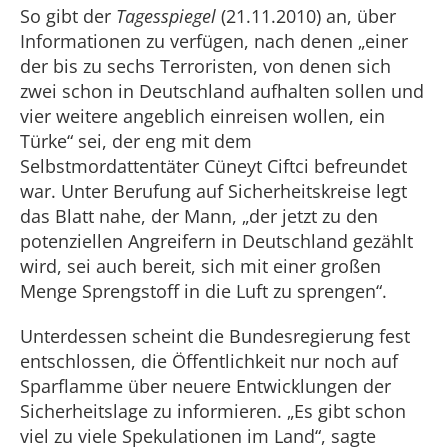
So gibt der
Tagesspiegel
(21.11.2010) an, über
Informationen zu verfügen, nach denen „einer
der bis zu sechs Terroristen, von denen sich
zwei schon in Deutschland aufhalten sollen und
vier weitere angeblich einreisen wollen, ein
Türke“ sei, der eng mit dem
Selbstmordattentäter Cüneyt Ciftci befreundet
war. Unter Berufung auf Sicherheitskreise legt
das Blatt nahe, der Mann, „der jetzt zu den
potenziellen Angreifern in Deutschland gezählt
wird, sei auch bereit, sich mit einer großen
Menge Sprengstoff in die Luft zu sprengen“.
Unterdessen scheint die Bundesregierung fest
entschlossen, die Öffentlichkeit nur noch auf
Sparflamme über neuere Entwicklungen der
Sicherheitslage zu informieren. „Es gibt schon
viel zu viele Spekulationen im Land“, sagte