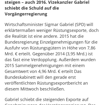
steigen – auch 2016. Vizekanzler Gabriel
schiebt die Schuld auf die
Vorgängerregierung
Wirtschaftsminister Sigmar Gabriel (SPD) will
erklärtermaßen weniger Rüstungsexporte, doch
die Realität ist eine andere. 2015 hat die
Bundesregierung Einzelgenehmigungen für die
Ausfuhr von Rüstungsgütern in Höhe von 7,86
Mrd. € erteilt. Gegenüber 2014 (3,95 Mrd.) ist
das fast eine Verdopplung. Außerdem wurden
2015 Sammelgenehmigungen mit einem
Gesamtwert von 4,96 Mrd. € erteilt Das
Bundeskabinett will den gerade erst
veröffentlichten Rüstungsexportbericht an
diesem Mittwoch beschließen.
Gabriel schiebt die steigenden Exporte auf