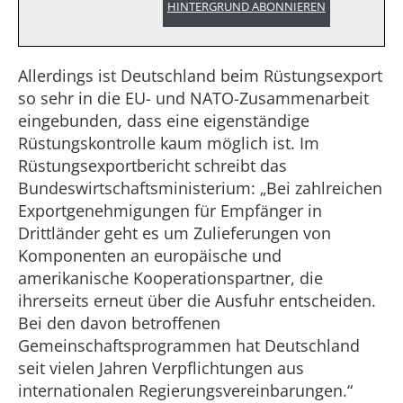
HINTERGRUND ABONNIEREN
Allerdings ist Deutschland beim Rüstungsexport
so sehr in die EU- und NATO-Zusammenarbeit
eingebunden, dass eine eigenständige
Rüstungskontrolle kaum möglich ist. Im
Rüstungsexportbericht schreibt das
Bundeswirtschaftsministerium: „Bei zahlreichen
Exportgenehmigungen für Empfänger in
Drittländer geht es um Zulieferungen von
Komponenten an europäische und
amerikanische Kooperationspartner, die
ihrerseits erneut über die Ausfuhr entscheiden.
Bei den davon betroffenen
Gemeinschaftsprogrammen hat Deutschland
seit vielen Jahren Verpflichtungen aus
internationalen Regierungsvereinbarungen.“