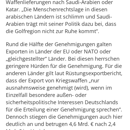
Waffenlieferungen nach Saudi-Arabien oder
Katar. „Die Menschenrechtslage in diesen
arabischen Ländern ist schlimm und Saudi-
Arabien trägt mit seiner Politik dazu bei, dass
die Golfregion nicht zur Ruhe kommt“.
Rund die Hälfte der Genehmigungen galten
Exporten in Länder der EU oder NATO oder
„gleichgestellter“ Länder. Bei diesen herrschen
geringere Hürden für die Genehmigung. Für die
anderen Länder gilt laut Rüstungsexportbericht,
dass der Export von Kriegswaffen „nur
ausnahmsweise genehmigt (wird), wenn im
Einzelfall besondere außen- oder
sicherheitspolitische Interessen Deutschlands
für die Erteilung einer Genehmigung sprechen“.
Dennoch stiegen die Genehmigungen auch hier
deutlich an und betrugen 4,6 Mrd. € nach 2,4