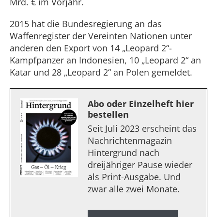
Mrd. € im Vorjahr.
2015 hat die Bundesregierung an das
Waffenregister der Vereinten Nationen unter
anderen den Export von 14 „Leopard 2“-
Kampfpanzer an Indonesien, 10 „Leopard 2“ an
Katar und 28 „Leopard 2“ an Polen gemeldet.
Abo oder Einzelheft hier
bestellen
Seit Juli 2023 erscheint das
Nachrichtenmagazin
Hintergrund nach
dreijähriger Pause wieder
als Print-Ausgabe. Und
zwar alle zwei Monate.