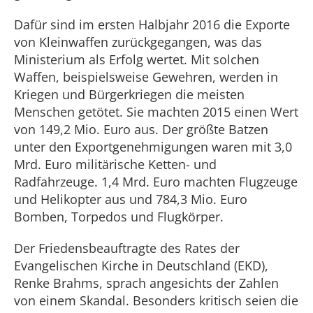
Dafür sind im ersten Halbjahr 2016 die Exporte
von Kleinwaffen zurückgegangen, was das
Ministerium als Erfolg wertet. Mit solchen
Waffen, beispielsweise Gewehren, werden in
Kriegen und Bürgerkriegen die meisten
Menschen getötet. Sie machten 2015 einen Wert
von 149,2 Mio. Euro aus. Der größte Batzen
unter den Exportgenehmigungen waren mit 3,0
Mrd. Euro militärische Ketten- und
Radfahrzeuge. 1,4 Mrd. Euro machten Flugzeuge
und Helikopter aus und 784,3 Mio. Euro
Bomben, Torpedos und Flugkörper.
Der Friedensbeauftragte des Rates der
Evangelischen Kirche in Deutschland (EKD),
Renke Brahms, sprach angesichts der Zahlen
von einem Skandal. Besonders kritisch seien die