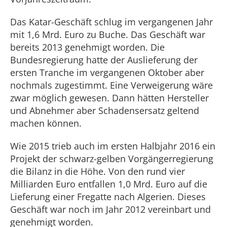
Das Katar-Geschäft schlug im vergangenen Jahr
mit 1,6 Mrd. Euro zu Buche. Das Geschäft war
bereits 2013 genehmigt worden. Die
Bundesregierung hatte der Auslieferung der
ersten Tranche im vergangenen Oktober aber
nochmals zugestimmt. Eine Verweigerung wäre
zwar möglich gewesen. Dann hätten Hersteller
und Abnehmer aber Schadensersatz geltend
machen können.
Wie 2015 trieb auch im ersten Halbjahr 2016 ein
Projekt der schwarz-gelben Vorgängerregierung
die Bilanz in die Höhe. Von den rund vier
Milliarden Euro entfallen 1,0 Mrd. Euro auf die
Lieferung einer Fregatte nach Algerien. Dieses
Geschäft war noch im Jahr 2012 vereinbart und
genehmigt worden.