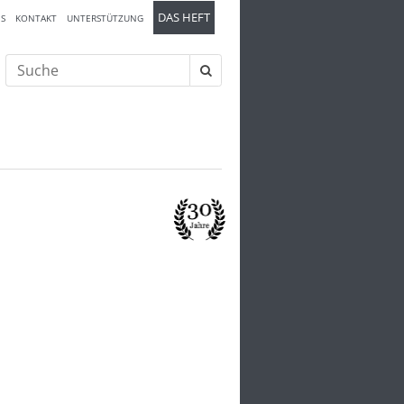
DAS HEFT
S
KONTAKT
UNTERSTÜTZUNG
Suche
nach: