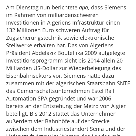
Am Dienstag nun berichtete
dpa
, dass Siemens
im Rahmen von milliardenschweren
Investitionen in Algeriens Infrastruktur einen
132 Millionen Euro schweren Auftrag für
Zugsicherungstechnik sowie elektronische
Stellwerke erhalten hat. Das von Algeriens
Präsident Abdelaziz Bouteflika 2009 aufgelegte
Investitionsprogramm sieht bis 2014 allein 20
Milliarden US-Dollar zur Wiederbelegung des
Eisenbahnsektors vor. Siemens hatte dazu
zusammen mit der algerischen Staatsbahn SNTF
das Gemeinschaftsunternehmen Estel Rail
Automation SPA gegründet und war 2006
bereits an der Entstehung der Metro von Algier
beteiligt. Bis 2012 stattet das Unternehmen
außerdem vier Bahnhöfe auf der Strecke
zwischen dem Industriestandort Senia und der