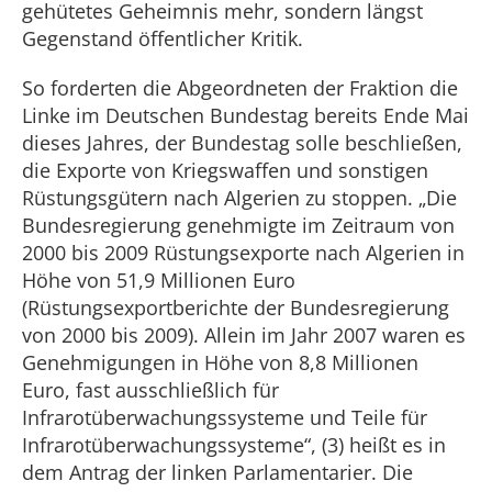
gehütetes Geheimnis mehr, sondern längst
Gegenstand öffentlicher Kritik.
So forderten die Abgeordneten der Fraktion die
Linke im Deutschen Bundestag bereits Ende Mai
dieses Jahres, der Bundestag solle beschließen,
die Exporte von Kriegswaffen und sonstigen
Rüstungsgütern nach Algerien zu stoppen. „Die
Bundesregierung genehmigte im Zeitraum von
2000 bis 2009 Rüstungsexporte nach Algerien in
Höhe von 51,9 Millionen Euro
(Rüstungsexportberichte der Bundesregierung
von 2000 bis 2009). Allein im Jahr 2007 waren es
Genehmigungen in Höhe von 8,8 Millionen
Euro, fast ausschließlich für
Infrarotüberwachungssysteme und Teile für
Infrarotüberwachungssysteme“, (3) heißt es in
dem Antrag der linken Parlamentarier. Die