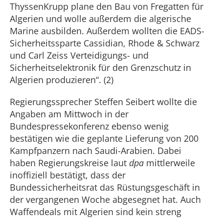
ThyssenKrupp plane den Bau von Fregatten für
Algerien und wolle außerdem die algerische
Marine ausbilden. Außerdem wollten die EADS-
Sicherheitssparte Cassidian, Rhode & Schwarz
und Carl Zeiss Verteidigungs- und
Sicherheitselektronik für den Grenzschutz in
Algerien produzieren“. (2)
Regierungssprecher Steffen Seibert wollte die
Angaben am Mittwoch in der
Bundespressekonferenz ebenso wenig
bestätigen wie die geplante Lieferung von 200
Kampfpanzern nach Saudi-Arabien. Dabei
haben Regierungskreise laut
dpa
mittlerweile
inoffiziell bestätigt, dass der
Bundessicherheitsrat das Rüstungsgeschäft in
der vergangenen Woche abgesegnet hat. Auch
Waffendeals mit Algerien sind kein streng