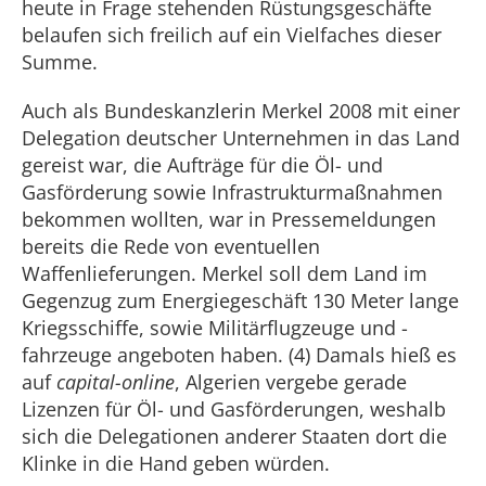
heute in Frage stehenden Rüstungsgeschäfte
belaufen sich freilich auf ein Vielfaches dieser
Summe.
Auch als Bundeskanzlerin Merkel 2008 mit einer
Delegation deutscher Unternehmen in das Land
gereist war, die Aufträge für die Öl- und
Gasförderung sowie Infrastrukturmaßnahmen
bekommen wollten, war in Pressemeldungen
bereits die Rede von eventuellen
Waffenlieferungen. Merkel soll dem Land im
Gegenzug zum Energiegeschäft 130 Meter lange
Kriegsschiffe, sowie Militärflugzeuge und -
fahrzeuge angeboten haben. (4) Damals hieß es
auf
capital-online
, Algerien vergebe gerade
Lizenzen für Öl- und Gasförderungen, weshalb
sich die Delegationen anderer Staaten dort die
Klinke in die Hand geben würden.