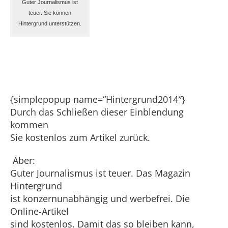
Guter Journalismus ist
teuer. Sie können
Hintergrund unterstützen.
{simplepopup name=“Hintergrund2014″}
Durch das Schließen dieser Einblendung
kommen
Sie kostenlos zum Artikel zurück.
Aber:
Guter Journalismus ist teuer. Das Magazin
Hintergrund
ist konzernunabhängig und werbefrei. Die
Online-Artikel
sind kostenlos. Damit das so bleiben kann,