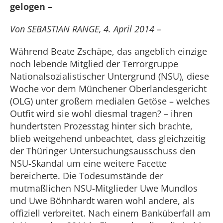
gelogen –
Von SEBASTIAN RANGE, 4. April 2014 –
Während Beate Zschäpe, das angeblich einzige
noch lebende Mitglied der Terrorgruppe
Nationalsozialistischer Untergrund (NSU), diese
Woche vor dem Münchener Oberlandesgericht
(OLG) unter großem medialen Getöse – welches
Outfit wird sie wohl diesmal tragen? – ihren
hundertsten Prozesstag hinter sich brachte,
blieb weitgehend unbeachtet, dass gleichzeitig
der Thüringer Untersuchungsausschuss den
NSU-Skandal um eine weitere Facette
bereicherte. Die Todesumstände der
mutmaßlichen NSU-Mitglieder Uwe Mundlos
und Uwe Böhnhardt waren wohl andere, als
offiziell verbreitet. Nach einem Banküberfall am