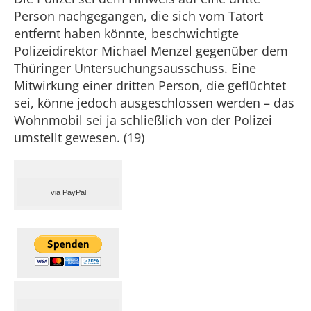
Person nachgegangen, die sich vom Tatort
entfernt haben könnte, beschwichtigte
Polizeidirektor Michael Menzel gegenüber dem
Thüringer Untersuchungsausschuss. Eine
Mitwirkung einer dritten Person, die geflüchtet
sei, könne jedoch ausgeschlossen werden – das
Wohnmobil sei ja schließlich von der Polizei
umstellt gewesen. (19)
via PayPal