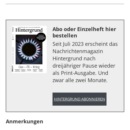
Abo oder Einzelheft hier
bestellen
Seit Juli 2023 erscheint das
Nachrichtenmagazin
Hintergrund nach
dreijähriger Pause wieder
als Print-Ausgabe. Und
zwar alle zwei Monate.
HINTERGRUND ABONNIEREN
Anmerkungen