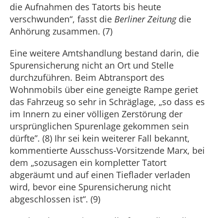
die Aufnahmen des Tatorts bis heute
verschwunden“, fasst die
Berliner Zeitung
die
Anhörung zusammen. (7)
Eine weitere Amtshandlung bestand darin, die
Spurensicherung nicht an Ort und Stelle
durchzuführen. Beim Abtransport des
Wohnmobils über eine geneigte Rampe geriet
das Fahrzeug so sehr in Schräglage, „so dass es
im Innern zu einer völligen Zerstörung der
ursprünglichen Spurenlage gekommen sein
dürfte”. (8) Ihr sei kein weiterer Fall bekannt,
kommentierte Ausschuss-Vorsitzende Marx, bei
dem „sozusagen ein kompletter Tatort
abgeräumt und auf einen Tieflader verladen
wird, bevor eine Spurensicherung nicht
abgeschlossen ist“. (9)