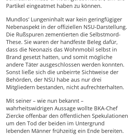
Partikel eingeatmet haben zu können.
Mundlos‘ Lungeninhalt war kein geringfügiger
Nebenaspekt in der offiziellen NSU-Darstellung.
Die Rußspuren zementierten die Selbstmord-
These. Sie waren der handfeste Beleg dafür,
dass die Neonazis das Wohnmobil selbst in
Brand gesetzt hatten, und somit mögliche
andere Täter ausgeschlossen werden konnten.
Sonst ließe sich die unbeirrte Sichtweise der
Behörden, der NSU habe aus nur drei
Mitgliedern bestanden, nicht aufrechterhalten.
Mit seiner – wie nun bekannt –
wahrheitswidrigen Aussage wollte BKA-Chef
Ziercke offenbar den öffentlichen Spekulationen
um den Tod der beiden im Untergrund
lebenden Männer frühzeitig ein Ende bereiten.