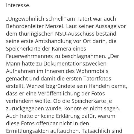
Interesse.
„Ungewöhnlich schnell“ am Tatort war auch
Behördenleiter Menzel. Laut seiner Aussage vor
dem thüringischen NSU-Ausschuss bestand
seine erste Amtshandlung vor Ort darin, die
Speicherkarte der Kamera eines
Feuerwehrmannes zu beschlagnahmen. „Der
Mann hatte zu Dokumentationszwecken
Aufnahmen im Inneren des Wohnmobils
gemacht und damit die ersten Tatortfotos
erstellt. Wenzel begründete sein Handeln damit,
dass er eine Veröffentlichung der Fotos
verhindern wollte. Ob die Speicherkarte je
zurückgegeben wurde, konnte er nicht sagen.
Auch hatte er keine Erklärung dafür, warum
diese Fotos offenbar nicht in den
Ermittlungsakten auftauchen. Tatsächlich sind