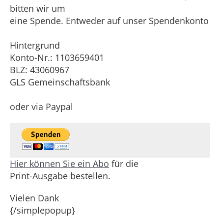
bitten wir um
eine Spende. Entweder auf unser Spendenkonto
Hintergrund
Konto-Nr.: 1103659401
BLZ: 43060967
GLS Gemeinschaftsbank
oder via Paypal
Hier können Sie ein Abo
für die
Print-Ausgabe bestellen.
Vielen Dank
{/simplepopup}