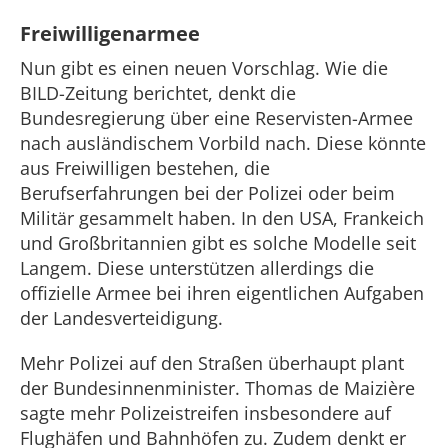
Freiwilligenarmee
Nun gibt es einen neuen Vorschlag. Wie die
BILD-Zeitung berichtet, denkt die
Bundesregierung über eine Reservisten-Armee
nach ausländischem Vorbild nach. Diese könnte
aus Freiwilligen bestehen, die
Berufserfahrungen bei der Polizei oder beim
Militär gesammelt haben. In den USA, Frankeich
und Großbritannien gibt es solche Modelle seit
Langem. Diese unterstützen allerdings die
offizielle Armee bei ihren eigentlichen Aufgaben
der Landesverteidigung.
Mehr Polizei auf den Straßen überhaupt plant
der Bundesinnenminister. Thomas de Maizière
sagte mehr Polizeistreifen insbesondere auf
Flughäfen und Bahnhöfen zu. Zudem denkt er