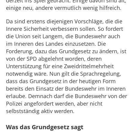
derzeit ins Spiel gebracht. Einige davon sind alt,
einige neu, andere vermutlich wenig hilfreich.
Da sind erstens diejenigen Vorschläge, die die
Innere Sicherheit verbessern sollen. So fordert
die Union seit Langem, die Bundeswehr auch
im Inneren des Landes einzusetzen. Die
Forderung, dazu das Grundgesetz zu ändern, ist
von der SPD abgelehnt worden, deren
Unterstützung für eine Zweidrittelmehrheit
notwendig wäre. Nun gilt die Sprachregelung,
dass das Grundgesetz in der heutigen Form
bereits den Einsatz der Bundeswehr im Inneren
erlaube. Demnach darf die Bundeswehr von der
Polizei angefordert werden, aber nicht
selbstständig aktiv werden.
Was das Grundgesetz sagt