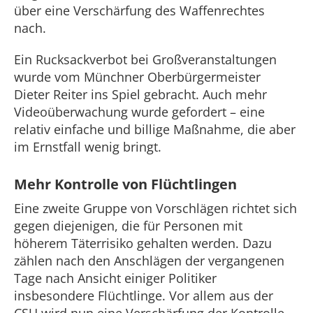
über eine Verschärfung des Waffenrechtes
nach.
Ein Rucksackverbot bei Großveranstaltungen
wurde vom Münchner Oberbürgermeister
Dieter Reiter ins Spiel gebracht. Auch mehr
Videoüberwachung wurde gefordert – eine
relativ einfache und billige Maßnahme, die aber
im Ernstfall wenig bringt.
Mehr Kontrolle von Flüchtlingen
Eine zweite Gruppe von Vorschlägen richtet sich
gegen diejenigen, die für Personen mit
höherem Täterrisiko gehalten werden. Dazu
zählen nach den Anschlägen der vergangenen
Tage nach Ansicht einiger Politiker
insbesondere Flüchtlinge. Vor allem aus der