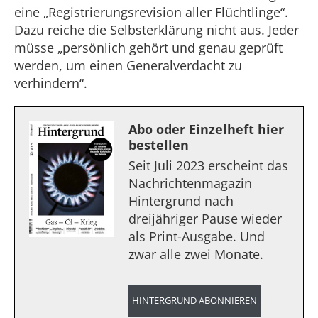
eine „Registrierungsrevision aller Flüchtlinge“.
Dazu reiche die Selbsterklärung nicht aus. Jeder
müsse „persönlich gehört und genau geprüft
werden, um einen Generalverdacht zu
verhindern“.
Abo oder Einzelheft hier
bestellen
Seit Juli 2023 erscheint das
Nachrichtenmagazin
Hintergrund nach
dreijähriger Pause wieder
als Print-Ausgabe. Und
zwar alle zwei Monate.
HINTERGRUND ABONNIEREN