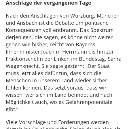
Anschläge der vergangenen Tage
Nach den Anschlägen von Würzburg, München
und Ansbach ist die Debatte um politische
Konsequenzen voll entbrannt. Das Spektrum
derjenigen, die sagen, es könne nicht weiter
gehen wie bisher, reicht von Bayerns
Innenminister Joachim Herrmann bis hin zur
Fraktionschefin der Linken im Bundestag, Sahra
Wagenknecht. Sie sagte gestern: „Der Staat
muss jetzt alles dafür tun, dass sich die
Menschen in unserem Land wieder sicher
fühlen können. Das setzt voraus, dass wir
wissen, wer sich im Land befindet und nach
Möglichkeit auch, wo es Gefahrenpotentiale
gibt.“
Viele Vorschläge und Forderungen werden