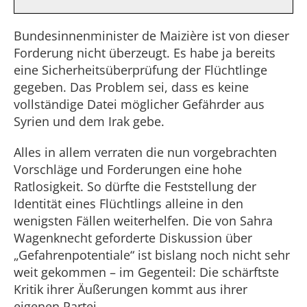
Bundesinnenminister de Maizière ist von dieser
Forderung nicht überzeugt. Es habe ja bereits
eine Sicherheitsüberprüfung der Flüchtlinge
gegeben. Das Problem sei, dass es keine
vollständige Datei möglicher Gefährder aus
Syrien und dem Irak gebe.
Alles in allem verraten die nun vorgebrachten
Vorschläge und Forderungen eine hohe
Ratlosigkeit. So dürfte die Feststellung der
Identität eines Flüchtlings alleine in den
wenigsten Fällen weiterhelfen. Die von Sahra
Wagenknecht geforderte Diskussion über
„Gefahrenpotentiale“ ist bislang noch nicht sehr
weit gekommen – im Gegenteil: Die schärftste
Kritik ihrer Äußerungen kommt aus ihrer
eigenen Partei.