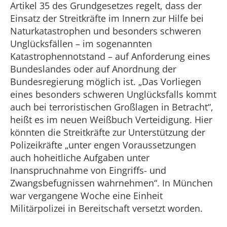
Artikel 35 des Grundgesetzes regelt, dass der
Einsatz der Streitkräfte im Innern zur Hilfe bei
Naturkatastrophen und besonders schweren
Unglücksfällen – im sogenannten
Katastrophennotstand – auf Anforderung eines
Bundeslandes oder auf Anordnung der
Bundesregierung möglich ist. „Das Vorliegen
eines besonders schweren Unglücksfalls kommt
auch bei terroristischen Großlagen in Betracht“,
heißt es im neuen Weißbuch Verteidigung. Hier
könnten die Streitkräfte zur Unterstützung der
Polizeikräfte „unter engen Voraussetzungen
auch hoheitliche Aufgaben unter
Inanspruchnahme von Eingriffs- und
Zwangsbefugnissen wahrnehmen“. In München
war vergangene Woche eine Einheit
Militärpolizei in Bereitschaft versetzt worden.