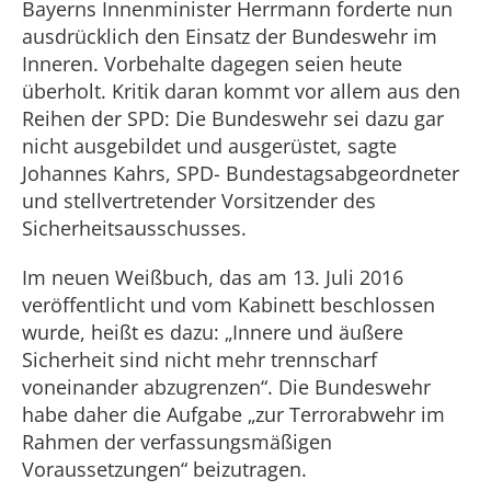
Bayerns Innenminister Herrmann forderte nun
ausdrücklich den Einsatz der Bundeswehr im
Inneren. Vorbehalte dagegen seien heute
überholt. Kritik daran kommt vor allem aus den
Reihen der SPD: Die Bundeswehr sei dazu gar
nicht ausgebildet und ausgerüstet, sagte
Johannes Kahrs, SPD- Bundestagsabgeordneter
und stellvertretender Vorsitzender des
Sicherheitsausschusses.
Im neuen Weißbuch, das am 13. Juli 2016
veröffentlicht und vom Kabinett beschlossen
wurde, heißt es dazu: „Innere und äußere
Sicherheit sind nicht mehr trennscharf
voneinander abzugrenzen“. Die Bundeswehr
habe daher die Aufgabe „zur Terrorabwehr im
Rahmen der verfassungsmäßigen
Voraussetzungen“ beizutragen.