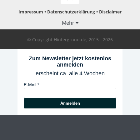
Impressum
Datenschutzerklärung
Disclaimer
Mehr
© Copyright Hintergrund.de, 2015 - 2026
Zum Newsletter jetzt kostenlos
anmelden
erscheint ca. alle 4 Wochen
E-Mail
Anmelden