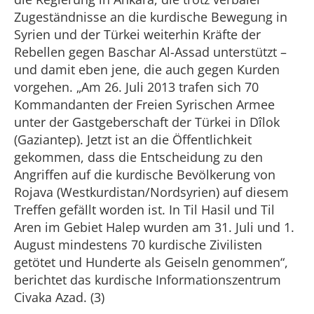
Zugeständnisse an die kurdische Bewegung in
Syrien und der Türkei weiterhin Kräfte der
Rebellen gegen Baschar Al-Assad unterstützt –
und damit eben jene, die auch gegen Kurden
vorgehen. „Am 26. Juli 2013 trafen sich 70
Kommandanten der Freien Syrischen Armee
unter der Gastgeberschaft der Türkei in Dîlok
(Gaziantep). Jetzt ist an die Öffentlichkeit
gekommen, dass die Entscheidung zu den
Angriffen auf die kurdische Bevölkerung von
Rojava (Westkurdistan/Nordsyrien) auf diesem
Treffen gefällt worden ist. In Til Hasil und Til
Aren im Gebiet Halep wurden am 31. Juli und 1.
August mindestens 70 kurdische Zivilisten
getötet und Hunderte als Geiseln genommen“,
berichtet das kurdische Informationszentrum
Civaka Azad. (3)