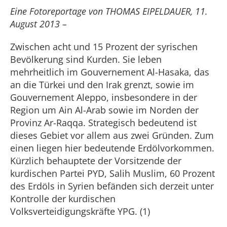
Eine Fotoreportage von THOMAS EIPELDAUER, 11.
August 2013 –
Zwischen acht und 15 Prozent der syrischen
Bevölkerung sind Kurden. Sie leben
mehrheitlich im Gouvernement Al-Hasaka, das
an die Türkei und den Irak grenzt, sowie im
Gouvernement Aleppo, insbesondere in der
Region um Ain Al-Arab sowie im Norden der
Provinz Ar-Raqqa. Strategisch bedeutend ist
dieses Gebiet vor allem aus zwei Gründen. Zum
einen liegen hier bedeutende Erdölvorkommen.
Kürzlich behauptete der Vorsitzende der
kurdischen Partei PYD, Salih Muslim, 60 Prozent
des Erdöls in Syrien befänden sich derzeit unter
Kontrolle der kurdischen
Volksverteidigungskräfte YPG. (1)