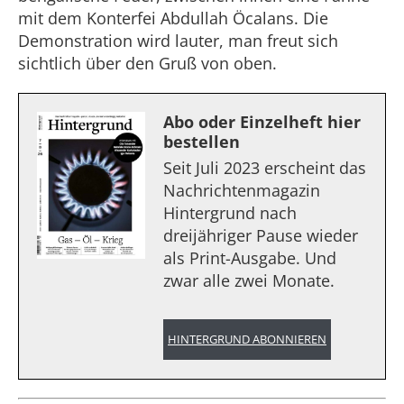
mit dem Konterfei Abdullah Öcalans. Die
Demonstration wird lauter, man freut sich
sichtlich über den Gruß von oben.
Abo oder Einzelheft hier
bestellen
Seit Juli 2023 erscheint das
Nachrichtenmagazin
Hintergrund nach
dreijähriger Pause wieder
als Print-Ausgabe. Und
zwar alle zwei Monate.
HINTERGRUND ABONNIEREN