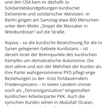
und den USA kam es deshalb zu
Solidaritätskundgebungen kurdischer
Exilvereine und solidarischer Aktivisten. In
Berlin gingen am Samstag etwa 800 Menschen
unter dem Motto „Stoppt die Massaker in
Westkurdistan“ auf die Straße.
Rojava – so die kurdische Bezeichnung für die in
Syrien gelegenen Gebiete Kurdistans – ist
derzeit einer der Brennpunkte des kurdischen
Kampfes um demokratische Autonomie. Die
dort aktive und von der Mehrheit der Kurden als
ihre Partei wahrgenommene PYD pflegt enge
Beziehungen zu der- trotz fortdauerndem
Friedensprozess – in vielen Ländern immer
noch als „Terrororganisation“ eingestuften
kurdischen Arbeiterpartei PKK. Auch die
syrischen Kurden sehen in Abdullah Öcalan,