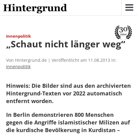
Skip
to
content
Innenpolitik
„Schaut nicht länger weg“
Von Hintergrund.de | Veröffentlicht am 11.08.2013 in:
Innenpolitik
Hinweis: Die Bilder sind aus den archivierten
Hintergrund-Texten vor 2022 automatisch
entfernt worden.
In Berlin demonstrieren 800 Menschen
gegen die Angriffe islamistischer Milizen auf
die kurdische Bevölkerung in Kurdistan –