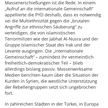
Massenerschießungen ist die Rede. In einem
„Aufruf an die internationale Gemeinschaft“
appellierte die PYD deshalb, dass es notwendig
sei die Multiethnizität gegen die „brutalen
Angriffe zur ethnischen Säuberung“ zu
verteidigen, die von islamistischen
Terrormilizen wie der Jabhat Al-Nusra und der
Gruppe Islamischer Staat des Irak und der
Levante ausgingen. Die „internationale
Gemeinschaft“ – zumindest ihr vermeintlich
freiheitlich-demokratischer Teil – blieb
allerdings bislang passiv. Massenwirksame
Medien berichten kaum über die Situation der
Kurden in Syrien, die westliche Unterstützung
der Rebellengruppen setzt sich ungebrochen
fort.
In zahlreichen Städten in der Türkei, in Europa