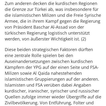
Zum anderen decken die kurdischen Regionen
die Grenze zur Türkei ab, was insbesondere für
die islamistischen Milizen und die Freie Syrische
Armee, die in ihrem Kampf gegen die Regierung
von Präsident Baschar Al-Assad von der
türkischen Regierung logistisch unterstützt
werden, von äußerster Wichtigkeit ist. (2)
Diese beiden strategischen Faktoren dürften
eine zentrale Rolle spielen bei den
Auseinandersetzungen zwischen kurdischen
Kämpfern der YPG auf der einen Seite und FSA-
Milizen sowie Al Qaida nahestehenden
islamistischen Gruppierungen auf der anderen.
Islamisten und FSA verüben dabei Angaben
kurdischer, iranischer, syrischer und russischer
Quellen zufolge immer wieder Übergriffe auf die
Zivilbevölkerung. Von Entführung, Folter und