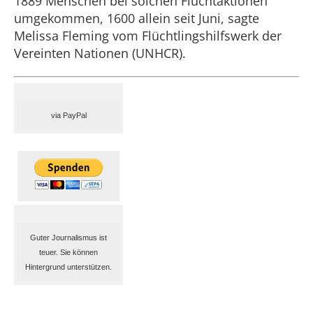
1889 Menschen bei solchen Fluchtaktionen
umgekommen, 1600 allein seit Juni, sagte
Melissa Fleming vom Flüchtlingshilfswerk der
Vereinten Nationen (UNHCR).
via PayPal
Guter Journalismus ist
teuer. Sie können
Hintergrund unterstützen.