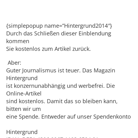
{simplepopup name=“Hintergrund2014″}
Durch das Schließen dieser Einblendung
kommen
Sie kostenlos zum Artikel zurück.
Aber:
Guter Journalismus ist teuer. Das Magazin
Hintergrund
ist konzernunabhängig und werbefrei. Die
Online-Artikel
sind kostenlos. Damit das so bleiben kann,
bitten wir um
eine Spende. Entweder auf unser Spendenkonto
Hintergrund