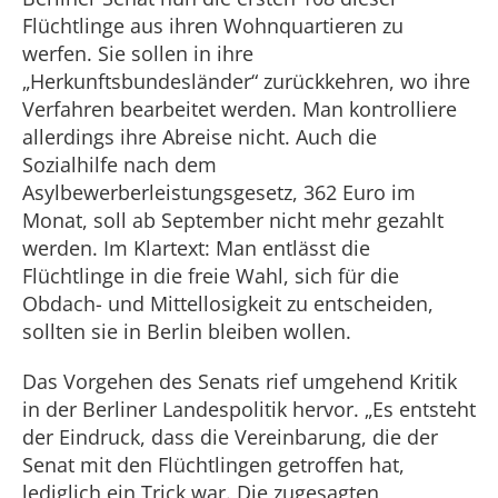
Flüchtlinge aus ihren Wohnquartieren zu
werfen. Sie sollen in ihre
„Herkunftsbundesländer“ zurückkehren, wo ihre
Verfahren bearbeitet werden. Man kontrolliere
allerdings ihre Abreise nicht. Auch die
Sozialhilfe nach dem
Asylbewerberleistungsgesetz, 362 Euro im
Monat, soll ab September nicht mehr gezahlt
werden. Im Klartext: Man entlässt die
Flüchtlinge in die freie Wahl, sich für die
Obdach- und Mittellosigkeit zu entscheiden,
sollten sie in Berlin bleiben wollen.
Das Vorgehen des Senats rief umgehend Kritik
in der Berliner Landespolitik hervor. „Es entsteht
der Eindruck, dass die Vereinbarung, die der
Senat mit den Flüchtlingen getroffen hat,
lediglich ein Trick war. Die zugesagten