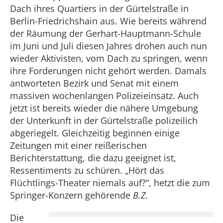
Dach ihres Quartiers in der Gürtelstraße in
Berlin-Friedrichshain aus. Wie bereits während
der Räumung der Gerhart-Hauptmann-Schule
im Juni und Juli diesen Jahres drohen auch nun
wieder Aktivisten, vom Dach zu springen, wenn
ihre Forderungen nicht gehört werden. Damals
antworteten Bezirk und Senat mit einem
massiven wochenlangen Polizeieinsatz. Auch
jetzt ist bereits wieder die nähere Umgebung
der Unterkunft in der Gürtelstraße polizeilich
abgeriegelt. Gleichzeitig beginnen einige
Zeitungen mit einer reißerischen
Berichterstattung, die dazu geeignet ist,
Ressentiments zu schüren. „Hört das
Flüchtlings-Theater niemals auf?“, hetzt die zum
Springer-Konzern gehörende
B.Z.
Die