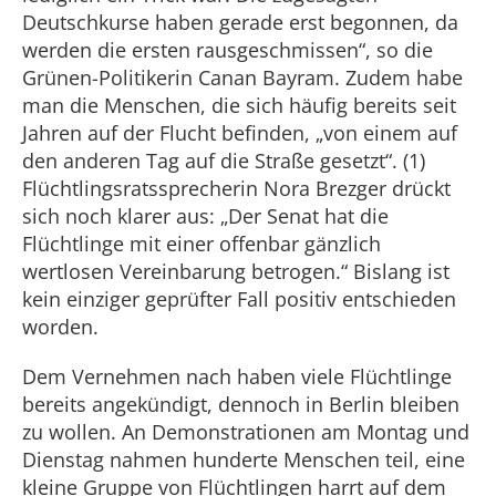
Deutschkurse haben gerade erst begonnen, da
werden die ersten rausgeschmissen“, so die
Grünen-Politikerin Canan Bayram. Zudem habe
man die Menschen, die sich häufig bereits seit
Jahren auf der Flucht befinden, „von einem auf
den anderen Tag auf die Straße gesetzt“. (1)
Flüchtlingsratssprecherin Nora Brezger drückt
sich noch klarer aus: „Der Senat hat die
Flüchtlinge mit einer offenbar gänzlich
wertlosen Vereinbarung betrogen.“ Bislang ist
kein einziger geprüfter Fall positiv entschieden
worden.
Dem Vernehmen nach haben viele Flüchtlinge
bereits angekündigt, dennoch in Berlin bleiben
zu wollen. An Demonstrationen am Montag und
Dienstag nahmen hunderte Menschen teil, eine
kleine Gruppe von Flüchtlingen harrt auf dem