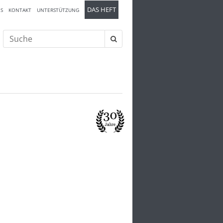
DAS HEFT
S
KONTAKT
UNTERSTÜTZUNG
Suche
nach: