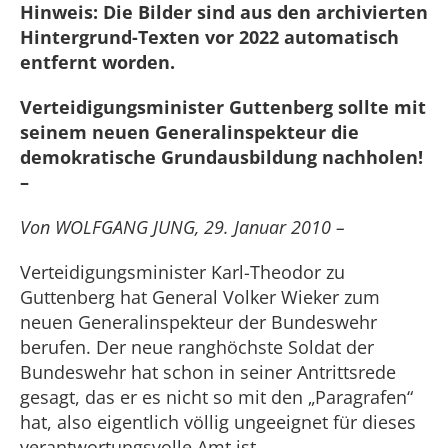
Hinweis: Die Bilder sind aus den archivierten
Hintergrund-Texten vor 2022 automatisch
entfernt worden.
Verteidigungsminister Guttenberg sollte mit
seinem neuen Generalinspekteur die
demokratische Grundausbildung nachholen!
–
Von WOLFGANG JUNG, 29. Januar 2010 –
Verteidigungsminister Karl-Theodor zu
Guttenberg hat General Volker Wieker zum
neuen Generalinspekteur der Bundeswehr
berufen. Der neue ranghöchste Soldat der
Bundeswehr hat schon in seiner Antrittsrede
gesagt, das er es nicht so mit den „Paragrafen“
hat, also eigentlich völlig ungeeignet für dieses
verantwortungsvolle Amt ist.