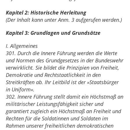
Kapitel 2: Historische Herleitung
(Der Inhalt kann unter Anm. 3 aufgerufen werden.)
Kapitel 3: Grundlagen und Grundsätze
I. Allgemeines
301. Durch die Innere Führung werden die Werte
und Normen des Grundgesetzes in der Bundeswehr
verwirklicht. Sie bildet die Prinzipien von Freiheit,
Demokratie und Rechtstaatlichkeit in den
Streitkräften ab. Ihr Leitbild ist der »Staatsbürger
in Uniform«.
302. Innere Führung stellt damit ein Höchstmaß an
militärischer Leistungsfähigkeit sicher und
garantiert zugleich ein Höchstmaß an Freiheit und
Rechten für die Soldatinnen und Soldaten im
Rahmen unserer freiheitlichen demokratischen