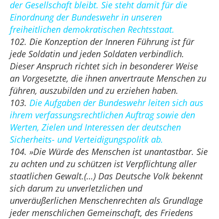
der Gesellschaft bleibt. Sie steht damit für die
Einordnung der Bundeswehr in unseren
freiheitlichen demokratischen Rechtsstaat.
102. Die Konzeption der Inneren Führung ist für
jede Soldatin und jeden Soldaten verbindlich.
Dieser Anspruch richtet sich in besonderer Weise
an Vorgesetzte, die ihnen anvertraute Menschen zu
führen, auszubilden und zu erziehen haben.
103.
Die Aufgaben der Bundeswehr leiten sich aus
ihrem verfassungsrechtlichen Auftrag sowie den
Werten, Zielen und Interessen der deutschen
Sicherheits- und Verteidigungspolitk ab.
104. »Die Würde des Menschen ist unantastbar. Sie
zu achten und zu schützen ist Verpflichtung aller
staatlichen Gewalt.(…) Das Deutsche Volk bekennt
sich darum zu unverletzlichen und
unveräußerlichen Menschenrechten als Grundlage
jeder menschlichen Gemeinschaft, des Friedens