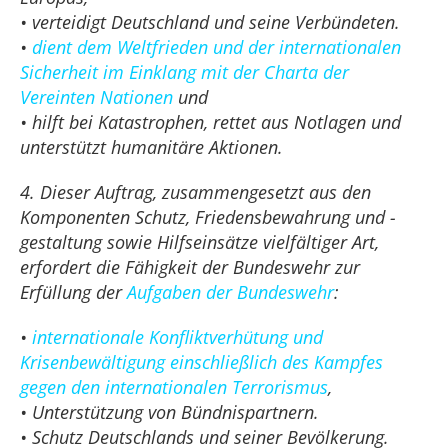
• verteidigt Deutschland und seine Verbündeten.
•
dient dem Weltfrieden und der internationalen
Sicherheit im Einklang mit der Charta der
Vereinten Nationen
und
• hilft bei Katastrophen, rettet aus Notlagen und
unterstützt humanitäre Aktionen.
4. Dieser Auftrag, zusammengesetzt aus den
Komponenten Schutz, Friedensbewahrung und -
gestaltung sowie Hilfseinsätze vielfältiger Art,
erfordert die Fähigkeit der Bundeswehr zur
Erfüllung der
Aufgaben der Bundeswehr
:
•
internationale Konfliktverhütung und
Krisenbewältigung einschließlich des Kampfes
gegen den internationalen Terrorismus
,
• Unterstützung von Bündnispartnern.
• Schutz Deutschlands und seiner Bevölkerung.