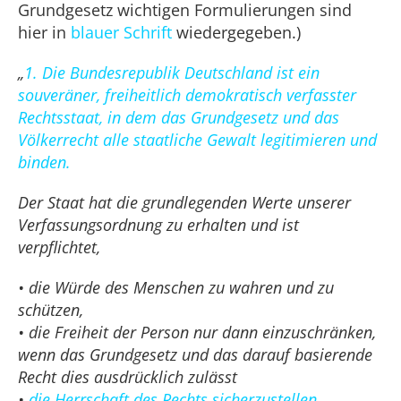
Grundgesetz wichtigen Formulierungen sind
hier in
blauer Schrift
wiedergegeben.)
„
1. Die Bundesrepublik Deutschland ist ein
souveräner, freiheitlich demokratisch verfasster
Rechtsstaat, in dem das Grundgesetz und das
Völkerrecht alle staatliche Gewalt legitimieren und
binden.
Der Staat hat die grundlegenden Werte unserer
Verfassungsordnung zu erhalten und ist
verpflichtet,
• die Würde des Menschen zu wahren und zu
schützen,
• die Freiheit der Person nur dann einzuschränken,
wenn das Grundgesetz und das darauf basierende
Recht dies ausdrücklich zulässt
•
die Herrschaft des Rechts sicherzustellen.