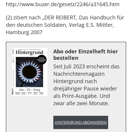
http://www.buzer.de/gesetz/2246/a31645.htm
(2) zitiert nach „DER REIBERT, Das Handbuch für
den deutschen Soldaten, Verlag E.S. Mittler,
Hamburg 2007
Abo oder Einzelheft hier
bestellen
Seit Juli 2023 erscheint das
Nachrichtenmagazin
Hintergrund nach
dreijähriger Pause wieder
als Print-Ausgabe. Und
zwar alle zwei Monate.
HINTERGRUND ABONNIEREN