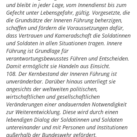
und bleibt in jeder Lage, vom Innendienst bis zum
Gefecht unter Lebensgefahr, gültig. Vorgesetzte, die
die Grundsätze der Inneren Führung beherzigen,
schaffen und fördern die Voraussetzungen dafür,
dass Vertrauen und Kameradschaft die Soldatinnen
und Soldaten in allen Situationen tragen. Innere
Führung ist Grundlage für
verantwortungsbewusstes Führen und Entscheiden.
Damit ermöglicht sie Handeln aus Einsicht.
108. Der Kernbestand der Inneren Führung ist
unveränderbar. Darüber hinaus unterliegt sie
angesichts der weltweiten politischen,
wirtschaftlichen und gesellschaftlichen
Veränderungen einer andauernden Notwendigkeit
zur Weiterentwicklung. Diese wird durch einen
lebendigen Dialog der Soldatinnen und Soldaten
untereinander und mit Personen und Institutionen
außerhalb der Bundeswehr gefördert.