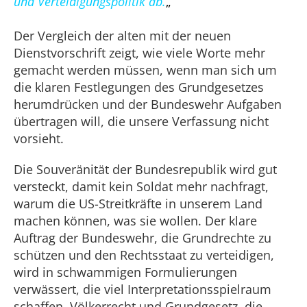
und Verteidigungspolitik ab.
„
Der Vergleich der alten mit der neuen
Dienstvorschrift zeigt, wie viele Worte mehr
gemacht werden müssen, wenn man sich um
die klaren Festlegungen des Grundgesetzes
herumdrücken und der Bundeswehr Aufgaben
übertragen will, die unsere Verfassung nicht
vorsieht.
Die Souveränität der Bundesrepublik wird gut
versteckt, damit kein Soldat mehr nachfragt,
warum die US-Streitkräfte in unserem Land
machen können, was sie wollen. Der klare
Auftrag der Bundeswehr, die Grundrechte zu
schützen und den Rechtsstaat zu verteidigen,
wird in schwammigen Formulierungen
verwässert, die viel Interpretationsspielraum
schaffen. Völkerrecht und Grundgesetz, die