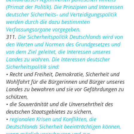
(Primat der Politik). Die Prinzipien und Interessen
deutscher Sicherheits- und Verteidigungspolitik
werden durch die dazu bestimmten
Verfassungsorgane vorgegeben.
311.
Die Sicherheitspolitik Deutschlands wird von
den Werten und Normen des Grundgesetzes und
von dem Ziel geleitet, die Interessen unseres
Landes zu wahren. Die Interessen deutscher
Sicherheitspolitik sind:
• Recht und Freiheit, Demokratie, Sicherheit und
Wohlfahrt für die Bürgerinnen und Bürger unseres
Landes zu bewahren und sie vor Gefährdungen zu
schützen,
• die Souveränität und die Unversehrtheit des
deutschen Staatsgebietes zu sichern,
•
regionalen Krisen und Konflikten, die
Deutschlands Sicherheit beeinträchtigen können,