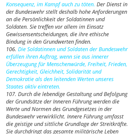
Konsequenz, im Kampf auch zu töten.
Der Dienst in
der Bundeswehr stellt deshalb hohe Anforderungen
an die Persönlichkeit der Soldatinnen und
Soldaten. Sie treffen vor allem im Einsatz
Gewissensentscheidungen, die ihre ethische
Bindung in den Grundwerten finden.
106.
Die Soldatinnen und Soldaten der Bundeswehr
erfüllen ihren Auftrag, wenn sie aus innerer
Überzeugung für Menschenwürde, Freiheit, Frieden,
Gerechtigkeit, Gleichheit, Solidarität und
Demokratie als den leitenden Werten unseres
Staates aktiv eintreten.
107. Durch die lebendige Gestaltung und Befolgung
der Grundsätze der Inneren Führung werden die
Werte und Normen des Grundgesetzes in der
Bundeswehr verwirklicht. Innere Führung umfasst
die geistige und sittliche Grundlage der Streitkräfte.
Sie durchdringt das gesamte militärische Leben