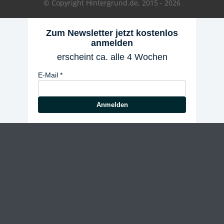
© Copyright Hintergrund.de, 2015 - 2026
Zum Newsletter jetzt kostenlos
anmelden
erscheint ca. alle 4 Wochen
E-Mail
Anmelden