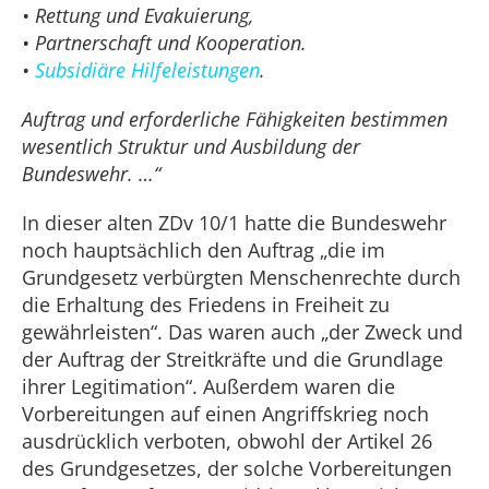
• Rettung und Evakuierung,
• Partnerschaft und Kooperation.
•
Subsidiäre Hilfeleistungen
.
Auftrag und erforderliche Fähigkeiten bestimmen
wesentlich Struktur und Ausbildung der
Bundeswehr. …“
In dieser alten ZDv 10/1 hatte die Bundeswehr
noch hauptsächlich den Auftrag „die im
Grundgesetz verbürgten Menschenrechte durch
die Erhaltung des Friedens in Freiheit zu
gewährleisten“. Das waren auch „der Zweck und
der Auftrag der Streitkräfte und die Grundlage
ihrer Legitimation“. Außerdem waren die
Vorbereitungen auf einen Angriffskrieg noch
ausdrücklich verboten, obwohl der Artikel 26
des Grundgesetzes, der solche Vorbereitungen