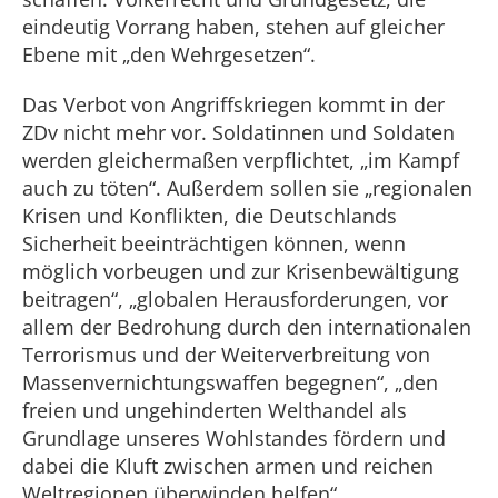
eindeutig Vorrang haben, stehen auf gleicher
Ebene mit „den Wehrgesetzen“.
Das Verbot von Angriffskriegen kommt in der
ZDv nicht mehr vor. Soldatinnen und Soldaten
werden gleichermaßen verpflichtet, „im Kampf
auch zu töten“. Außerdem sollen sie „regionalen
Krisen und Konflikten, die Deutschlands
Sicherheit beeinträchtigen können, wenn
möglich vorbeugen und zur Krisenbewältigung
beitragen“, „globalen Herausforderungen, vor
allem der Bedrohung durch den internationalen
Terrorismus und der Weiterverbreitung von
Massenvernichtungswaffen begegnen“, „den
freien und ungehinderten Welthandel als
Grundlage unseres Wohlstandes fördern und
dabei die Kluft zwischen armen und reichen
Weltregionen überwinden helfen“.