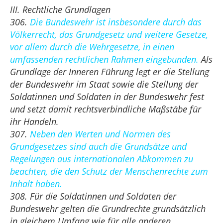
III. Rechtliche Grundlagen
306.
Die Bundeswehr ist insbesondere durch das
Völkerrecht, das Grundgesetz und weitere Gesetze,
vor allem durch die Wehrgesetze, in einen
umfassenden rechtlichen Rahmen eingebunden.
Als
Grundlage der Inneren Führung legt er die Stellung
der Bundeswehr im Staat sowie die Stellung der
Soldatinnen und Soldaten in der Bundeswehr fest
und setzt damit rechtsverbindliche Maßstäbe für
ihr Handeln.
307.
Neben den Werten und Normen des
Grundgesetzes sind auch die Grundsätze und
Regelungen aus internationalen Abkommen zu
beachten, die den Schutz der Menschenrechte zum
Inhalt haben.
308. Für die Soldatinnen und Soldaten der
Bundeswehr gelten die Grundrechte grundsätzlich
in gleichem Umfang wie für alle anderen