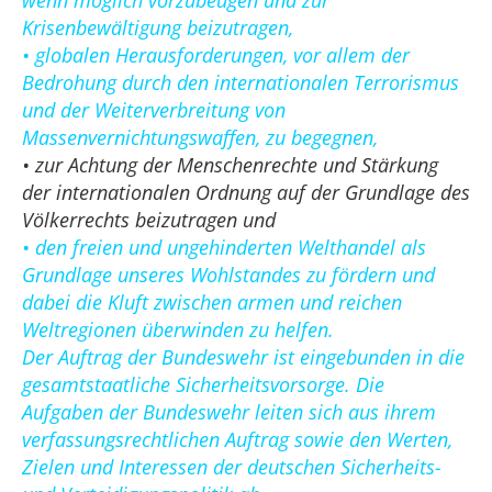
wenn möglich vorzubeugen und zur
Krisenbewältigung beizutragen,
• globalen Herausforderungen, vor allem der
Bedrohung durch den internationalen Terrorismus
und der Weiterverbreitung von
Massenvernichtungswaffen, zu begegnen,
• zur Achtung der Menschenrechte und Stärkung
der internationalen Ordnung auf der Grundlage des
Völkerrechts beizutragen und
• den freien und ungehinderten Welthandel als
Grundlage unseres Wohlstandes zu fördern und
dabei die Kluft zwischen armen und reichen
Weltregionen überwinden zu helfen.
Der Auftrag der Bundeswehr ist eingebunden in die
gesamtstaatliche Sicherheitsvorsorge. Die
Aufgaben der Bundeswehr leiten sich aus ihrem
verfassungsrechtlichen Auftrag sowie den Werten,
Zielen und Interessen der deutschen Sicherheits-