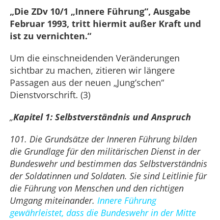
„Die ZDv 10/1 „Innere Führung“, Ausgabe
Februar 1993, tritt hiermit außer Kraft und
ist zu vernichten.“
Um die einschneidenden Veränderungen
sichtbar zu machen, zitieren wir längere
Passagen aus der neuen „Jung’schen“
Dienstvorschrift. (3)
„
Kapitel 1: Selbstverständnis und Anspruch
101. Die Grundsätze der Inneren Führung bilden
die Grundlage für den militärischen Dienst in der
Bundeswehr und bestimmen das Selbstverständnis
der Soldatinnen und Soldaten. Sie sind Leitlinie für
die Führung von Menschen und den richtigen
Umgang miteinander.
Innere Führung
gewährleistet, dass die Bundeswehr in der Mitte