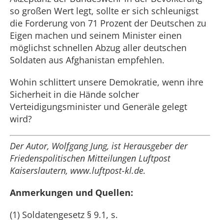
so großen Wert legt, sollte er sich schleunigst
die Forderung von 71 Prozent der Deutschen zu
Eigen machen und seinem Minister einen
möglichst schnellen Abzug aller deutschen
Soldaten aus Afghanistan empfehlen.
Wohin schlittert unsere Demokratie, wenn ihre
Sicherheit in die Hände solcher
Verteidigungsminister und Generäle gelegt
wird?
Der Autor, Wolfgang Jung, ist Herausgeber der
Friedenspolitischen Mitteilungen Luftpost
Kaiserslautern, www.luftpost-kl.de.
Anmerkungen und Quellen:
(1) Soldatengesetz § 9.1, s.