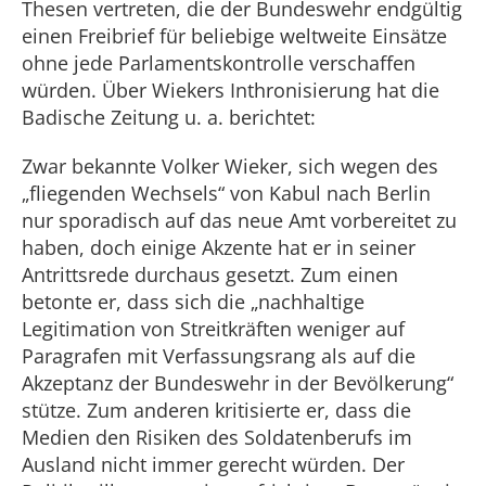
Thesen vertreten, die der Bundeswehr endgültig
einen Freibrief für beliebige weltweite Einsätze
ohne jede Parlamentskontrolle verschaffen
würden. Über Wiekers Inthronisierung hat die
Badische Zeitung u. a. berichtet:
Zwar bekannte Volker Wieker, sich wegen des
„fliegenden Wechsels“ von Kabul nach Berlin
nur sporadisch auf das neue Amt vorbereitet zu
haben, doch einige Akzente hat er in seiner
Antrittsrede durchaus gesetzt. Zum einen
betonte er, dass sich die „nachhaltige
Legitimation von Streitkräften weniger auf
Paragrafen mit Verfassungsrang als auf die
Akzeptanz der Bundeswehr in der Bevölkerung“
stütze. Zum anderen kritisierte er, dass die
Medien den Risiken des Soldatenberufs im
Ausland nicht immer gerecht würden. Der