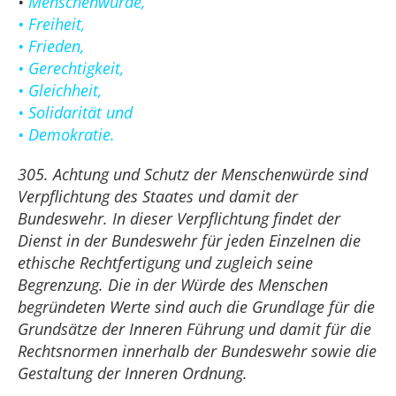
•
Menschenwürde,
• Freiheit,
• Frieden,
• Gerechtigkeit,
• Gleichheit,
• Solidarität und
• Demokratie.
305. Achtung und Schutz der Menschenwürde sind
Verpflichtung des Staates und damit der
Bundeswehr. In dieser Verpflichtung findet der
Dienst in der Bundeswehr für jeden Einzelnen die
ethische Rechtfertigung und zugleich seine
Begrenzung. Die in der Würde des Menschen
begründeten Werte sind auch die Grundlage für die
Grundsätze der Inneren Führung und damit für die
Rechtsnormen innerhalb der Bundeswehr sowie die
Gestaltung der Inneren Ordnung.