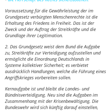
Voraussetzung für die Gewährleistung der im
Grundgesetz verbürgten Menschenrechte ist die
Erhaltung des Friedens in Freiheit. Das ist der
Zweck und der Auftrag der Streitkräfte und die
Grundlage ihrer Legitimation.
2. Das Grundgesetz weist dem Bund die Aufgabe
zu, Streitkräfte zur Verteidigung aufzustellen und
ermöglicht die Einordnung Deutschlands in
Systeme kollektiver Sicherheit; es verbietet
ausdrücklich Handlungen, welche die Führung eines
Angriffskrieges vorbereiten sollen.
Kernaufgabe ist und bleibt die Landes- und
Bündnisverteidigung. Neu sind die Aufgaben im
Zusammenhang mit der Krisenbewältigung. Die
Bundeswehr wird sich künftig darauf einstellen,