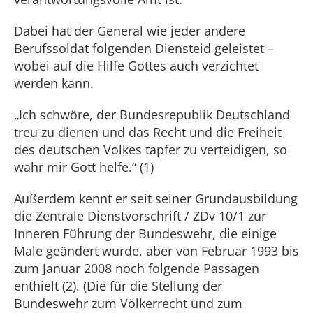
Dabei hat der General wie jeder andere
Berufssoldat folgenden Diensteid geleistet –
wobei auf die Hilfe Gottes auch verzichtet
werden kann.
„Ich schwöre, der Bundesrepublik Deutschland
treu zu dienen und das Recht und die Freiheit
des deutschen Volkes tapfer zu verteidigen, so
wahr mir Gott helfe.“ (1)
Außerdem kennt er seit seiner Grundausbildung
die Zentrale Dienstvorschrift / ZDv 10/1 zur
Inneren Führung der Bundeswehr, die einige
Male geändert wurde, aber von Februar 1993 bis
zum Januar 2008 noch folgende Passagen
enthielt (2). (Die für die Stellung der
Bundeswehr zum Völkerrecht und zum