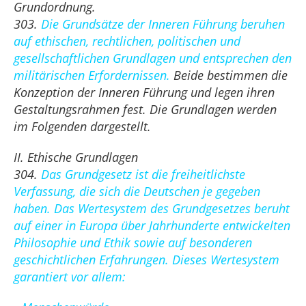
Grundordnung.
303.
Die Grundsätze der Inneren Führung beruhen
auf ethischen, rechtlichen, politischen und
gesellschaftlichen Grundlagen und entsprechen den
militärischen Erfordernissen.
Beide bestimmen die
Konzeption der Inneren Führung und legen ihren
Gestaltungsrahmen fest. Die Grundlagen werden
im Folgenden dargestellt.
II. Ethische Grundlagen
304.
Das Grundgesetz ist die freiheitlichste
Verfassung, die sich die Deutschen je gegeben
haben. Das Wertesystem des Grundgesetzes beruht
auf einer in Europa über Jahrhunderte entwickelten
Philosophie und Ethik sowie auf besonderen
geschichtlichen Erfahrungen. Dieses Wertesystem
garantiert vor allem: