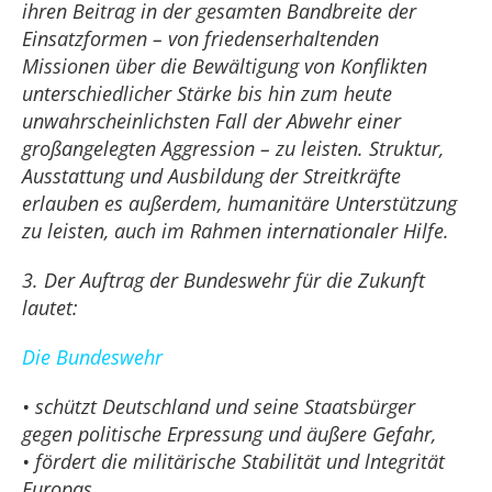
ihren Beitrag in der gesamten Bandbreite der
Einsatzformen – von friedenserhaltenden
Missionen über die Bewältigung von Konflikten
unterschiedlicher Stärke bis hin zum heute
unwahrscheinlichsten Fall der Abwehr einer
großangelegten Aggression – zu leisten. Struktur,
Ausstattung und Ausbildung der Streitkräfte
erlauben es außerdem, humanitäre Unterstützung
zu leisten, auch im Rahmen internationaler Hilfe.
3. Der Auftrag der Bundeswehr für die Zukunft
lautet:
Die Bundeswehr
• schützt Deutschland und seine Staatsbürger
gegen politische Erpressung und äußere Gefahr,
• fördert die militärische Stabilität und lntegrität
Europas,