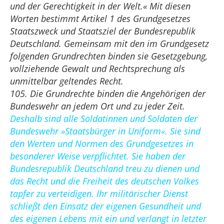
und der Gerechtigkeit in der Welt.« Mit diesen
Worten bestimmt Artikel 1 des Grundgesetzes
Staatszweck und Staatsziel der Bundesrepublik
Deutschland. Gemeinsam mit den im Grundgesetz
folgenden Grundrechten binden sie Gesetzgebung,
vollziehende Gewalt und Rechtsprechung als
unmittelbar geltendes Recht.
105. Die Grundrechte binden die Angehörigen der
Bundeswehr an jedem Ort und zu jeder Zeit.
Deshalb sind alle Soldatinnen und Soldaten der
Bundeswehr »Staatsbürger in Uniform«. Sie sind
den Werten und Normen des Grundgesetzes in
besonderer Weise verpflichtet. Sie haben der
Bundesrepublik Deutschland treu zu dienen und
das Recht und die Freiheit des deutschen Volkes
tapfer zu verteidigen. Ihr militärischer Dienst
schließt den Einsatz der eigenen Gesundheit und
des eigenen Lebens mit ein und verlangt in letzter