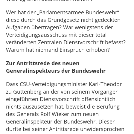
Wer hat der „Parlamentsarmee Bundeswehr“
diese durch das Grundgesetz nicht gedeckten
Aufgaben übertragen? War wenigstens der
Verteidigungsausschuss mit dieser total
veränderten Zentralen Dienstvorschrift befasst?
Warum hat niemand Einspruch erhoben?
Zur Antrittsrede des neuen
Generalinspekteurs der Bundeswehr
Dass CSU-Verteidigungsminister Karl-Theodor
zu Guttenberg an der von seinem Vorgänger
eingeführten Dienstvorschrift offensichtlich
nichts auszusetzen hat, beweist die Berufung
des Generals Rolf Wieker zum neuen
Generalinspekteur der Bundeswehr. Dieser
durfte bei seiner Antrittsrede unwidersprochen