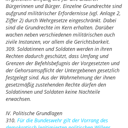
Bürgerinnen und Bürger. Einzelne Grundrechte sind
aufgrund militärischer Erfordernisse (vgl. Anlage 2,
Ziffer 2) durch Wehrgesetze eingeschränkt. Dabei
sind die Grundrechte im Kern erhalten. Darüber
wachen neben verschiedenen militärischen auch
zivile Instanzen, vor allem die Gerichtsbarkeit.
309. Soldatinnen und Soldaten werden in ihren
Rechten dadurch geschützt, dass Umfang und
Grenzen der Befehlsbefugnis der Vorgesetzten und
der Gehorsamspflicht der Untergebenen gesetzlich
festgelegt sind. Aus der Wahrnehmung der ihnen
gesetzmäßig zustehenden Rechte dürfen den
Soldatinnen und Soldaten keine Nachteile
erwachsen.
IV. Politische Grundlagen
310.
Für die Bundeswehr gilt der Vorrang des
demokratisch legitimierten politischen Willens