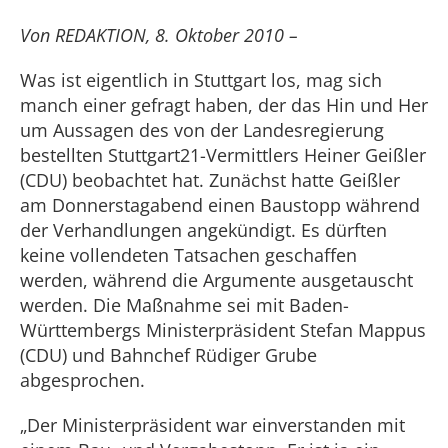
Von REDAKTION, 8. Oktober 2010 –
Was ist eigentlich in Stuttgart los, mag sich
manch einer gefragt haben, der das Hin und Her
um Aussagen des von der Landesregierung
bestellten Stuttgart21-Vermittlers Heiner Geißler
(CDU) beobachtet hat. Zunächst hatte Geißler
am Donnerstagabend einen Baustopp während
der Verhandlungen angekündigt. Es dürften
keine vollendeten Tatsachen geschaffen
werden, während die Argumente ausgetauscht
werden. Die Maßnahme sei mit Baden-
Württembergs Ministerpräsident Stefan Mappus
(CDU) und Bahnchef Rüdiger Grube
abgesprochen.
„Der Ministerpräsident war einverstanden mit