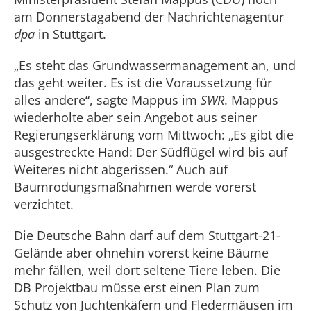
am Donnerstagabend der Nachrichtenagentur
dpa
in Stuttgart.
„Es steht das Grundwassermanagement an, und
das geht weiter. Es ist die Voraussetzung für
alles andere“, sagte Mappus im
SWR
. Mappus
wiederholte aber sein Angebot aus seiner
Regierungserklärung vom Mittwoch: „Es gibt die
ausgestreckte Hand: Der Südflügel wird bis auf
Weiteres nicht abgerissen.“ Auch auf
Baumrodungsmaßnahmen werde vorerst
verzichtet.
Die Deutsche Bahn darf auf dem Stuttgart-21-
Gelände aber ohnehin vorerst keine Bäume
mehr fällen, weil dort seltene Tiere leben. Die
DB Projektbau müsse erst einen Plan zum
Schutz von Juchtenkäfern und Fledermäusen im