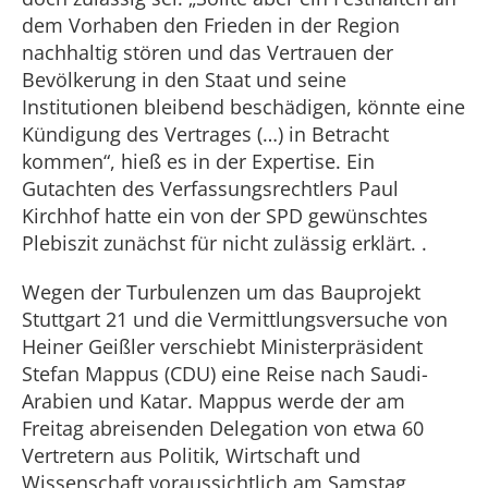
dem Vorhaben den Frieden in der Region
nachhaltig stören und das Vertrauen der
Bevölkerung in den Staat und seine
Institutionen bleibend beschädigen, könnte eine
Kündigung des Vertrages (…) in Betracht
kommen“, hieß es in der Expertise. Ein
Gutachten des Verfassungsrechtlers Paul
Kirchhof hatte ein von der SPD gewünschtes
Plebiszit zunächst für nicht zulässig erklärt. .
Wegen der Turbulenzen um das Bauprojekt
Stuttgart 21 und die Vermittlungsversuche von
Heiner Geißler verschiebt Ministerpräsident
Stefan Mappus (CDU) eine Reise nach Saudi-
Arabien und Katar. Mappus werde der am
Freitag abreisenden Delegation von etwa 60
Vertretern aus Politik, Wirtschaft und
Wissenschaft voraussichtlich am Samstag