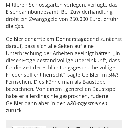
Mittleren Schlossgarten vorlegen, verfügte das
Eisenbahnbundesamt. Bei Zuwiderhandlung
droht ein Zwangsgeld von 250.000 Euro, erfuhr
die
dpa
.
Geißler beharrte am Donnerstagabend zunächst
darauf, dass sich alle Seiten auf eine
Unterbrechung der Arbeiten geeinigt hätten. „In
dieser Frage bestand völlige Übereinkunft, dass
für die Zeit der Schlichtungsgespräche völlige
Friedenspflicht herrscht“, sagte Geißler im
SWR
-
Fernsehen. Dies könne man als Baustopp
bezeichnen. Von einem „generellen Baustopp“
habe er allerdings nie gesprochen, ruderte
Geißler dann aber in den
ARD-tagesthemen
zurück.