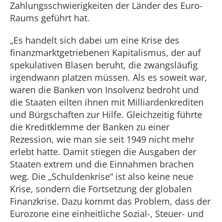
Zahlungsschwierigkeiten der Länder des Euro-
Raums geführt hat.
„Es handelt sich dabei um eine Krise des
finanzmarktgetriebenen Kapitalismus, der auf
spekulativen Blasen beruht, die zwangsläufig
irgendwann platzen müssen. Als es soweit war,
waren die Banken von Insolvenz bedroht und
die Staaten eilten ihnen mit Milliardenkrediten
und Bürgschaften zur Hilfe. Gleichzeitig führte
die Kreditklemme der Banken zu einer
Rezession, wie man sie seit 1949 nicht mehr
erlebt hatte. Damit stiegen die Ausgaben der
Staaten extrem und die Einnahmen brachen
weg. Die „Schuldenkrise“ ist also keine neue
Krise, sondern die Fortsetzung der globalen
Finanzkrise. Dazu kommt das Problem, dass der
Eurozone eine einheitliche Sozial-, Steuer- und