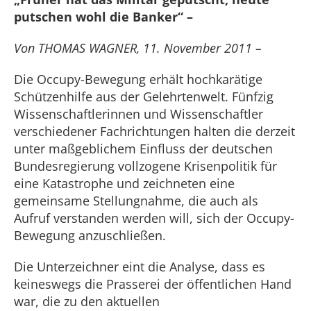
putschen wohl die Banker“ –
Von THOMAS WAGNER, 11. November 2011 –
Die Occupy-Bewegung erhält hochkarätige
Schützenhilfe aus der Gelehrtenwelt. Fünfzig
Wissenschaftlerinnen und Wissenschaftler
verschiedener Fachrichtungen halten die derzeit
unter maßgeblichem Einfluss der deutschen
Bundesregierung vollzogene Krisenpolitik für
eine Katastrophe und zeichneten eine
gemeinsame Stellungnahme, die auch als
Aufruf verstanden werden will, sich der Occupy-
Bewegung anzuschließen.
Die Unterzeichner eint die Analyse, dass es
keineswegs die Prasserei der öffentlichen Hand
war, die zu den aktuellen