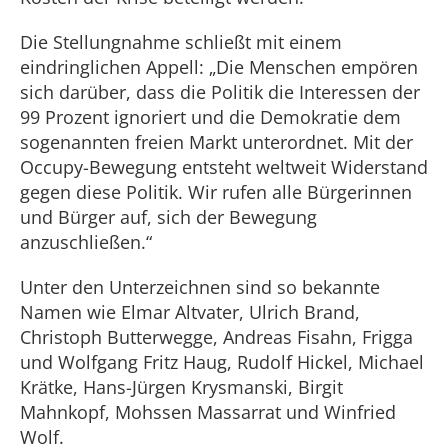
Die Stellungnahme schließt mit einem
eindringlichen Appell: „Die Menschen empören
sich darüber, dass die Politik die Interessen der
99 Prozent ignoriert und die Demokratie dem
sogenannten freien Markt unterordnet. Mit der
Occupy-Bewegung entsteht weltweit Widerstand
gegen diese Politik. Wir rufen alle Bürgerinnen
und Bürger auf, sich der Bewegung
anzuschließen.“
Unter den Unterzeichnen sind so bekannte
Namen wie Elmar Altvater, Ulrich Brand,
Christoph Butterwegge, Andreas Fisahn, Frigga
und Wolfgang Fritz Haug, Rudolf Hickel, Michael
Krätke, Hans-Jürgen Krysmanski, Birgit
Mahnkopf, Mohssen Massarrat und Winfried
Wolf.