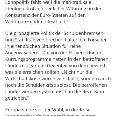
Lohnpolitik fehlt, weil die marktradikale
Ideologie trotz einheitlicher Währung an der
Konkurrenz der Euro-Staaten auf den
Weltfinanzmärkten festhielt.“
Die propagierte Politik der Schuldenbremsen
und Stabilitätsversprechen halten die Forscher
in einer solchen Situation für reine
Augenwischerei. Die von der EU verordneten
Kürzungsprogramme hätten in den betroffenen
Ländern sogar das Gegenteil von dem bewirkt,
was sie erreichen sollten. „Nicht nur die
Wirtschaftskrise wurde verschärft, sondern auch
noch die Schuldenkrise selbst. Die betroffenen
Länder werden systematisch in die Rezession
getrieben.“
Europa stehe vor der Wahl, in der Krise