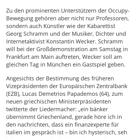
Zu den prominenten Unterstützern der Occupy-
Bewegung gehören aber nicht nur Professoren,
sondern auch Künstler wie der Kabarettist
Georg Schramm und der Musiker, Dichter und
Internetaktivist Konstantin Wecker. Schramm
will bei der Großdemonstration am Samstag in
Frankfurt am Main auftreten, Wecker soll am
gleichen Tag in München ein Gastspiel geben.
Angesichts der Bestimmung des früheren
Vizepräsidenten der Europäischen Zentralbank
(EZB), Lucas Demetrios Papademos (64), zum
neuen griechischen Ministerpräsidenten
twitterte der Liedermacher: „ein bänker
übernimmt Griechenland, gerade höre ich in
den nachrichten, dass ein finanzexperte für
italien im gespräch ist – bin ich hysterisch, seh