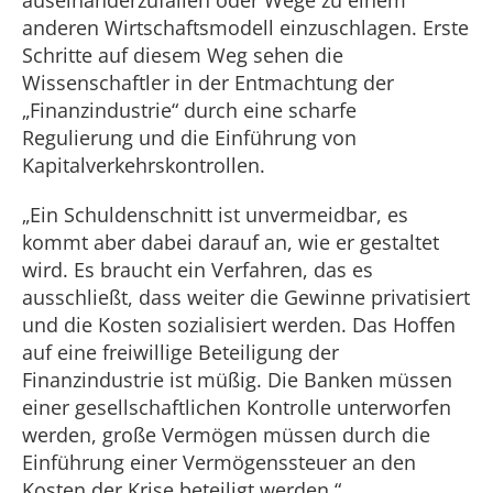
auseinanderzufallen oder Wege zu einem
anderen Wirtschaftsmodell einzuschlagen. Erste
Schritte auf diesem Weg sehen die
Wissenschaftler in der Entmachtung der
„Finanzindustrie“ durch eine scharfe
Regulierung und die Einführung von
Kapitalverkehrskontrollen.
„Ein Schuldenschnitt ist unvermeidbar, es
kommt aber dabei darauf an, wie er gestaltet
wird. Es braucht ein Verfahren, das es
ausschließt, dass weiter die Gewinne privatisiert
und die Kosten sozialisiert werden. Das Hoffen
auf eine freiwillige Beteiligung der
Finanzindustrie ist müßig. Die Banken müssen
einer gesellschaftlichen Kontrolle unterworfen
werden, große Vermögen müssen durch die
Einführung einer Vermögenssteuer an den
Kosten der Krise beteiligt werden.“