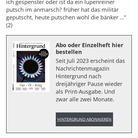
ich gespenster oder ist da ein lupenreiner
putsch im anmarsch? früher hat das militär
geputscht, heute putschen wohl die bänker …“
(2)
Abo oder Einzelheft hier
bestellen
Seit Juli 2023 erscheint das
Nachrichtenmagazin
Hintergrund nach
dreijähriger Pause wieder
als Print-Ausgabe. Und
zwar alle zwei Monate.
HINTERGRUND ABONNIEREN