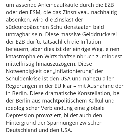
umfassende Anleiheaufkäufe durch die EZB
oder den ESM, die das Zinsniveau nachhaltig
absenken, wird die Zinslast der
südeuropäischen Schuldenstaaten bald
untragbar sein. Diese massive Gelddruckerei
der EZB dürfte tatsächlich die Inflation
befeuern, aber dies ist der einzige Weg, einen
katastrophalen Wirtschaftseinbruch zumindest
mittelfristig hinauszuzögern. Diese
Notwendigkeit der „Inflationierung“ der
Schuldenkrise ist den USA und nahezu allen
Regierungen in der EU klar – mit Ausnahme der
in Berlin. Diese dramatische Konstellation, bei
der Berlin aus machtpolitischem Kalkül und
ideologischer Verblendung eine globale
Depression provoziert, bildet auch den
Hintergrund der Spannungen zwischen
Deutschland und den USA.