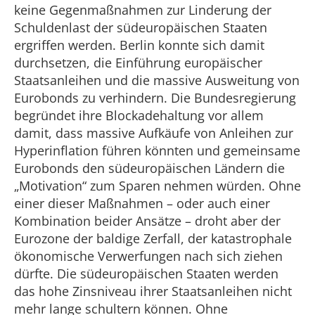
keine Gegenmaßnahmen zur Linderung der
Schuldenlast der südeuropäischen Staaten
ergriffen werden. Berlin konnte sich damit
durchsetzen, die Einführung europäischer
Staatsanleihen und die massive Ausweitung von
Eurobonds zu verhindern. Die Bundesregierung
begründet ihre Blockadehaltung vor allem
damit, dass massive Aufkäufe von Anleihen zur
Hyperinflation führen könnten und gemeinsame
Eurobonds den südeuropäischen Ländern die
„Motivation“ zum Sparen nehmen würden. Ohne
einer dieser Maßnahmen – oder auch einer
Kombination beider Ansätze – droht aber der
Eurozone der baldige Zerfall, der katastrophale
ökonomische Verwerfungen nach sich ziehen
dürfte. Die südeuropäischen Staaten werden
das hohe Zinsniveau ihrer Staatsanleihen nicht
mehr lange schultern können. Ohne