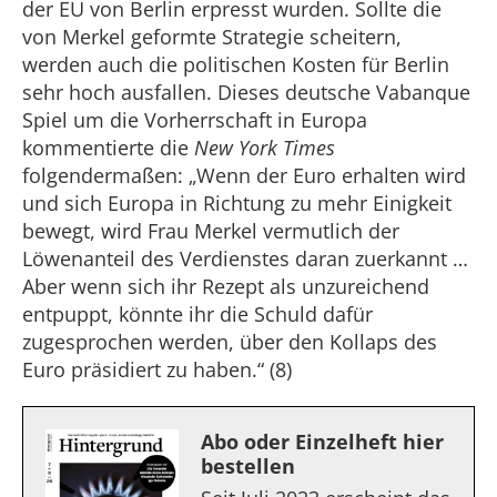
der EU von Berlin erpresst wurden. Sollte die
von Merkel geformte Strategie scheitern,
werden auch die politischen Kosten für Berlin
sehr hoch ausfallen. Dieses deutsche Vabanque
Spiel um die Vorherrschaft in Europa
kommentierte die
New York Times
folgendermaßen: „Wenn der Euro erhalten wird
und sich Europa in Richtung zu mehr Einigkeit
bewegt, wird Frau Merkel vermutlich der
Löwenanteil des Verdienstes daran zuerkannt …
Aber wenn sich ihr Rezept als unzureichend
entpuppt, könnte ihr die Schuld dafür
zugesprochen werden, über den Kollaps des
Euro präsidiert zu haben.“ (8)
Abo oder Einzelheft hier
bestellen