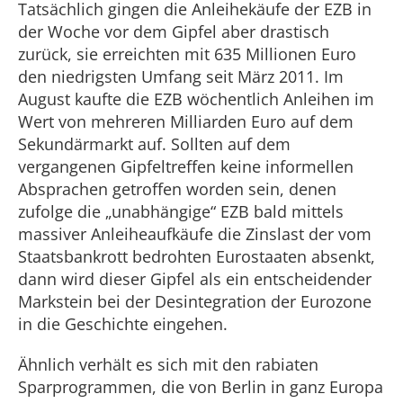
Tatsächlich gingen die Anleihekäufe der EZB in
der Woche vor dem Gipfel aber drastisch
zurück, sie erreichten mit 635 Millionen Euro
den niedrigsten Umfang seit März 2011. Im
August kaufte die EZB wöchentlich Anleihen im
Wert von mehreren Milliarden Euro auf dem
Sekundärmarkt auf. Sollten auf dem
vergangenen Gipfeltreffen keine informellen
Absprachen getroffen worden sein, denen
zufolge die „unabhängige“ EZB bald mittels
massiver Anleiheaufkäufe die Zinslast der vom
Staatsbankrott bedrohten Eurostaaten absenkt,
dann wird dieser Gipfel als ein entscheidender
Markstein bei der Desintegration der Eurozone
in die Geschichte eingehen.
Ähnlich verhält es sich mit den rabiaten
Sparprogrammen, die von Berlin in ganz Europa