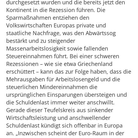
durchgesetzt wurden und die bereits jetzt den
Kontinent in die Rezession führen. Die
Sparmaßnahmen entziehen den
Volkswirtschaften Europas private und
staatliche Nachfrage, was den Abwärtssog
bestärkt und zu steigender
Massenarbeitslosigkeit sowie fallenden
Steuereinnahmen führt. Bei einer schweren
Rezessionen – wie sie etwa Griechenland
erschüttert – kann das zur Folge haben, dass die
Mehrausgaben für Arbeitslosengeld und die
steuerlichen Mindereinnahmen die
ursprünglichen Einsparungen übersteigen und
die Schuldenlast immer weiter anschwillt.
Gerade dieser Teufelskreis aus sinkender
Wirtschaftsleistung und anschwellender
Schuldenlast kündigt sich offenbar in Europa
an. „Inzwischen scheint der Euro-Raum in der