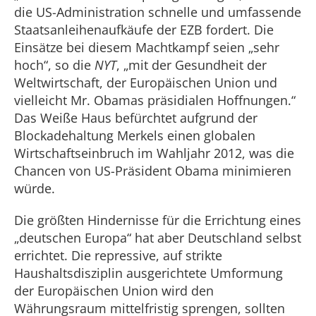
die US-Administration schnelle und umfassende
Staatsanleihenaufkäufe der EZB fordert. Die
Einsätze bei diesem Machtkampf seien „sehr
hoch“, so die
NYT
, „mit der Gesundheit der
Weltwirtschaft, der Europäischen Union und
vielleicht Mr. Obamas präsidialen Hoffnungen.“
Das Weiße Haus befürchtet aufgrund der
Blockadehaltung Merkels einen globalen
Wirtschaftseinbruch im Wahljahr 2012, was die
Chancen von US-Präsident Obama minimieren
würde.
Die größten Hindernisse für die Errichtung eines
„deutschen Europa“ hat aber Deutschland selbst
errichtet. Die repressive, auf strikte
Haushaltsdisziplin ausgerichtete Umformung
der Europäischen Union wird den
Währungsraum mittelfristig sprengen, sollten