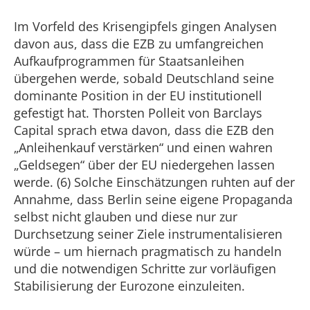
Im Vorfeld des Krisengipfels gingen Analysen
davon aus, dass die EZB zu umfangreichen
Aufkaufprogrammen für Staatsanleihen
übergehen werde, sobald Deutschland seine
dominante Position in der EU institutionell
gefestigt hat. Thorsten Polleit von Barclays
Capital sprach etwa davon, dass die EZB den
„Anleihenkauf verstärken“ und einen wahren
„Geldsegen“ über der EU niedergehen lassen
werde. (6) Solche Einschätzungen ruhten auf der
Annahme, dass Berlin seine eigene Propaganda
selbst nicht glauben und diese nur zur
Durchsetzung seiner Ziele instrumentalisieren
würde – um hiernach pragmatisch zu handeln
und die notwendigen Schritte zur vorläufigen
Stabilisierung der Eurozone einzuleiten.