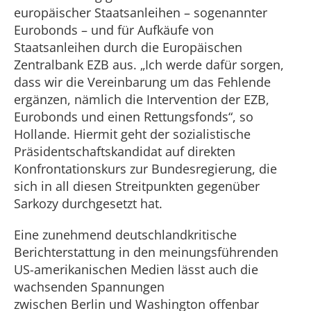
europäischer Staatsanleihen – sogenannter
Eurobonds – und für Aufkäufe von
Staatsanleihen durch die Europäischen
Zentralbank EZB aus. „Ich werde dafür sorgen,
dass wir die Vereinbarung um das Fehlende
ergänzen, nämlich die Intervention der EZB,
Eurobonds und einen Rettungsfonds“, so
Hollande. Hiermit geht der sozialistische
Präsidentschaftskandidat auf direkten
Konfrontationskurs zur Bundesregierung, die
sich in all diesen Streitpunkten gegenüber
Sarkozy durchgesetzt hat.
Eine zunehmend deutschlandkritische
Berichterstattung in den meinungsführenden
US-amerikanischen Medien lässt auch die
wachsenden Spannungen
zwischen Berlin und Washington offenbar