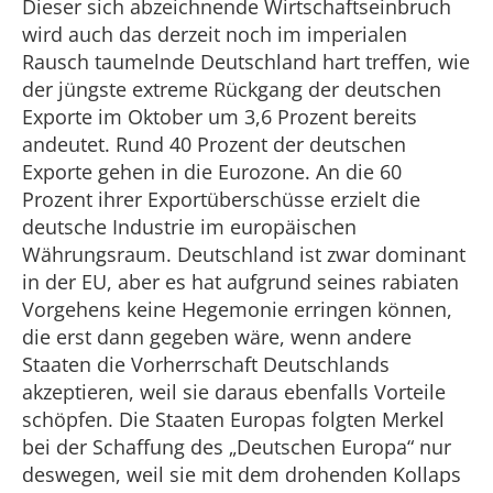
Dieser sich abzeichnende Wirtschaftseinbruch
wird auch das derzeit noch im imperialen
Rausch taumelnde Deutschland hart treffen, wie
der jüngste extreme Rückgang der deutschen
Exporte im Oktober um 3,6 Prozent bereits
andeutet. Rund 40 Prozent der deutschen
Exporte gehen in die Eurozone. An die 60
Prozent ihrer Exportüberschüsse erzielt die
deutsche Industrie im europäischen
Währungsraum. Deutschland ist zwar dominant
in der EU, aber es hat aufgrund seines rabiaten
Vorgehens keine Hegemonie erringen können,
die erst dann gegeben wäre, wenn andere
Staaten die Vorherrschaft Deutschlands
akzeptieren, weil sie daraus ebenfalls Vorteile
schöpfen. Die Staaten Europas folgten Merkel
bei der Schaffung des „Deutschen Europa“ nur
deswegen, weil sie mit dem drohenden Kollaps