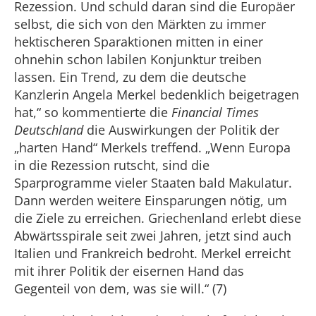
Rezession. Und schuld daran sind die Europäer
selbst, die sich von den Märkten zu immer
hektischeren Sparaktionen mitten in einer
ohnehin schon labilen Konjunktur treiben
lassen. Ein Trend, zu dem die deutsche
Kanzlerin Angela Merkel bedenklich beigetragen
hat,“ so kommentierte die
Financial Times
Deutschland
die Auswirkungen der Politik der
„harten Hand“ Merkels treffend. „Wenn Europa
in die Rezession rutscht, sind die
Sparprogramme vieler Staaten bald Makulatur.
Dann werden weitere Einsparungen nötig, um
die Ziele zu erreichen. Griechenland erlebt diese
Abwärtsspirale seit zwei Jahren, jetzt sind auch
Italien und Frankreich bedroht. Merkel erreicht
mit ihrer Politik der eisernen Hand das
Gegenteil von dem, was sie will.“ (7)