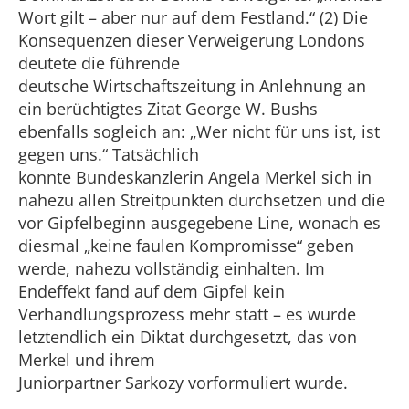
Wort gilt – aber nur auf dem Festland.“ (2) Die
Konsequenzen dieser Verweigerung Londons
deutete die führende
deutsche Wirtschaftszeitung in Anlehnung an
ein berüchtigtes Zitat George W. Bushs
ebenfalls sogleich an: „Wer nicht für uns ist, ist
gegen uns.“ Tatsächlich
konnte Bundeskanzlerin Angela Merkel sich in
nahezu allen Streitpunkten durchsetzen und die
vor Gipfelbeginn ausgegebene Line, wonach es
diesmal „keine faulen Kompromisse“ geben
werde, nahezu vollständig einhalten. Im
Endeffekt fand auf dem Gipfel kein
Verhandlungsprozess mehr statt – es wurde
letztendlich ein Diktat durchgesetzt, das von
Merkel und ihrem
Juniorpartner Sarkozy vorformuliert wurde.