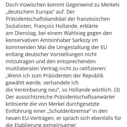
Doch inzwischen kommt Gegenwind zu Merkels
„deutschem Europa“ auf. Der
Präsidentschaftskandidat der französischen
Sozialisten, François Hollande, erklärte
am Dienstag, bei einem Wahlsieg gegen den
konservativen Amtsinhaber Sarkozy im
kommenden Mai die Umgestaltung der EU
entlang deutscher Vorstellungen nicht
mitzutragen und den entsprechenden
multilateralen Vertrag nicht zu ratifizieren:
„Wenn ich zum Präsidenten der Republik
gewählt werde, verhandele ich
die Vereinbarung neu“, so Hollande wörtlich. (3)
Der aussichtsreiche Präsidentschaftsanwärter
kritisierte die von Merkel durchgesetzte
Einführung einer „Schuldenbremse“ in den
neuen EU-Verträgen, er sprach sich ebenfalls für
die Etablierung gemeinsamer