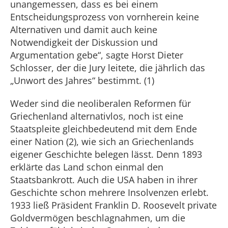
unangemessen, dass es bei einem
Entscheidungsprozess von vornherein keine
Alternativen und damit auch keine
Notwendigkeit der Diskussion und
Argumentation gebe“, sagte Horst Dieter
Schlosser, der die Jury leitete, die jährlich das
„Unwort des Jahres“ bestimmt. (1)
Weder sind die neoliberalen Reformen für
Griechenland alternativlos, noch ist eine
Staatspleite gleichbedeutend mit dem Ende
einer Nation (2), wie sich an Griechenlands
eigener Geschichte belegen lässt. Denn 1893
erklärte das Land schon einmal den
Staatsbankrott. Auch die USA haben in ihrer
Geschichte schon mehrere Insolvenzen erlebt.
1933 ließ Präsident Franklin D. Roosevelt private
Goldvermögen beschlagnahmen, um die