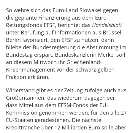
So wehre sich das Euro-Land Slowakei gegen
die geplante Finanzierung aus dem Euro-
Rettungsfonds EFSF, berichtet das
Handelsblatt
unter Berufung auf Informationen aus Brüssel.
Berlin favorisiert, den EFSF zu nutzen, dann
bliebe der Bundesregierung die Abstimmung im
Bundestag erspart. Bundeskanzlerin Merkel soll
an diesem Mittwoch ihr Griechenland-
Krisenmanagement vor der schwarz-gelben
Fraktion erklären.
Widerstand gibt es der Zeitung zufolge auch aus
Großbritannien, das wiederum dagegen sei,
dass Mittel aus dem EFSM-Fonds der EU-
Kommission genommen werden, für den alle 27
EU-Staaten geradestehen. Die nächste
Kredittranche über 12 Milliarden Euro solle aber