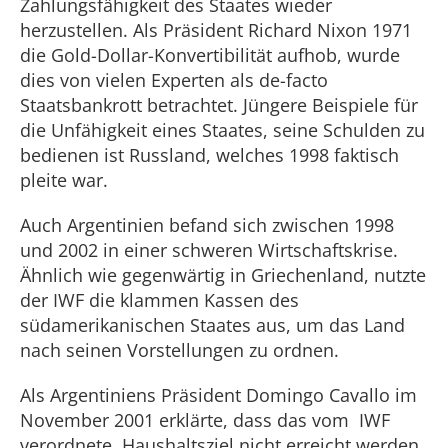
Zahlungsfähigkeit des Staates wieder
herzustellen. Als Präsident Richard Nixon 1971
die Gold-Dollar-Konvertibilität aufhob, wurde
dies von vielen Experten als de-facto
Staatsbankrott betrachtet. Jüngere Beispiele für
die Unfähigkeit eines Staates, seine Schulden zu
bedienen ist Russland, welches 1998 faktisch
pleite war.
Auch Argentinien befand sich zwischen 1998
und 2002 in einer schweren Wirtschaftskrise.
Ähnlich wie gegenwärtig in Griechenland, nutzte
der IWF die klammen Kassen des
südamerikanischen Staates aus, um das Land
nach seinen Vorstellungen zu ordnen.
Als Argentiniens Präsident Domingo Cavallo im
November 2001 erklärte, dass das vom IWF
verordnete Haushaltsziel nicht erreicht werden