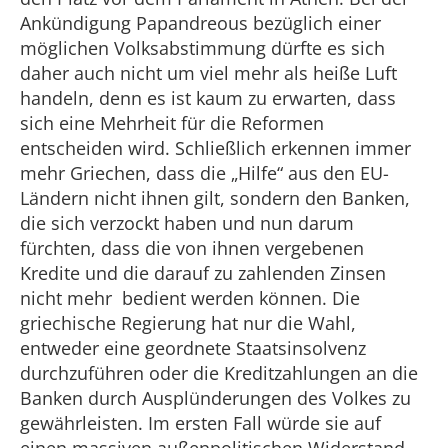
Ankündigung Papandreous bezüglich einer
möglichen Volksabstimmung dürfte es sich
daher auch nicht um viel mehr als heiße Luft
handeln, denn es ist kaum zu erwarten, dass
sich eine Mehrheit für die Reformen
entscheiden wird. Schließlich erkennen immer
mehr Griechen, dass die „Hilfe“ aus den EU-
Ländern nicht ihnen gilt, sondern den Banken,
die sich verzockt haben und nun darum
fürchten, dass die von ihnen vergebenen
Kredite und die darauf zu zahlenden Zinsen
nicht mehr bedient werden können. Die
griechische Regierung hat nur die Wahl,
entweder eine geordnete Staatsinsolvenz
durchzuführen oder die Kreditzahlungen an die
Banken durch Ausplünderungen des Volkes zu
gewährleisten. Im ersten Fall würde sie auf