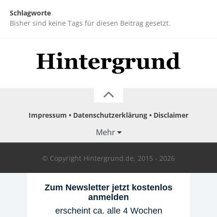
Schlagworte
Bisher sind keine Tags für diesen Beitrag gesetzt.
Impressum
Datenschutzerklärung
Disclaimer
Mehr
© Copyright Hintergrund.de, 2015 - 2026
Zum Newsletter jetzt kostenlos
anmelden
erscheint ca. alle 4 Wochen