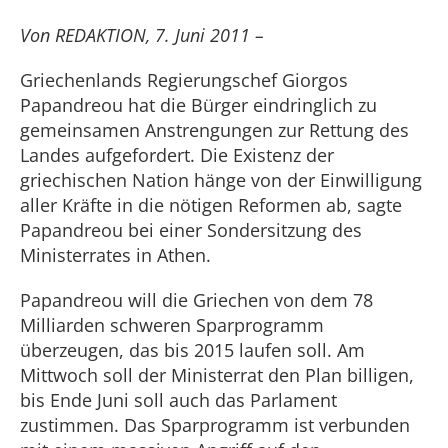
Von REDAKTION, 7. Juni 2011 –
Griechenlands Regierungschef Giorgos
Papandreou hat die Bürger eindringlich zu
gemeinsamen Anstrengungen zur Rettung des
Landes aufgefordert. Die Existenz der
griechischen Nation hänge von der Einwilligung
aller Kräfte in die nötigen Reformen ab, sagte
Papandreou bei einer Sondersitzung des
Ministerrates in Athen.
Papandreou will die Griechen von dem 78
Milliarden schweren Sparprogramm
überzeugen, das bis 2015 laufen soll. Am
Mittwoch soll der Ministerrat den Plan billigen,
bis Ende Juni soll auch das Parlament
zustimmen. Das Sparprogramm ist verbunden