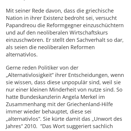
Mit seiner Rede davon, dass die griechische
Nation in ihrer Existenz bedroht sei, versucht
Papandreou die Reformgegner einzuschüchtern
und auf den neoliberalen Wirtschaftskurs
einzuschwören. Er stellt den Sachverhalt so dar,
als seien die neoliberalen Reformen
alternativlos.
Gerne reden Politiker von der
„Alternativlosigkeit“ ihrer Entscheidungen, wenn
sie wissen, dass diese unpopulär sind, weil sie
nur einer kleinen Minderheit von nutze sind. So
hatte Bundeskanzlerin Angela Merkel im
Zusammenhang mit der Griechenland-Hilfe
immer wieder behauptet, diese sei
„alternativlos“. Sie kürte damit das „Unwort des
Jahres“ 2010. “Das Wort suggeriert sachlich