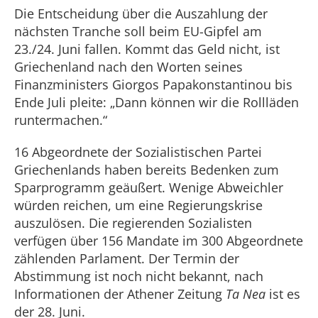
Die Entscheidung über die Auszahlung der
nächsten Tranche soll beim EU-Gipfel am
23./24. Juni fallen. Kommt das Geld nicht, ist
Griechenland nach den Worten seines
Finanzministers Giorgos Papakonstantinou bis
Ende Juli pleite: „Dann können wir die Rollläden
runtermachen.“
16 Abgeordnete der Sozialistischen Partei
Griechenlands haben bereits Bedenken zum
Sparprogramm geäußert. Wenige Abweichler
würden reichen, um eine Regierungskrise
auszulösen. Die regierenden Sozialisten
verfügen über 156 Mandate im 300 Abgeordnete
zählenden Parlament. Der Termin der
Abstimmung ist noch nicht bekannt, nach
Informationen der Athener Zeitung
Ta Nea
ist es
der 28. Juni.