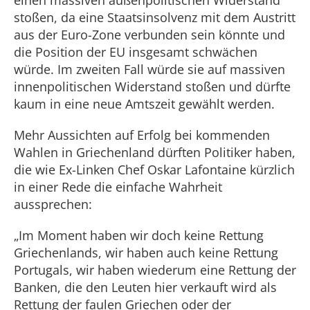
einen massiven außenpolitischen Widerstand
stoßen, da eine Staatsinsolvenz mit dem Austritt
aus der Euro-Zone verbunden sein könnte und
die Position der EU insgesamt schwächen
würde. Im zweiten Fall würde sie auf massiven
innenpolitischen Widerstand stoßen und dürfte
kaum in eine neue Amtszeit gewählt werden.
Mehr Aussichten auf Erfolg bei kommenden
Wahlen in Griechenland dürften Politiker haben,
die wie Ex-Linken Chef Oskar Lafontaine kürzlich
in einer Rede die einfache Wahrheit
aussprechen:
„Im Moment haben wir doch keine Rettung
Griechenlands, wir haben auch keine Rettung
Portugals, wir haben wiederum eine Rettung der
Banken, die den Leuten hier verkauft wird als
Rettung der faulen Griechen oder der