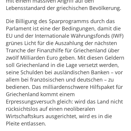
mit einem massiven Angriff auf den
Lebensstandard der griechischen Bevölkerung.
Die Billigung des Sparprogramms durch das
Parlament ist eine der Bedingungen, damit die
EU und der Internationale Währungsfonds (IWF)
grünes Licht für die Auszahlung der nächsten
Tranche der Finanzhilfe für Griechenland über
zwölf Milliarden Euro geben. Mit diesen Geldern
soll Griechenland in die Lage versetzt werden,
seine Schulden bei ausländischen Banken – vor
allem bei französischen und deutschen – zu
bedienen. Das milliardenschwere Hilfspaket für
Griechenland kommt einem
Erpressungsversuch gleich: wird das Land nicht
rücksichtslos auf einen neoliberalen
Wirtschaftskurs ausgerichtet, wird es in die
Pleite entlassen.