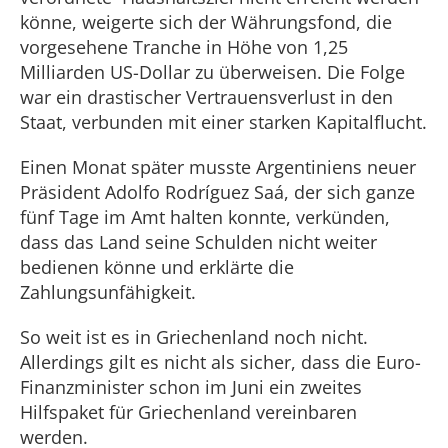
könne, weigerte sich der Währungsfond, die
vorgesehene Tranche in Höhe von 1,25
Milliarden US-Dollar zu überweisen. Die Folge
war ein drastischer Vertrauensverlust in den
Staat, verbunden mit einer starken Kapitalflucht.
Einen Monat später musste Argentiniens neuer
Präsident Adolfo Rodríguez Saá, der sich ganze
fünf Tage im Amt halten konnte, verkünden,
dass das Land seine Schulden nicht weiter
bedienen könne und erklärte die
Zahlungsunfähigkeit.
So weit ist es in Griechenland noch nicht.
Allerdings gilt es nicht als sicher, dass die Euro-
Finanzminister schon im Juni ein zweites
Hilfspaket für Griechenland vereinbaren
werden.