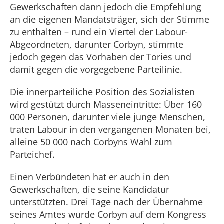
Gewerkschaften dann jedoch die Empfehlung
an die eigenen Mandatsträger, sich der Stimme
zu enthalten – rund ein Viertel der Labour-
Abgeordneten, darunter Corbyn, stimmte
jedoch gegen das Vorhaben der Tories und
damit gegen die vorgegebene Parteilinie.
Die innerparteiliche Position des Sozialisten
wird gestützt durch Masseneintritte: Über 160
000 Personen, darunter viele junge Menschen,
traten Labour in den vergangenen Monaten bei,
alleine 50 000 nach Corbyns Wahl zum
Parteichef.
Einen Verbündeten hat er auch in den
Gewerkschaften, die seine Kandidatur
unterstützten. Drei Tage nach der Übernahme
seines Amtes wurde Corbyn auf dem Kongress