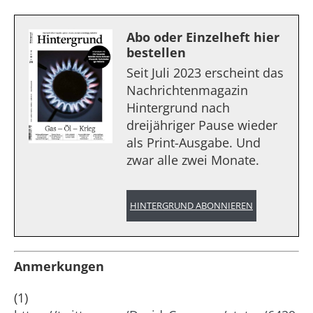
Abo oder Einzelheft hier
bestellen
Seit Juli 2023 erscheint das
Nachrichtenmagazin
Hintergrund nach
dreijähriger Pause wieder
als Print-Ausgabe. Und
zwar alle zwei Monate.
HINTERGRUND ABONNIEREN
Anmerkungen
(1)