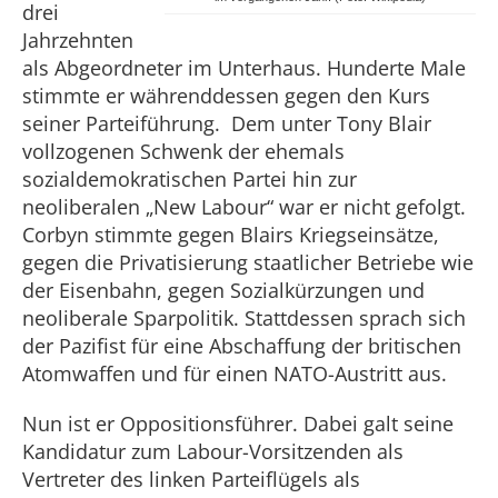
drei
Jahrzehnten
als Abgeordneter im Unterhaus. Hunderte Male
stimmte er währenddessen gegen den Kurs
seiner Parteiführung. Dem unter Tony Blair
vollzogenen Schwenk der ehemals
sozialdemokratischen Partei hin zur
neoliberalen „New Labour“ war er nicht gefolgt.
Corbyn stimmte gegen Blairs Kriegseinsätze,
gegen die Privatisierung staatlicher Betriebe wie
der Eisenbahn, gegen Sozialkürzungen und
neoliberale Sparpolitik. Stattdessen sprach sich
der Pazifist für eine Abschaffung der britischen
Atomwaffen und für einen NATO-Austritt aus.
Nun ist er Oppositionsführer. Dabei galt seine
Kandidatur zum Labour-Vorsitzenden als
Vertreter des linken Parteiflügels als