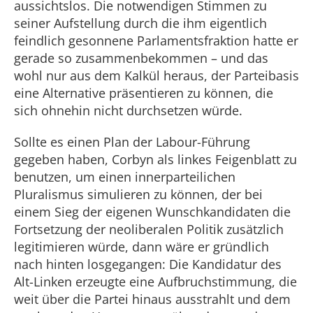
aussichtslos. Die notwendigen Stimmen zu
seiner Aufstellung durch die ihm eigentlich
feindlich gesonnene Parlamentsfraktion hatte er
gerade so zusammenbekommen – und das
wohl nur aus dem Kalkül heraus, der Parteibasis
eine Alternative präsentieren zu können, die
sich ohnehin nicht durchsetzen würde.
Sollte es einen Plan der Labour-Führung
gegeben haben, Corbyn als linkes Feigenblatt zu
benutzen, um einen innerparteilichen
Pluralismus simulieren zu können, der bei
einem Sieg der eigenen Wunschkandidaten die
Fortsetzung der neoliberalen Politik zusätzlich
legitimieren würde, dann wäre er gründlich
nach hinten losgegangen: Die Kandidatur des
Alt-Linken erzeugte eine Aufbruchstimmung, die
weit über die Partei hinaus ausstrahlt und dem