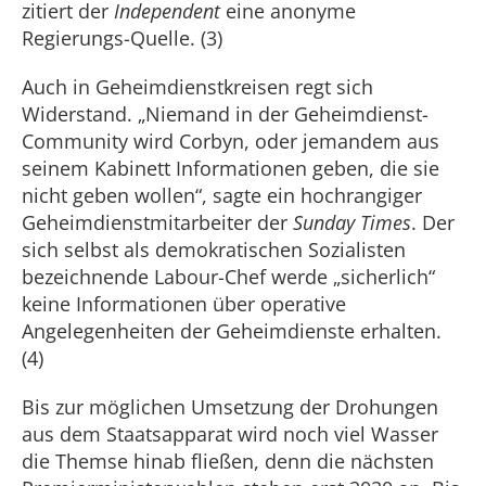
zitiert der
Independent
eine anonyme
Regierungs-Quelle. (3)
Auch in Geheimdienstkreisen regt sich
Widerstand. „Niemand in der Geheimdienst-
Community wird Corbyn, oder jemandem aus
seinem Kabinett Informationen geben, die sie
nicht geben wollen“, sagte ein hochrangiger
Geheimdienstmitarbeiter der
Sunday Times
. Der
sich selbst als demokratischen Sozialisten
bezeichnende Labour-Chef werde „sicherlich“
keine Informationen über operative
Angelegenheiten der Geheimdienste erhalten.
(4)
Bis zur möglichen Umsetzung der Drohungen
aus dem Staatsapparat wird noch viel Wasser
die Themse hinab fließen, denn die nächsten