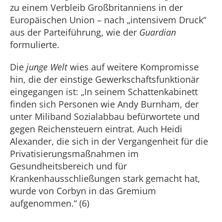
zu einem Verbleib Großbritanniens in der
Europäischen Union – nach „intensivem Druck“
aus der Parteiführung, wie der
Guardian
formulierte.
Die
junge Welt
wies auf weitere Kompromisse
hin, die der einstige Gewerkschaftsfunktionär
eingegangen ist: „In seinem Schattenkabinett
finden sich Personen wie Andy Burnham, der
unter Miliband Sozialabbau befürwortete und
gegen Reichensteuern eintrat. Auch Heidi
Alexander, die sich in der Vergangenheit für die
Privatisierungsmaßnahmen im
Gesundheitsbereich und für
Krankenhausschließungen stark gemacht hat,
wurde von Corbyn in das Gremium
aufgenommen.“ (6)