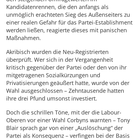
Kandidatenrennen, die den anfangs als
unmöglich erachteten Sieg des Außenseiters zu
einer realen Gefahr für das Partei-Establishment
werden ließen, reagierte dieses mit panischen
Maßnahmen.
Akribisch wurden die Neu-Registrierten
überprüft. Wer sich in der Vergangenheit
kritisch gegenüber der Partei oder den von ihr
mitgetragenen Sozialkürzungen und
Privatisierungen geäußert hatte, wurde von der
Wahl ausgeschlossen – Zehntausende hatten
ihre drei Pfund umsonst investiert.
Doch die schrillen Töne, mit der die Labour-
Oberen vor einer Wahl Corbyns warnten – Tony
Blair sprach gar von einer „Auslöschung“ der
Partei als Konsequenz – verfingen bei der Basis