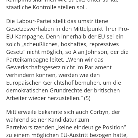
staatliche Kontrolle stellen soll.
Die Labour-Partei stellt das umstrittene
Gesetzesvorhaben in den Mittelpunkt ihrer Pro-
EU-Kampagne. Denn innerhalb der EU sei ein
solch „scheußliches, boshaftes, repressives
Gesetz“ nicht möglich, so Alan Johnson, der die
Parteikampagne leitet. „Wenn wir das
Gewerkschaftsgesetz nicht im Parlament
verhindern können, werden wie den
Europäischen Gerichtshof bemühen, um die
demokratischen Grundrechte der britischen
Arbeiter wieder herzustellen.“ (5)
Mittlerweile bekannte sich auch Corbyn, der
während seiner Kandidatur zum
Parteivorsitzenden „keine eindeutige Position“
zu einem möglichen EU-Austritt bezogen hatte,