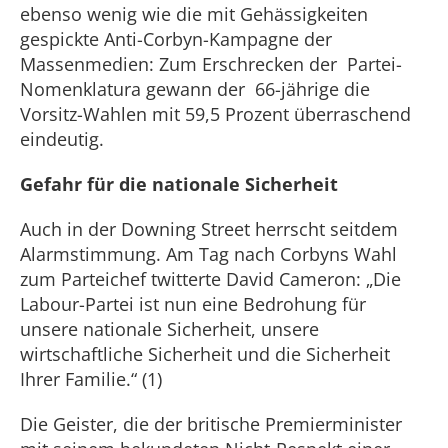
ebenso wenig wie die mit Gehässigkeiten
gespickte Anti-Corbyn-Kampagne der
Massenmedien: Zum Erschrecken der Partei-
Nomenklatura gewann der 66-jährige die
Vorsitz-Wahlen mit 59,5 Prozent überraschend
eindeutig.
Gefahr für die nationale Sicherheit
Auch in der Downing Street herrscht seitdem
Alarmstimmung. Am Tag nach Corbyns Wahl
zum Parteichef twitterte David Cameron: „Die
Labour-Partei ist nun eine Bedrohung für
unsere nationale Sicherheit, unsere
wirtschaftliche Sicherheit und die Sicherheit
Ihrer Familie.“ (1)
Die Geister, die der britische Premierminister