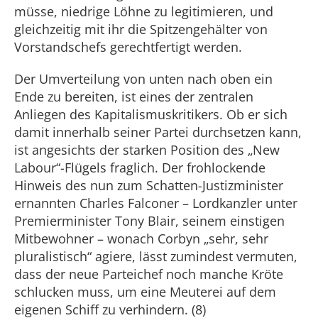
müsse, niedrige Löhne zu legitimieren, und
gleichzeitig mit ihr die Spitzengehälter von
Vorstandschefs gerechtfertigt werden.
Der Umverteilung von unten nach oben ein
Ende zu bereiten, ist eines der zentralen
Anliegen des Kapitalismuskritikers. Ob er sich
damit innerhalb seiner Partei durchsetzen kann,
ist angesichts der starken Position des „New
Labour“-Flügels fraglich. Der frohlockende
Hinweis des nun zum Schatten-Justizminister
ernannten Charles Falconer – Lordkanzler unter
Premierminister Tony Blair, seinem einstigen
Mitbewohner – wonach Corbyn „sehr, sehr
pluralistisch“ agiere, lässt zumindest vermuten,
dass der neue Parteichef noch manche Kröte
schlucken muss, um eine Meuterei auf dem
eigenen Schiff zu verhindern. (8)