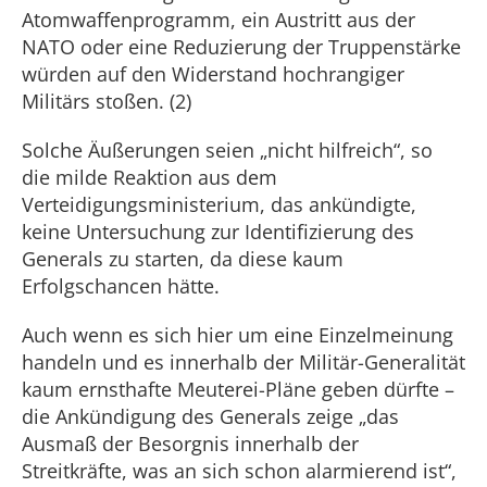
Atomwaffenprogramm, ein Austritt aus der
NATO oder eine Reduzierung der Truppenstärke
würden auf den Widerstand hochrangiger
Militärs stoßen. (2)
Solche Äußerungen seien „nicht hilfreich“, so
die milde Reaktion aus dem
Verteidigungsministerium, das ankündigte,
keine Untersuchung zur Identifizierung des
Generals zu starten, da diese kaum
Erfolgschancen hätte.
Auch wenn es sich hier um eine Einzelmeinung
handeln und es innerhalb der Militär-Generalität
kaum ernsthafte Meuterei-Pläne geben dürfte –
die Ankündigung des Generals zeige „das
Ausmaß der Besorgnis innerhalb der
Streitkräfte, was an sich schon alarmierend ist“,