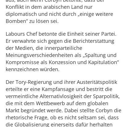
Konflikt in dem arabischen Land nur
diplomatisch und nicht durch „einige weitere
Bomben“ zu lösen sei.
Labours Chef betonte die Einheit seiner Partei.
Er verwahrte sich gegen die Berichterstattung
der Medien, die innerparteiliche
Meinungsverschiedenheiten als „Spaltung und
Kompromisse als Konzession und Kapitulation“
kennzeichnen würden.
Der Tory-Regierung und ihrer Austeritätspolitik
erteilte er eine Kampfansage und bestritt die
vermeintliche Alternativlosigkeit der Sparpolitik,
die mit dem Wettbewerb auf dem globalen
Markt begründet werde. Dabei stellte Corbyn die
rhetorische Frage, ob es nicht seltsam sei, dass
die Globalisierung einerseits dafür herhalten