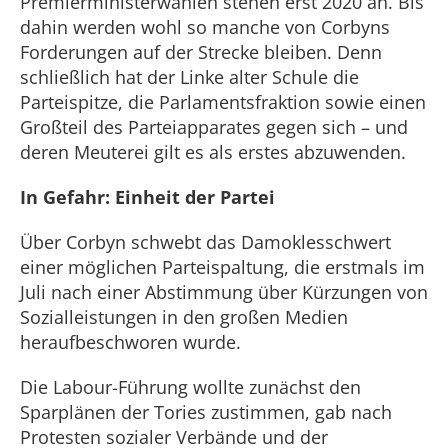
Premierministerwahlen stehen erst 2020 an. Bis
dahin werden wohl so manche von Corbyns
Forderungen auf der Strecke bleiben. Denn
schließlich hat der Linke alter Schule die
Parteispitze, die Parlamentsfraktion sowie einen
Großteil des Parteiapparates gegen sich – und
deren Meuterei gilt es als erstes abzuwenden.
In Gefahr: Einheit der Partei
Über Corbyn schwebt das Damoklesschwert
einer möglichen Parteispaltung, die erstmals im
Juli nach einer Abstimmung über Kürzungen von
Sozialleistungen in den großen Medien
heraufbeschworen wurde.
Die Labour-Führung wollte zunächst den
Sparplänen der Tories zustimmen, gab nach
Protesten sozialer Verbände und der