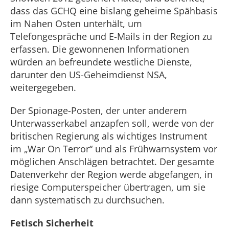
dass das GCHQ eine bislang geheime Spähbasis
im Nahen Osten unterhält, um
Telefongespräche und E-Mails in der Region zu
erfassen. Die gewonnenen Informationen
würden an befreundete westliche Dienste,
darunter den US-Geheimdienst NSA,
weitergegeben.
Der Spionage-Posten, der unter anderem
Unterwasserkabel anzapfen soll, werde von der
britischen Regierung als wichtiges Instrument
im „War On Terror“ und als Frühwarnsystem vor
möglichen Anschlägen betrachtet. Der gesamte
Datenverkehr der Region werde abgefangen, in
riesige Computerspeicher übertragen, um sie
dann systematisch zu durchsuchen.
Fetisch Sicherheit