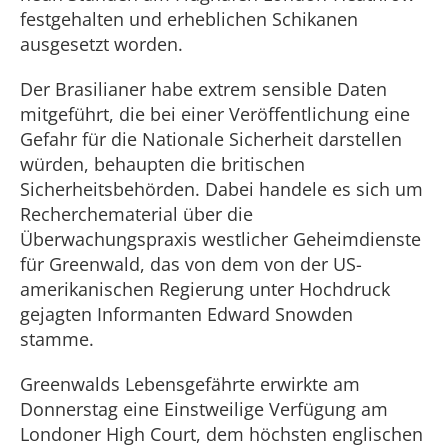
festgehalten und erheblichen Schikanen
ausgesetzt worden.
Der Brasilianer habe extrem sensible Daten
mitgeführt, die bei einer Veröffentlichung eine
Gefahr für die Nationale Sicherheit darstellen
würden, behaupten die britischen
Sicherheitsbehörden. Dabei handele es sich um
Recherchematerial über die
Überwachungspraxis westlicher Geheimdienste
für Greenwald, das von dem von der US-
amerikanischen Regierung unter Hochdruck
gejagten Informanten Edward Snowden
stamme.
Greenwalds Lebensgefährte erwirkte am
Donnerstag eine Einstweilige Verfügung am
Londoner High Court, dem höchsten englischen