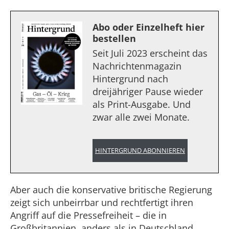
Abo oder Einzelheft hier
bestellen
Seit Juli 2023 erscheint das
Nachrichtenmagazin
Hintergrund nach
dreijähriger Pause wieder
als Print-Ausgabe. Und
zwar alle zwei Monate.
HINTERGRUND ABONNIEREN
Aber auch die konservative britische Regierung
zeigt sich unbeirrbar und rechtfertigt ihren
Angriff auf die Pressefreiheit – die in
Großbritannien, anders als in Deutschland,