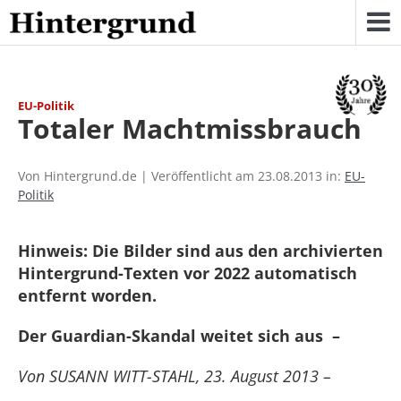
Skip
to
content
EU-Politik
Totaler Machtmissbrauch
Von Hintergrund.de | Veröffentlicht am 23.08.2013 in:
EU-
Politik
Hinweis: Die Bilder sind aus den archivierten
Hintergrund-Texten vor 2022 automatisch
entfernt worden.
Der Guardian-Skandal weitet sich aus –
Von SUSANN WITT-STAHL, 23. August 2013 –