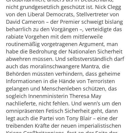
nicht grundgesetzlich geschützt ist. Nick Clegg
von den Liberal Democrats, Stellvertreter von
David Cameron – der Premier schweigt bislang
beharrlich zu den Vorgängen –, verteidigte das
rabiate Vorgehen mit dem mittlerweile
routinemäßig vorgetragenen Argument, man
habe die Bedrohung der Nationalen Sicherheit
abwehren müssen. Und selbstverständlich darf
auch das moralinschwangere Mantra, die
Behörden müssten verhindern, dass geheime
Informationen in die Hände von Terroristen
gelangen und Menschenleben schützen, das
sogleich Innenministerin Theresa May
nachlieferte, nicht fehlen. Und wenn’s um den
omnipräsenten Fetisch Sicherheit geht, dann
legt auch die Partei von Tony Blair – eine der
treibenden Kräfte der neuen imperialistischen