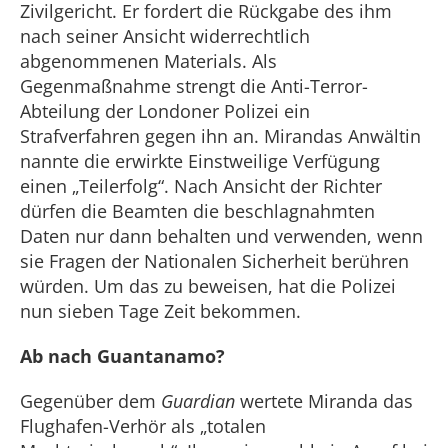
Zivilgericht. Er fordert die Rückgabe des ihm
nach seiner Ansicht widerrechtlich
abgenommenen Materials. Als
Gegenmaßnahme strengt die Anti-Terror-
Abteilung der Londoner Polizei ein
Strafverfahren gegen ihn an. Mirandas Anwältin
nannte die erwirkte Einstweilige Verfügung
einen „Teilerfolg“. Nach Ansicht der Richter
dürfen die Beamten die beschlagnahmten
Daten nur dann behalten und verwenden, wenn
sie Fragen der Nationalen Sicherheit berühren
würden. Um das zu beweisen, hat die Polizei
nun sieben Tage Zeit bekommen.
Ab nach Guantanamo?
Gegenüber dem
Guardian
wertete Miranda das
Flughafen-Verhör als „totalen