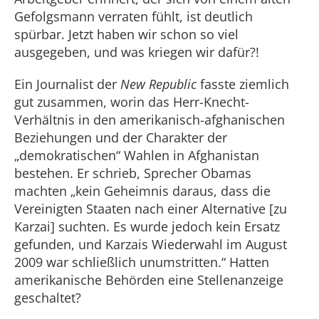
Gefolgsmann verraten fühlt, ist deutlich
spürbar. Jetzt haben wir schon so viel
ausgegeben, und was kriegen wir dafür?!
Ein Journalist der
New Republic
fasste ziemlich
gut zusammen, worin das Herr-Knecht-
Verhältnis in den amerikanisch-afghanischen
Beziehungen und der Charakter der
„demokratischen“ Wahlen in Afghanistan
bestehen. Er schrieb, Sprecher Obamas
machten „kein Geheimnis daraus, dass die
Vereinigten Staaten nach einer Alternative [zu
Karzai] suchten. Es wurde jedoch kein Ersatz
gefunden, und Karzais Wiederwahl im August
2009 war schließlich unumstritten.“ Hatten
amerikanische Behörden eine Stellenanzeige
geschaltet?