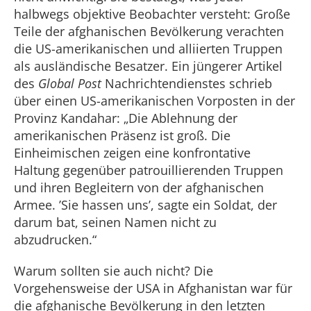
halbwegs objektive Beobachter versteht: Große
Teile der afghanischen Bevölkerung verachten
die US-amerikanischen und alliierten Truppen
als ausländische Besatzer. Ein jüngerer Artikel
des
Global Post
Nachrichtendienstes schrieb
über einen US-amerikanischen Vorposten in der
Provinz Kandahar: „Die Ablehnung der
amerikanischen Präsenz ist groß. Die
Einheimischen zeigen eine konfrontative
Haltung gegenüber patrouillierenden Truppen
und ihren Begleitern von der afghanischen
Armee. ’Sie hassen uns’, sagte ein Soldat, der
darum bat, seinen Namen nicht zu
abzudrucken.“
Warum sollten sie auch nicht? Die
Vorgehensweise der USA in Afghanistan war für
die afghanische Bevölkerung in den letzten