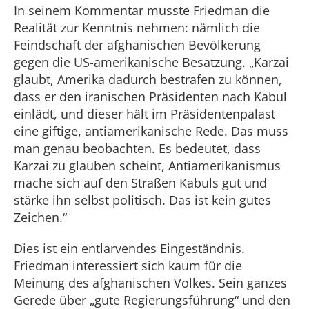
In seinem Kommentar musste Friedman die
Realität zur Kenntnis nehmen: nämlich die
Feindschaft der afghanischen Bevölkerung
gegen die US-amerikanische Besatzung. „Karzai
glaubt, Amerika dadurch bestrafen zu können,
dass er den iranischen Präsidenten nach Kabul
einlädt, und dieser hält im Präsidentenpalast
eine giftige, antiamerikanische Rede. Das muss
man genau beobachten. Es bedeutet, dass
Karzai zu glauben scheint, Antiamerikanismus
mache sich auf den Straßen Kabuls gut und
stärke ihn selbst politisch. Das ist kein gutes
Zeichen.“
Dies ist ein entlarvendes Eingeständnis.
Friedman interessiert sich kaum für die
Meinung des afghanischen Volkes. Sein ganzes
Gerede über „gute Regierungsführung“ und den