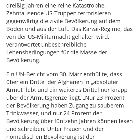
dreißig Jahren eine reine Katastrophe.
Zehntausende US-Truppen terrorisieren
gegenwärtig die zivile Bevölkerung auf dem
Boden und aus der Luft. Das Karzai-Regime, das
von der US-Militärmacht gehalten wird,
verantwortet unbeschreibliche
Lebensbedingungen für die Masse der
Bevölkerung.
Ein UN-Bericht vom 30. März enthüllte, dass
über ein Drittel der Afghanen in „absoluter
Armut“ lebt und ein weiteres Drittel nur knapp
über der Armutsgrenze liegt. „Nur 23 Prozent
der Bevölkerung haben Zugang zu sauberem
Trinkwasser, und nur 24 Prozent der
Bevölkerung über fünfzehn Jahren können lesen
und schreiben. Unter Frauen und der
nomadischen Bevölkerung ist der