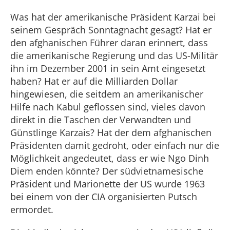
Was hat der amerikanische Präsident Karzai bei
seinem Gespräch Sonntagnacht gesagt? Hat er
den afghanischen Führer daran erinnert, dass
die amerikanische Regierung und das US-Militär
ihn im Dezember 2001 in sein Amt eingesetzt
haben? Hat er auf die Milliarden Dollar
hingewiesen, die seitdem an amerikanischer
Hilfe nach Kabul geflossen sind, vieles davon
direkt in die Taschen der Verwandten und
Günstlinge Karzais? Hat der dem afghanischen
Präsidenten damit gedroht, oder einfach nur die
Möglichkeit angedeutet, dass er wie Ngo Dinh
Diem enden könnte? Der südvietnamesische
Präsident und Marionette der US wurde 1963
bei einem von der CIA organisierten Putsch
ermordet.