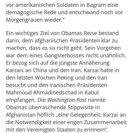
vor amerikanischen Soldaten in Bagram eine
demagogische Rede und entschwand noch vor
Morgengrauen wieder.“
Ein wichtiges Ziel von Obamas Reise bestand
darin, dem afghanischen Präsidenten klar zu
machen, dass es so nicht geht. Sein Vorgehen
war dem eines Gangsterbosses nicht unähnlich.
Er bezog sich auf die jüngste Annäherung
Karzais an China und den Iran. Karzai hatte in
den letzten Wochen Peking und den Iran
besucht und den iranischen Präsidenten
Mahmoud Ahmadinedschad in Kabul
empfangen. Die
Washington Post
nannte
Obamas überraschende Stippvisite in
Afghanistan höflich „eine Gelegenheit, Karzai an
die Notwendigkeit einer engen Zusammenarbeit
mit den Vereinigten Staaten zu erinnern“.