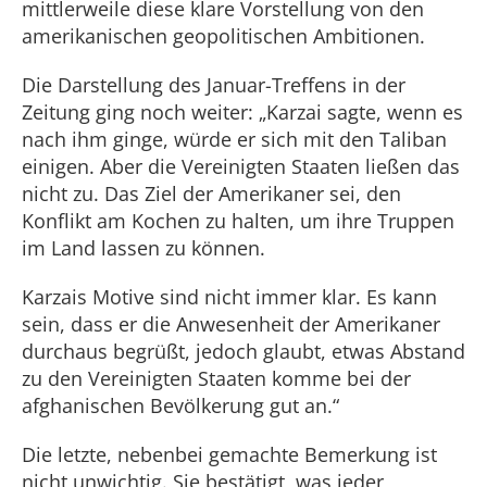
mittlerweile diese klare Vorstellung von den
amerikanischen geopolitischen Ambitionen.
Die Darstellung des Januar-Treffens in der
Zeitung ging noch weiter: „Karzai sagte, wenn es
nach ihm ginge, würde er sich mit den Taliban
einigen. Aber die Vereinigten Staaten ließen das
nicht zu. Das Ziel der Amerikaner sei, den
Konflikt am Kochen zu halten, um ihre Truppen
im Land lassen zu können.
Karzais Motive sind nicht immer klar. Es kann
sein, dass er die Anwesenheit der Amerikaner
durchaus begrüßt, jedoch glaubt, etwas Abstand
zu den Vereinigten Staaten komme bei der
afghanischen Bevölkerung gut an.“
Die letzte, nebenbei gemachte Bemerkung ist
nicht unwichtig. Sie bestätigt, was jeder