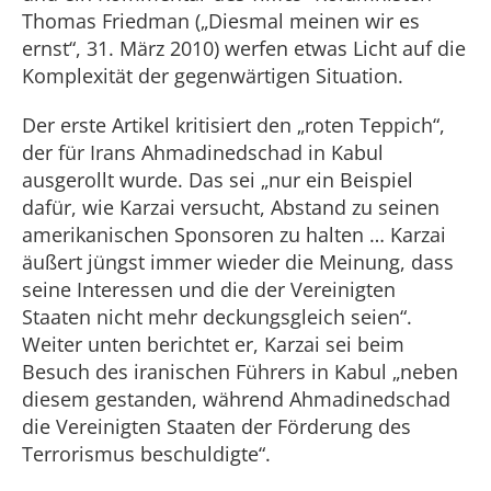
Thomas Friedman („Diesmal meinen wir es
ernst“, 31. März 2010) werfen etwas Licht auf die
Komplexität der gegenwärtigen Situation.
Der erste Artikel kritisiert den „roten Teppich“,
der für Irans Ahmadinedschad in Kabul
ausgerollt wurde. Das sei „nur ein Beispiel
dafür, wie Karzai versucht, Abstand zu seinen
amerikanischen Sponsoren zu halten … Karzai
äußert jüngst immer wieder die Meinung, dass
seine Interessen und die der Vereinigten
Staaten nicht mehr deckungsgleich seien“.
Weiter unten berichtet er, Karzai sei beim
Besuch des iranischen Führers in Kabul „neben
diesem gestanden, während Ahmadinedschad
die Vereinigten Staaten der Förderung des
Terrorismus beschuldigte“.