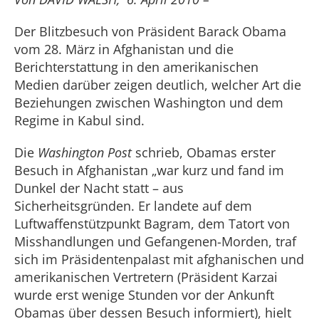
Der Blitzbesuch von Präsident Barack Obama
vom 28. März in Afghanistan und die
Berichterstattung in den amerikanischen
Medien darüber zeigen deutlich, welcher Art die
Beziehungen zwischen Washington und dem
Regime in Kabul sind.
Die
Washington Post
schrieb, Obamas erster
Besuch in Afghanistan „war kurz und fand im
Dunkel der Nacht statt – aus
Sicherheitsgründen. Er landete auf dem
Luftwaffenstützpunkt Bagram, dem Tatort von
Misshandlungen und Gefangenen-Morden, traf
sich im Präsidentenpalast mit afghanischen und
amerikanischen Vertretern (Präsident Karzai
wurde erst wenige Stunden vor der Ankunft
Obamas über dessen Besuch informiert), hielt