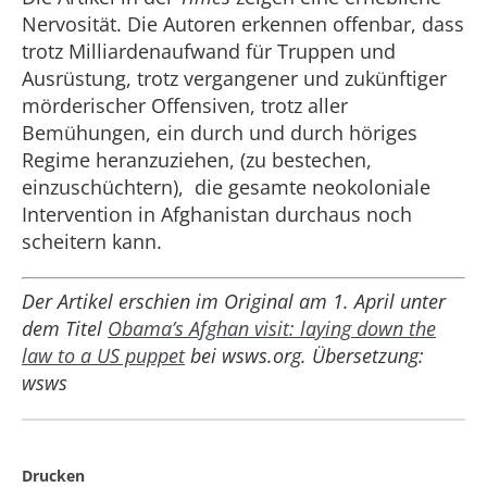
Nervosität. Die Autoren erkennen offenbar, dass
trotz Milliardenaufwand für Truppen und
Ausrüstung, trotz vergangener und zukünftiger
mörderischer Offensiven, trotz aller
Bemühungen, ein durch und durch höriges
Regime heranzuziehen, (zu bestechen,
einzuschüchtern), die gesamte neokoloniale
Intervention in Afghanistan durchaus noch
scheitern kann.
Der Artikel erschien im Original am 1. April unter
dem Titel
Obama’s Afghan visit: laying down the
law to a US puppet
bei wsws.org. Übersetzung:
wsws
Drucken