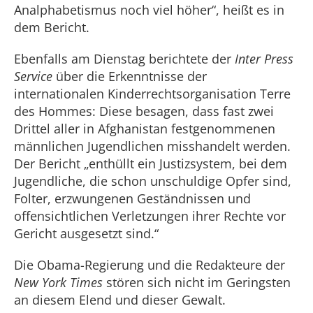
Analphabetismus noch viel höher“, heißt es in
dem Bericht.
Ebenfalls am Dienstag berichtete der
Inter Press
Service
über die Erkenntnisse der
internationalen Kinderrechtsorganisation Terre
des Hommes: Diese besagen, dass fast zwei
Drittel aller in Afghanistan festgenommenen
männlichen Jugendlichen misshandelt werden.
Der Bericht „enthüllt ein Justizsystem, bei dem
Jugendliche, die schon unschuldige Opfer sind,
Folter, erzwungenen Geständnissen und
offensichtlichen Verletzungen ihrer Rechte vor
Gericht ausgesetzt sind.“
Die Obama-Regierung und die Redakteure der
New York Times
stören sich nicht im Geringsten
an diesem Elend und dieser Gewalt.