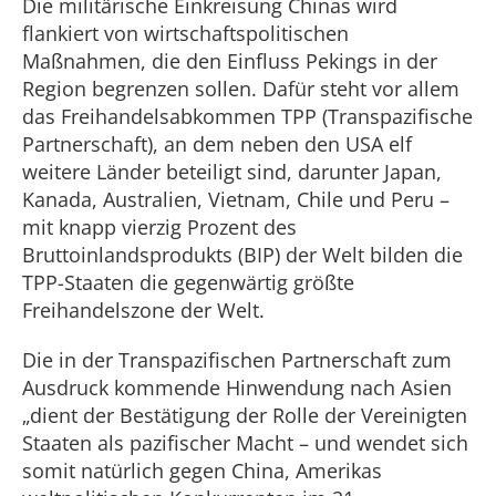
Die militärische Einkreisung Chinas wird
flankiert von wirtschaftspolitischen
Maßnahmen, die den Einfluss Pekings in der
Region begrenzen sollen. Dafür steht vor allem
das Freihandelsabkommen TPP (Transpazifische
Partnerschaft), an dem neben den USA elf
weitere Länder beteiligt sind, darunter Japan,
Kanada, Australien, Vietnam, Chile und Peru –
mit knapp vierzig Prozent des
Bruttoinlandsprodukts (BIP) der Welt bilden die
TPP-Staaten die gegenwärtig größte
Freihandelszone der Welt.
Die in der Transpazifischen Partnerschaft zum
Ausdruck kommende Hinwendung nach Asien
„dient der Bestätigung der Rolle der Vereinigten
Staaten als pazifischer Macht – und wendet sich
somit natürlich gegen China, Amerikas