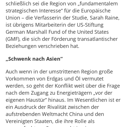
schließlich sei die Region von „fundamentalem
strategischen Interesse“ für die Europäische
Union – die Verfasserin der Studie, Sarah Raine,
ist übrigens Mitarbeiterin der US-Stiftung
German Marshall Fund of the United States
(GMF), die sich der Förderung transatlantischer
Beziehungen verschrieben hat.
„Schwenk nach Asien“
Auch wenn in der umstrittenen Region große
Vorkommen von Erdgas und Öl vermutet
werden, so geht der Konflikt weit über die Frage
nach dem Zugang zu Energieträgern „vor der
eigenen Haustür“ hinaus. Im Wesentlichen ist er
ein Ausdruck der Rivalität zwischen der
aufstrebenden Weltmacht China und den
Vereinigten Staaten, die ihre Rolle als