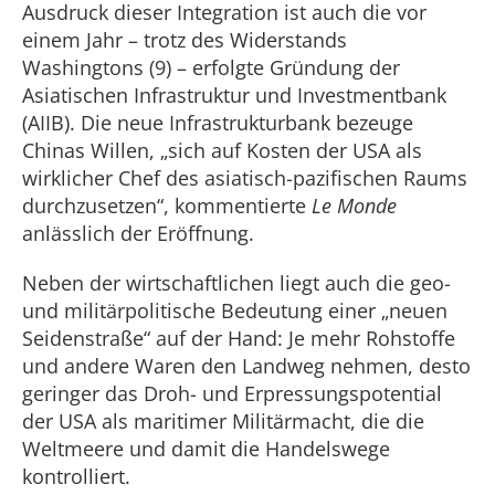
Ausdruck dieser Integration ist auch die vor
einem Jahr – trotz des Widerstands
Washingtons (9) – erfolgte Gründung der
Asiatischen Infrastruktur und Investmentbank
(AIIB). Die neue Infrastrukturbank bezeuge
Chinas Willen, „sich auf Kosten der USA als
wirklicher Chef des asiatisch-pazifischen Raums
durchzusetzen“, kommentierte
Le Monde
anlässlich der Eröffnung.
Neben der wirtschaftlichen liegt auch die geo-
und militärpolitische Bedeutung einer „neuen
Seidenstraße“ auf der Hand: Je mehr Rohstoffe
und andere Waren den Landweg nehmen, desto
geringer das Droh- und Erpressungspotential
der USA als maritimer Militärmacht, die die
Weltmeere und damit die Handelswege
kontrolliert.