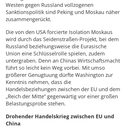
Westen gegen Russland vollzogenen
Sanktionspolitik sind Peking und Moskau näher
zusammengerückt.
Die von den USA forcierte Isolation Moskaus
wird durch das Seidenstraßen-Projekt, bei dem
Russland beziehungsweise die Eurasische
Union eine Schlüsselrolle spielen, zudem
untergraben. Denn an Chinas Wirtschaftsmacht
führt so leicht kein Weg vorbei. Mit umso
größerer Genugtuung dürfte Washington zur
Kenntnis nehmen, dass die
Handelsbeziehungen zwischen der EU und dem
„Reich der Mitte“ gegenwärtig vor einer großen
Belastungsprobe stehen.
Drohender Handelskrieg zwischen EU und
China