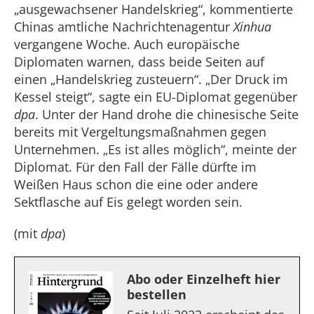
„ausgewachsener Handelskrieg“, kommentierte
Chinas amtliche Nachrichtenagentur
Xinhua
vergangene Woche. Auch europäische
Diplomaten warnen, dass beide Seiten auf
einen „Handelskrieg zusteuern“. „Der Druck im
Kessel steigt“, sagte ein EU-Diplomat gegenüber
dpa
. Unter der Hand drohe die chinesische Seite
bereits mit Vergeltungsmaßnahmen gegen
Unternehmen. „Es ist alles möglich“, meinte der
Diplomat. Für den Fall der Fälle dürfte im
Weißen Haus schon die eine oder andere
Sektflasche auf Eis gelegt worden sein.
(mit
dpa
)
Abo oder Einzelheft hier
bestellen