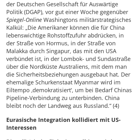
der Deutschen Gesellschaft für Auswärtige
Politik (DGAP), vor gut einer Woche gegenüber
Spiegel-Online
Washingtons militärstrategisches
Kalkül: „Die Amerikaner können die für China
lebenswichtige Rohstoffzufuhr abdrücken, in
der Straße von Hormus, in der Straße von
Malakka durch Singapur, das mit den USA
verbündet ist, in der Lombok- und Sundastraße
über die Nordküste Australiens, mit dem man
die Sicherheitsbeziehungen ausgebaut hat. Der
ehemalige Schurkenstaat Myanmar wird im
Eiltempo ‚demokratisiert‘, um bei Bedarf Chinas
Pipeline-Verbindung zu unterbinden. China
bleibt noch der Landweg aus Russland.“ (4)
Eurasische Integration kollidiert mit US-
Interessen