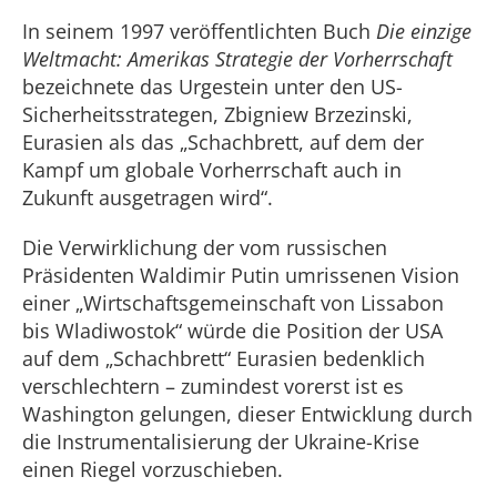
In seinem 1997 veröffentlichten Buch
Die einzige
Weltmacht: Amerikas Strategie der Vorherrschaft
bezeichnete das Urgestein unter den US-
Sicherheitsstrategen, Zbigniew Brzezinski,
Eurasien als das „Schachbrett, auf dem der
Kampf um globale Vorherrschaft auch in
Zukunft ausgetragen wird“.
Die Verwirklichung der vom russischen
Präsidenten Waldimir Putin umrissenen Vision
einer „Wirtschaftsgemeinschaft von Lissabon
bis Wladiwostok“ würde die Position der USA
auf dem „Schachbrett“ Eurasien bedenklich
verschlechtern – zumindest vorerst ist es
Washington gelungen, dieser Entwicklung durch
die Instrumentalisierung der Ukraine-Krise
einen Riegel vorzuschieben.