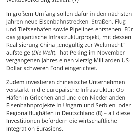
In großem Umfang sollen dafür in den nächsten
Jahren neue Eisenbahnstrecken, Straßen, Flug-
und Tiefseehäfen sowie Pipelines entstehen. Für
das gigantische Infrastrukturprojekt, mit dessen
Realisierung China „endgültig zur Weltmacht“
aufsteige (
Die Welt
), hat Peking im November
vergangenen Jahres einen vierzig Milliarden US-
Dollar schweren Fond eingerichtet.
Zudem investieren chinesische Unternehmen
verstärkt in die europäische Infrastruktur: Ob
Häfen in Griechenland und den Niederlanden,
Eisenbahnprojekte in Ungarn und Serbien, oder
Regionalflughäfen in Deutschland (8) – all diese
Investitionen befördern die wirtschaftliche
Integration Eurasiens.