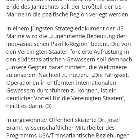
Ende des Jahrzehnts soll der Großteil der US-
Marine in die pazifische Region verlegt werden.
In einem jüngsten Strategiedokument der US-
Marine wird die „zunehmende Bedeutung der
indo-asiatischen Pazifik-Region“ betont. Die von
den Vereinigten Staaten forcierte Aufrüstung in
den südostasiatischen Gewässern soll demnach
„unsere Gegner daran hindern, die Weltmeere
zu unserem Nachteil zu nutzen.“ „Die Fähigkeit,
Operationen in entfernten internationalen
Gewässern durchführen zu können, ist ein
deutlicher Vorteil für die Vereinigten Staaten“,
heißt es darin. (3)
In ungewohnter Offenheit skizierte Dr. Josef
Braml, wissenschaftlicher Mitarbeiter des
Programms USA/Transatlantische Beziehungen