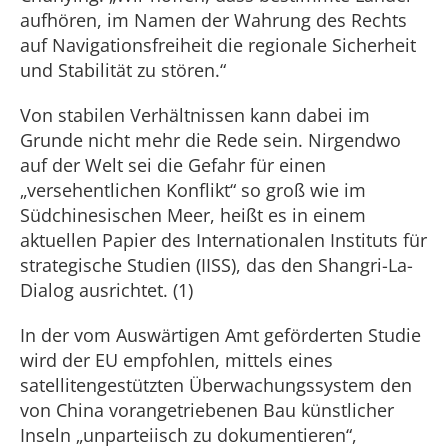
aufhören, im Namen der Wahrung des Rechts
auf Navigationsfreiheit die regionale Sicherheit
und Stabilität zu stören.“
Von stabilen Verhältnissen kann dabei im
Grunde nicht mehr die Rede sein. Nirgendwo
auf der Welt sei die Gefahr für einen
„versehentlichen Konflikt“ so groß wie im
Südchinesischen Meer, heißt es in einem
aktuellen Papier des Internationalen Instituts für
strategische Studien (IISS), das den Shangri-La-
Dialog ausrichtet. (1)
In der vom Auswärtigen Amt geförderten Studie
wird der EU empfohlen, mittels eines
satellitengestützten Überwachungssystem den
von China vorangetriebenen Bau künstlicher
Inseln „unparteiisch zu dokumentieren“,