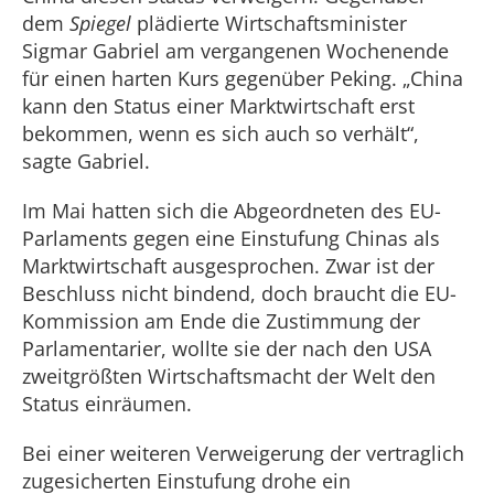
dem
Spiegel
plädierte Wirtschaftsminister
Sigmar Gabriel am vergangenen Wochenende
für einen harten Kurs gegenüber Peking. „China
kann den Status einer Marktwirtschaft erst
bekommen, wenn es sich auch so verhält“,
sagte Gabriel.
Im Mai hatten sich die Abgeordneten des EU-
Parlaments gegen eine Einstufung Chinas als
Marktwirtschaft ausgesprochen. Zwar ist der
Beschluss nicht bindend, doch braucht die EU-
Kommission am Ende die Zustimmung der
Parlamentarier, wollte sie der nach den USA
zweitgrößten Wirtschaftsmacht der Welt den
Status einräumen.
Bei einer weiteren Verweigerung der vertraglich
zugesicherten Einstufung drohe ein