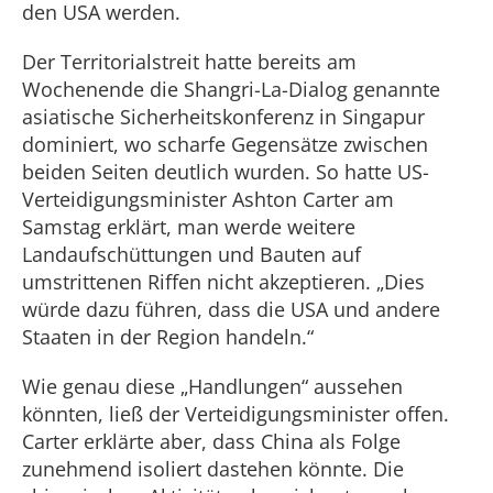
den USA werden.
Der Territorialstreit hatte bereits am
Wochenende die Shangri-La-Dialog genannte
asiatische Sicherheitskonferenz in Singapur
dominiert, wo scharfe Gegensätze zwischen
beiden Seiten deutlich wurden. So hatte US-
Verteidigungsminister Ashton Carter am
Samstag erklärt, man werde weitere
Landaufschüttungen und Bauten auf
umstrittenen Riffen nicht akzeptieren. „Dies
würde dazu führen, dass die USA und andere
Staaten in der Region handeln.“
Wie genau diese „Handlungen“ aussehen
könnten, ließ der Verteidigungsminister offen.
Carter erklärte aber, dass China als Folge
zunehmend isoliert dastehen könnte. Die