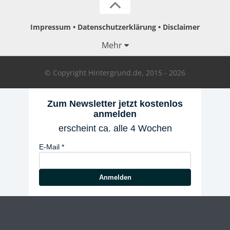
Impressum
Datenschutzerklärung
Disclaimer
Mehr
© Copyright Hintergrund.de, 2015 - 2026
Zum Newsletter jetzt kostenlos
anmelden
erscheint ca. alle 4 Wochen
E-Mail
Anmelden