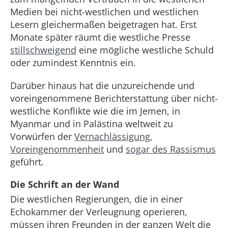
Medien bei nicht-westlichen und westlichen
Lesern gleichermaßen beigetragen hat. Erst
Monate später räumt die westliche Presse
stillschweigend
eine mögliche westliche Schuld
oder zumindest Kenntnis ein.
Darüber hinaus hat die unzureichende und
voreingenommene Berichterstattung über nicht-
westliche Konflikte wie die im Jemen, in
Myanmar und in Palästina weltweit zu
Vorwürfen der
Vernachlässigung
,
Voreingenommenheit
und
sogar des Rassismus
geführt.
Die Schrift an der Wand
Die westlichen Regierungen, die in einer
Echokammer der Verleugnung operieren,
müssen ihren Freunden in der ganzen Welt die