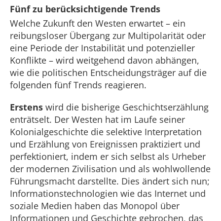
Fünf zu berücksichtigende Trends
Welche Zukunft den Westen erwartet – ein
reibungsloser Übergang zur Multipolarität oder
eine Periode der Instabilität und potenzieller
Konflikte – wird weitgehend davon abhängen,
wie die politischen Entscheidungsträger auf die
folgenden fünf Trends reagieren.
Erstens
wird die bisherige Geschichtserzählung
enträtselt. Der Westen hat im Laufe seiner
Kolonialgeschichte die selektive Interpretation
und Erzählung von Ereignissen praktiziert und
perfektioniert, indem er sich selbst als Urheber
der modernen Zivilisation und als wohlwollende
Führungsmacht darstellte. Dies ändert sich nun;
Informationstechnologien wie das Internet und
soziale Medien haben das Monopol über
Informationen und Geschichte gebrochen, das