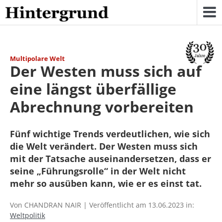
Skip
to
content
Multipolare Welt
Der Westen muss sich auf
eine längst überfällige
Abrechnung vorbereiten
Fünf wichtige Trends verdeutlichen, wie sich
die Welt verändert. Der Westen muss sich
mit der Tatsache auseinandersetzen, dass er
seine „Führungsrolle“ in der Welt nicht
mehr so ausüben kann, wie er es einst tat.
Von CHANDRAN NAIR | Veröffentlicht am 13.06.2023 in:
Weltpolitik