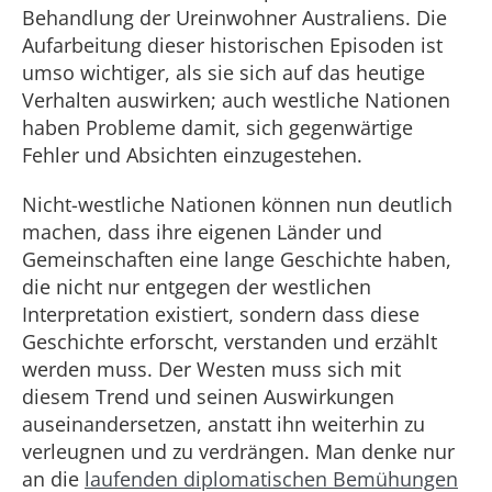
Behandlung der Ureinwohner Australiens. Die
Aufarbeitung dieser historischen Episoden ist
umso wichtiger, als sie sich auf das heutige
Verhalten auswirken; auch westliche Nationen
haben Probleme damit, sich gegenwärtige
Fehler und Absichten einzugestehen.
Nicht-westliche Nationen können nun deutlich
machen, dass ihre eigenen Länder und
Gemeinschaften eine lange Geschichte haben,
die nicht nur entgegen der westlichen
Interpretation existiert, sondern dass diese
Geschichte erforscht, verstanden und erzählt
werden muss. Der Westen muss sich mit
diesem Trend und seinen Auswirkungen
auseinandersetzen, anstatt ihn weiterhin zu
verleugnen und zu verdrängen. Man denke nur
an die
laufenden diplomatischen Bemühungen