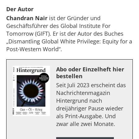
Der Autor
Chandran Nair
ist der Gründer und
Geschäftsführer des Global Institute For
Tomorrow (GIFT). Er ist der Autor des Buches
„Dismantling Global White Privilege: Equity for a
Post-Western World“.
Abo oder Einzelheft hier
bestellen
Seit Juli 2023 erscheint das
Nachrichtenmagazin
Hintergrund nach
dreijähriger Pause wieder
als Print-Ausgabe. Und
zwar alle zwei Monate.