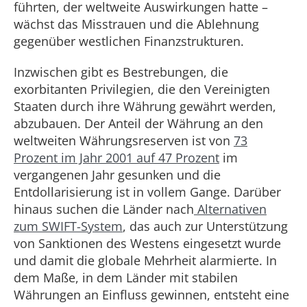
führten, der weltweite Auswirkungen hatte –
wächst das Misstrauen und die Ablehnung
gegenüber westlichen Finanzstrukturen.
Inzwischen gibt es Bestrebungen, die
exorbitanten Privilegien, die den Vereinigten
Staaten durch ihre Währung gewährt werden,
abzubauen. Der Anteil der Währung an den
weltweiten Währungsreserven ist von
73
Prozent im Jahr 2001 auf 47 Prozent
im
vergangenen Jahr gesunken und die
Entdollarisierung ist in vollem Gange. Darüber
hinaus suchen die Länder nach
Alternativen
zum SWIFT-System
, das auch zur Unterstützung
von Sanktionen des Westens eingesetzt wurde
und damit die globale Mehrheit alarmierte. In
dem Maße, in dem Länder mit stabilen
Währungen an Einfluss gewinnen, entsteht eine