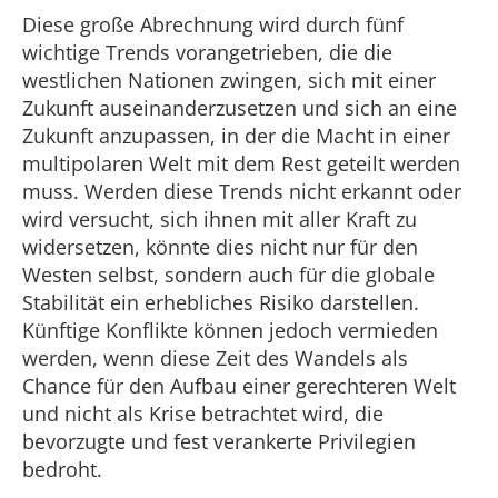
Diese große Abrechnung wird durch fünf
wichtige Trends vorangetrieben, die die
westlichen Nationen zwingen, sich mit einer
Zukunft auseinanderzusetzen und sich an eine
Zukunft anzupassen, in der die Macht in einer
multipolaren Welt mit dem Rest geteilt werden
muss. Werden diese Trends nicht erkannt oder
wird versucht, sich ihnen mit aller Kraft zu
widersetzen, könnte dies nicht nur für den
Westen selbst, sondern auch für die globale
Stabilität ein erhebliches Risiko darstellen.
Künftige Konflikte können jedoch vermieden
werden, wenn diese Zeit des Wandels als
Chance für den Aufbau einer gerechteren Welt
und nicht als Krise betrachtet wird, die
bevorzugte und fest verankerte Privilegien
bedroht.