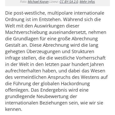
Foto:
Michael Kogan
Lizenz:
CC BY-SA 2.0
,
Mehr Infos
Die post-westliche, multipolare internationale
Ordnung ist im Entstehen. Während sich die
Welt mit den Auswirkungen dieser
Machtverschiebung auseinandersetzt, nehmen
die Grundlagen für eine große Abrechnung
Gestalt an. Diese Abrechnung wird die lang
gehegten Überzeugungen und Strukturen
infrage stellen, die die westliche Vorherrschaft
in der Welt in den letzten paar hundert Jahren
aufrechterhalten haben, und dabei das Wesen
des vermeintlichen Anspruchs des Westens auf
die Führung der globalen Hackordnung
offenlegen. Das Endergebnis wird eine
grundlegende Neubewertung der
internationalen Beziehungen sein, wie wir sie
kennen.