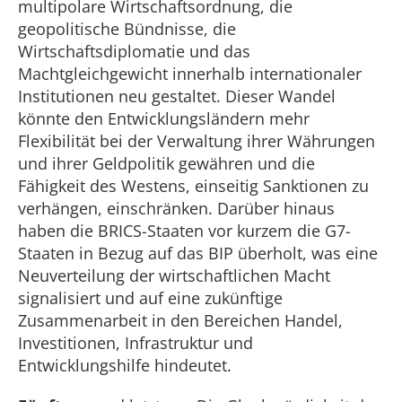
multipolare Wirtschaftsordnung, die
geopolitische Bündnisse, die
Wirtschaftsdiplomatie und das
Machtgleichgewicht innerhalb internationaler
Institutionen neu gestaltet. Dieser Wandel
könnte den Entwicklungsländern mehr
Flexibilität bei der Verwaltung ihrer Währungen
und ihrer Geldpolitik gewähren und die
Fähigkeit des Westens, einseitig Sanktionen zu
verhängen, einschränken. Darüber hinaus
haben die BRICS-Staaten vor kurzem die G7-
Staaten in Bezug auf das BIP überholt, was eine
Neuverteilung der wirtschaftlichen Macht
signalisiert und auf eine zukünftige
Zusammenarbeit in den Bereichen Handel,
Investitionen, Infrastruktur und
Entwicklungshilfe hindeutet.