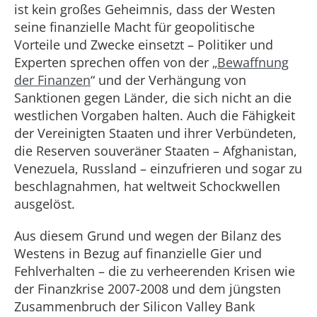
ist kein großes Geheimnis, dass der Westen
seine finanzielle Macht für geopolitische
Vorteile und Zwecke einsetzt – Politiker und
Experten sprechen offen von der „
Bewaffnung
der Finanzen
“ und der Verhängung von
Sanktionen gegen Länder, die sich nicht an die
westlichen Vorgaben halten. Auch die Fähigkeit
der Vereinigten Staaten und ihrer Verbündeten,
die Reserven souveräner Staaten – Afghanistan,
Venezuela, Russland – einzufrieren und sogar zu
beschlagnahmen, hat weltweit Schockwellen
ausgelöst.
Aus diesem Grund und wegen der Bilanz des
Westens in Bezug auf finanzielle Gier und
Fehlverhalten – die zu verheerenden Krisen wie
der Finanzkrise 2007-2008 und dem jüngsten
Zusammenbruch der Silicon Valley Bank