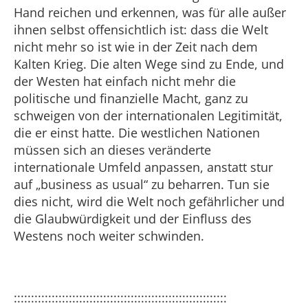
Hand reichen und erkennen, was für alle außer
ihnen selbst offensichtlich ist: dass die Welt
nicht mehr so ist wie in der Zeit nach dem
Kalten Krieg. Die alten Wege sind zu Ende, und
der Westen hat einfach nicht mehr die
politische und finanzielle Macht, ganz zu
schweigen von der internationalen Legitimität,
die er einst hatte. Die westlichen Nationen
müssen sich an dieses veränderte
internationale Umfeld anpassen, anstatt stur
auf „business as usual“ zu beharren. Tun sie
dies nicht, wird die Welt noch gefährlicher und
die Glaubwürdigkeit und der Einfluss des
Westens noch weiter schwinden.
::::::::::::::::::::::::::::::::::::::::::::::::::::::::::::::