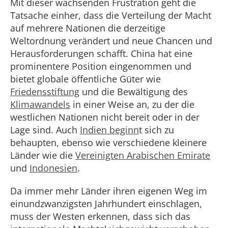
Mit dieser wachsenden Frustration geht die
Tatsache einher, dass die Verteilung der Macht
auf mehrere Nationen die derzeitige
Weltordnung verändert und neue Chancen und
Herausforderungen schafft. China hat eine
prominentere Position eingenommen und
bietet globale öffentliche Güter wie
Friedensstiftung
und die Bewältigung des
Klimawandels
in einer Weise an, zu der die
westlichen Nationen nicht bereit oder in der
Lage sind. Auch
Indien beginn
t sich zu
behaupten, ebenso wie verschiedene kleinere
Länder wie die
Vereinigten Arabischen Emirate
und
Indonesien
.
Da immer mehr Länder ihren eigenen Weg im
einundzwanzigsten Jahrhundert einschlagen,
muss der Westen erkennen, dass sich das