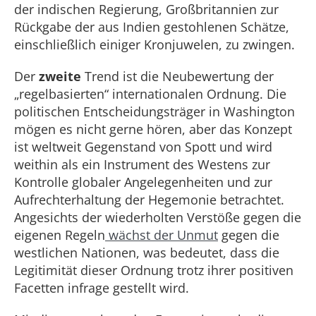
der indischen Regierung, Großbritannien zur
Rückgabe der aus Indien gestohlenen Schätze,
einschließlich einiger Kronjuwelen, zu zwingen.
Der
zweite
Trend ist die Neubewertung der
„regelbasierten“ internationalen Ordnung. Die
politischen Entscheidungsträger in Washington
mögen es nicht gerne hören, aber das Konzept
ist weltweit Gegenstand von Spott und wird
weithin als ein Instrument des Westens zur
Kontrolle globaler Angelegenheiten und zur
Aufrechterhaltung der Hegemonie betrachtet.
Angesichts der wiederholten Verstöße gegen die
eigenen Regeln
wächst der Unmut
gegen die
westlichen Nationen, was bedeutet, dass die
Legitimität dieser Ordnung trotz ihrer positiven
Facetten infrage gestellt wird.