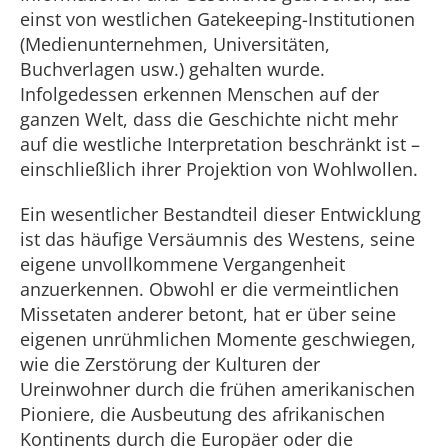
einst von westlichen Gatekeeping-Institutionen
(Medienunternehmen, Universitäten,
Buchverlagen usw.) gehalten wurde.
Infolgedessen erkennen Menschen auf der
ganzen Welt, dass die Geschichte nicht mehr
auf die westliche Interpretation beschränkt ist –
einschließlich ihrer Projektion von Wohlwollen.
Ein wesentlicher Bestandteil dieser Entwicklung
ist das häufige Versäumnis des Westens, seine
eigene unvollkommene Vergangenheit
anzuerkennen. Obwohl er die vermeintlichen
Missetaten anderer betont, hat er über seine
eigenen unrühmlichen Momente geschwiegen,
wie die Zerstörung der Kulturen der
Ureinwohner durch die frühen amerikanischen
Pioniere, die Ausbeutung des afrikanischen
Kontinents durch die Europäer oder die