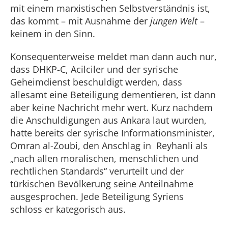
mit einem marxistischen Selbstverständnis ist,
das kommt – mit Ausnahme der
jungen Welt
–
keinem in den Sinn.
Konsequenterweise meldet man dann auch nur,
dass DHKP-C, Acilciler und der syrische
Geheimdienst beschuldigt werden, dass
allesamt eine Beteiligung dementieren, ist dann
aber keine Nachricht mehr wert. Kurz nachdem
die Anschuldigungen aus Ankara laut wurden,
hatte bereits der syrische Informationsminister,
Omran al-Zoubi, den Anschlag in Reyhanli als
„nach allen moralischen, menschlichen und
rechtlichen Standards“ verurteilt und der
türkischen Bevölkerung seine Anteilnahme
ausgesprochen. Jede Beteiligung Syriens
schloss er kategorisch aus.