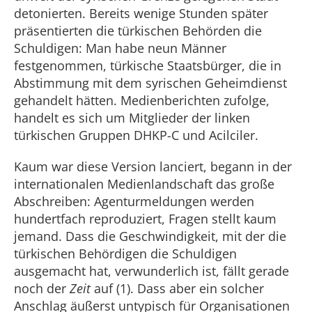
detonierten. Bereits wenige Stunden später
präsentierten die türkischen Behörden die
Schuldigen: Man habe neun Männer
festgenommen, türkische Staatsbürger, die in
Abstimmung mit dem syrischen Geheimdienst
gehandelt hätten. Medienberichten zufolge,
handelt es sich um Mitglieder der linken
türkischen Gruppen DHKP-C und Acilciler.
Kaum war diese Version lanciert, begann in der
internationalen Medienlandschaft das große
Abschreiben: Agenturmeldungen werden
hundertfach reproduziert, Fragen stellt kaum
jemand. Dass die Geschwindigkeit, mit der die
türkischen Behördigen die Schuldigen
ausgemacht hat, verwunderlich ist, fällt gerade
noch der
Zeit
auf (1). Dass aber ein solcher
Anschlag äußerst untypisch für Organisationen