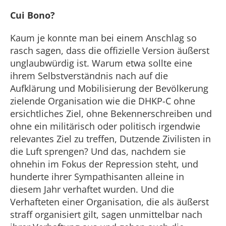
Cui Bono?
Kaum je konnte man bei einem Anschlag so
rasch sagen, dass die offizielle Version äußerst
unglaubwürdig ist. Warum etwa sollte eine
ihrem Selbstverständnis nach auf die
Aufklärung und Mobilisierung der Bevölkerung
zielende Organisation wie die DHKP-C ohne
ersichtliches Ziel, ohne Bekennerschreiben und
ohne ein militärisch oder politisch irgendwie
relevantes Ziel zu treffen, Dutzende Zivilisten in
die Luft sprengen? Und das, nachdem sie
ohnehin im Fokus der Repression steht, und
hunderte ihrer Sympathisanten alleine in
diesem Jahr verhaftet wurden. Und die
Verhafteten einer Organisation, die als äußerst
straff organisiert gilt, sagen unmittelbar nach