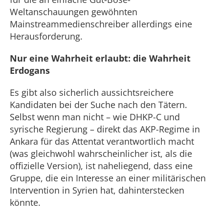
Weltanschauungen gewöhnten
Mainstreammedienschreiber allerdings eine
Herausforderung.
Nur eine Wahrheit erlaubt: die Wahrheit
Erdogans
Es gibt also sicherlich aussichtsreichere
Kandidaten bei der Suche nach den Tätern.
Selbst wenn man nicht – wie DHKP-C und
syrische Regierung – direkt das AKP-Regime in
Ankara für das Attentat verantwortlich macht
(was gleichwohl wahrscheinlicher ist, als die
offizielle Version), ist naheliegend, dass eine
Gruppe, die ein Interesse an einer militärischen
Intervention in Syrien hat, dahinterstecken
könnte.