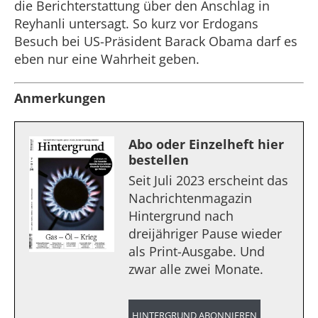
die Berichterstattung über den Anschlag in
Reyhanli untersagt. So kurz vor Erdogans
Besuch bei US-Präsident Barack Obama darf es
eben nur eine Wahrheit geben.
Anmerkungen
Abo oder Einzelheft hier
bestellen
Seit Juli 2023 erscheint das
Nachrichtenmagazin
Hintergrund nach
dreijähriger Pause wieder
als Print-Ausgabe. Und
zwar alle zwei Monate.
HINTERGRUND ABONNIEREN