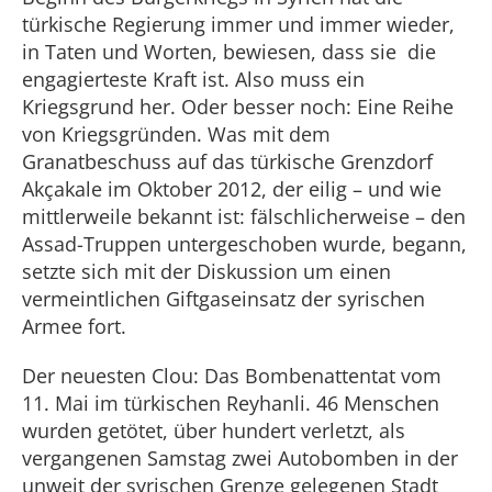
türkische Regierung immer und immer wieder,
in Taten und Worten, bewiesen, dass sie die
engagierteste Kraft ist. Also muss ein
Kriegsgrund her. Oder besser noch: Eine Reihe
von Kriegsgründen. Was mit dem
Granatbeschuss auf das türkische Grenzdorf
Akçakale im Oktober 2012, der eilig – und wie
mittlerweile bekannt ist: fälschlicherweise – den
Assad-Truppen untergeschoben wurde, begann,
setzte sich mit der Diskussion um einen
vermeintlichen Giftgaseinsatz der syrischen
Armee fort.
Der neuesten Clou: Das Bombenattentat vom
11. Mai im türkischen Reyhanli. 46 Menschen
wurden getötet, über hundert verletzt, als
vergangenen Samstag zwei Autobomben in der
unweit der syrischen Grenze gelegenen Stadt