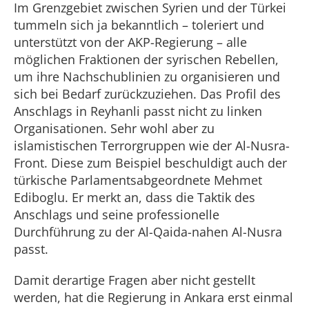
Im Grenzgebiet zwischen Syrien und der Türkei
tummeln sich ja bekanntlich – toleriert und
unterstützt von der AKP-Regierung – alle
möglichen Fraktionen der syrischen Rebellen,
um ihre Nachschublinien zu organisieren und
sich bei Bedarf zurückzuziehen. Das Profil des
Anschlags in Reyhanli passt nicht zu linken
Organisationen. Sehr wohl aber zu
islamistischen Terrorgruppen wie der Al-Nusra-
Front. Diese zum Beispiel beschuldigt auch der
türkische Parlamentsabgeordnete Mehmet
Ediboglu. Er merkt an, dass die Taktik des
Anschlags und seine professionelle
Durchführung zu der Al-Qaida-nahen Al-Nusra
passt.
Damit derartige Fragen aber nicht gestellt
werden, hat die Regierung in Ankara erst einmal