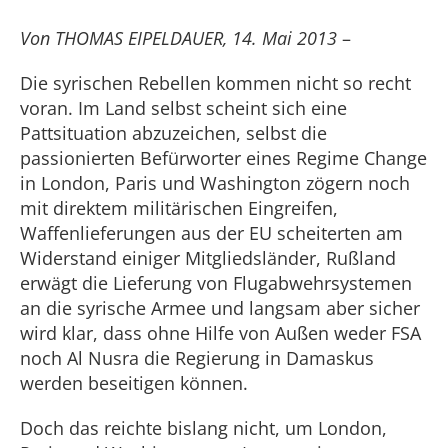
Von THOMAS EIPELDAUER, 14. Mai 2013
–
Die syrischen Rebellen kommen nicht so recht
voran. Im Land selbst scheint sich eine
Pattsituation abzuzeichen, selbst die
passionierten Befürworter eines Regime Change
in London, Paris und Washington zögern noch
mit direktem militärischen Eingreifen,
Waffenlieferungen aus der EU scheiterten am
Widerstand einiger Mitgliedsländer, Rußland
erwägt die Lieferung von Flugabwehrsystemen
an die syrische Armee und langsam aber sicher
wird klar, dass ohne Hilfe von Außen weder FSA
noch Al Nusra die Regierung in Damaskus
werden beseitigen können.
Doch das reichte bislang nicht, um London,