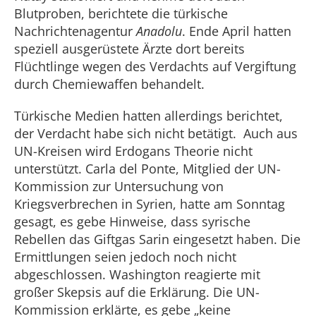
Blutproben, berichtete die türkische
Nachrichtenagentur
Anadolu
. Ende April hatten
speziell ausgerüstete Ärzte dort bereits
Flüchtlinge wegen des Verdachts auf Vergiftung
durch Chemiewaffen behandelt.
Türkische Medien hatten allerdings berichtet,
der Verdacht habe sich nicht betätigt. Auch aus
UN-Kreisen wird Erdogans Theorie nicht
unterstützt. Carla del Ponte, Mitglied der UN-
Kommission zur Untersuchung von
Kriegsverbrechen in Syrien, hatte am Sonntag
gesagt, es gebe Hinweise, dass syrische
Rebellen das Giftgas Sarin eingesetzt haben. Die
Ermittlungen seien jedoch noch nicht
abgeschlossen. Washington reagierte mit
großer Skepsis auf die Erklärung. Die UN-
Kommission erklärte, es gebe „keine