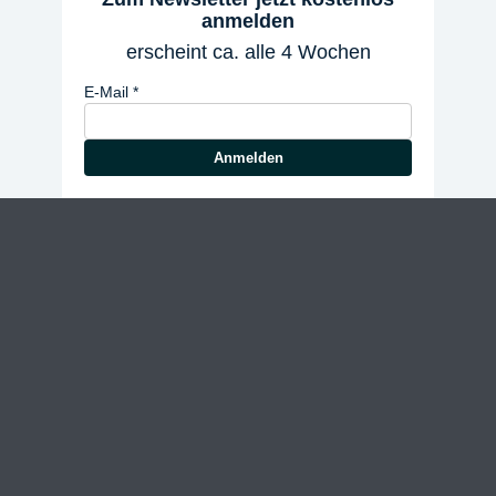
anmelden
erscheint ca. alle 4 Wochen
E-Mail
Anmelden