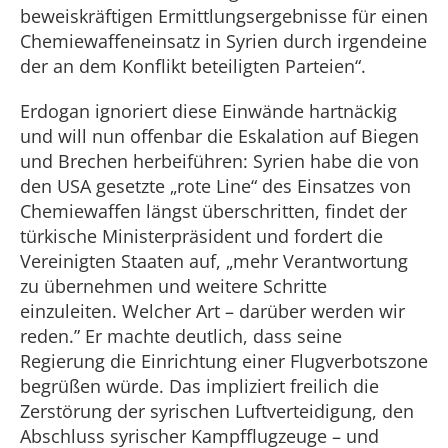
beweiskräftigen Ermittlungsergebnisse für einen
Chemiewaffeneinsatz in Syrien durch irgendeine
der an dem Konflikt beteiligten Parteien“.
Erdogan ignoriert diese Einwände hartnäckig
und will nun offenbar die Eskalation auf Biegen
und Brechen herbeiführen: Syrien habe die von
den USA gesetzte „rote Line“ des Einsatzes von
Chemiewaffen längst überschritten, findet der
türkische Ministerpräsident und fordert die
Vereinigten Staaten auf, „mehr Verantwortung
zu übernehmen und weitere Schritte
einzuleiten. Welcher Art – darüber werden wir
reden.” Er machte deutlich, dass seine
Regierung die Einrichtung einer Flugverbotszone
begrüßen würde. Das impliziert freilich die
Zerstörung der syrischen Luftverteidigung, den
Abschluss syrischer Kampfflugzeuge – und