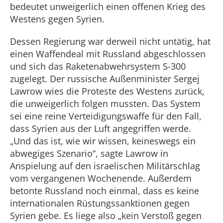
bedeutet unweigerlich einen offenen Krieg des
Westens gegen Syrien.
Dessen Regierung war derweil nicht untätig, hat
einen Waffendeal mit Russland abgeschlossen
und sich das Raketenabwehrsystem S-300
zugelegt. Der russische Außenminister Sergej
Lawrow wies die Proteste des Westens zurück,
die unweigerlich folgen mussten. Das System
sei eine reine Verteidigungswaffe für den Fall,
dass Syrien aus der Luft angegriffen werde.
„Und das ist, wie wir wissen, keineswegs ein
abwegiges Szenario“, sagte Lawrow in
Anspielung auf den israelischen Militärschlag
vom vergangenen Wochenende. Außerdem
betonte Russland noch einmal, dass es keine
internationalen Rüstungssanktionen gegen
Syrien gebe. Es liege also „kein Verstoß gegen