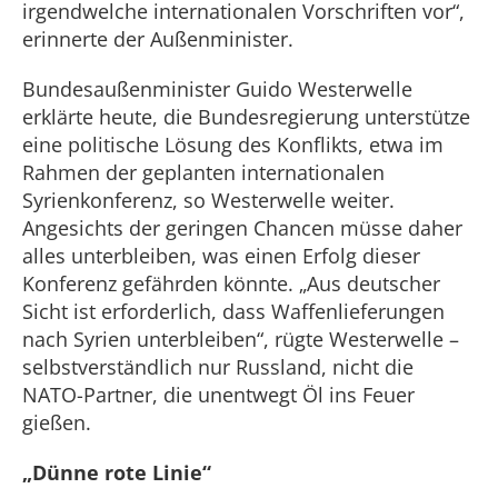
irgendwelche internationalen Vorschriften vor“,
erinnerte der Außenminister.
Bundesaußenminister Guido Westerwelle
erklärte heute, die Bundesregierung unterstütze
eine politische Lösung des Konflikts, etwa im
Rahmen der geplanten internationalen
Syrienkonferenz, so Westerwelle weiter.
Angesichts der geringen Chancen müsse daher
alles unterbleiben, was einen Erfolg dieser
Konferenz gefährden könnte. „Aus deutscher
Sicht ist erforderlich, dass Waffenlieferungen
nach Syrien unterbleiben“, rügte Westerwelle –
selbstverständlich nur Russland, nicht die
NATO-Partner, die unentwegt Öl ins Feuer
gießen.
„Dünne rote Linie“