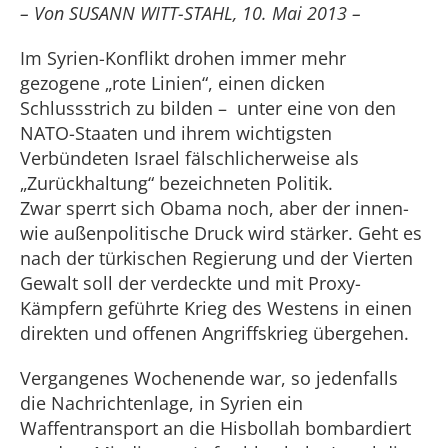
– Von SUSANN WITT-STAHL, 10. Mai 2013 –
Im Syrien-Konflikt drohen immer mehr
gezogene „rote Linien“, einen dicken
Schlussstrich zu bilden – unter eine von den
NATO-Staaten und ihrem wichtigsten
Verbündeten Israel fälschlicherweise als
„Zurückhaltung“ bezeichneten Politik.
Zwar sperrt sich Obama noch, aber der innen-
wie außenpolitische Druck wird stärker. Geht es
nach der türkischen Regierung und der Vierten
Gewalt soll der verdeckte und mit Proxy-
Kämpfern geführte Krieg des Westens in einen
direkten und offenen Angriffskrieg übergehen.
Vergangenes Wochenende war, so jedenfalls
die Nachrichtenlage, in Syrien ein
Waffentransport an die Hisbollah bombardiert