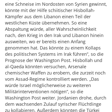
eine Schneise im Nordosten von Syrien gewinnt,
könnte mit der Hilfe schiitischer Hisbollah-
Kämpfer aus dem Libanon einen Teil der
westlichen Küste übernehmen. So eine
Abspaltung würde, aller Wahrscheinlichkeit
nach, den Krieg in den Irak und Libanon hinein
ausweiten, wo er bereits einen Anfang
genommen hat. Das könnte zu einem Kollaps
des politischen Systems im Irak führen“, so die
Prognose der Washington Post. Hisbollah und
al-Qaeda könnten versuchen, Arsenale
chemischer Waffen zu erobern, die zurzeit noch
vom Assad-Regime kontrolliert werden. „Das
würde Israel möglicherweise zu weiteren
Militärinterventionen nötigen“, so die
Washington Post weiter. Jordanien drohe, durch
dem wachsenden Zulauf syrischer Flüchtlinge
zu kollabieren. Außerdem könnten die Türkei