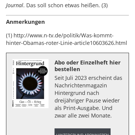
Journal
. Das soll schon etwas heißen. (3)
Anmerkungen
(1) http://www.n-tv.de/politik/Was-kommt-
hinter-Obamas-roter-Linie-article10603626.html
Abo oder Einzelheft hier
bestellen
Seit Juli 2023 erscheint das
Nachrichtenmagazin
Hintergrund nach
dreijähriger Pause wieder
als Print-Ausgabe. Und
zwar alle zwei Monate.