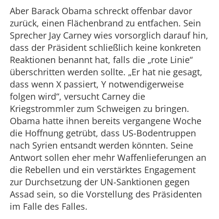
Aber Barack Obama schreckt offenbar davor
zurück, einen Flächenbrand zu entfachen. Sein
Sprecher Jay Carney wies vorsorglich darauf hin,
dass der Präsident schließlich keine konkreten
Reaktionen benannt hat, falls die „rote Linie“
überschritten werden sollte. „Er hat nie gesagt,
dass wenn X passiert, Y notwendigerweise
folgen wird“, versucht Carney die
Kriegstrommler zum Schweigen zu bringen.
Obama hatte ihnen bereits vergangene Woche
die Hoffnung getrübt, dass US-Bodentruppen
nach Syrien entsandt werden könnten. Seine
Antwort sollen eher mehr Waffenlieferungen an
die Rebellen und ein verstärktes Engagement
zur Durchsetzung der UN-Sanktionen gegen
Assad sein, so die Vorstellung des Präsidenten
im Falle des Falles.