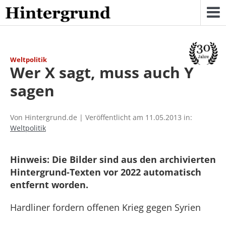
Skip
to
content
Weltpolitik
Wer X sagt, muss auch Y
sagen
Von Hintergrund.de | Veröffentlicht am 11.05.2013 in:
Weltpolitik
Hinweis: Die Bilder sind aus den archivierten
Hintergrund-Texten vor 2022 automatisch
entfernt worden.
Hardliner fordern offenen Krieg gegen Syrien