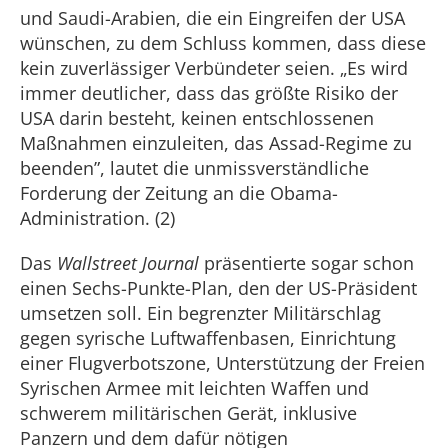
und Saudi-Arabien, die ein Eingreifen der USA
wünschen, zu dem Schluss kommen, dass diese
kein zuverlässiger Verbündeter seien. „Es wird
immer deutlicher, dass das größte Risiko der
USA darin besteht, keinen entschlossenen
Maßnahmen einzuleiten, das Assad-Regime zu
beenden”, lautet die unmissverständliche
Forderung der Zeitung an die Obama-
Administration. (2)
Das
Wallstreet Journal
präsentierte sogar schon
einen Sechs-Punkte-Plan, den der US-Präsident
umsetzen soll. Ein begrenzter Militärschlag
gegen syrische Luftwaffenbasen, Einrichtung
einer Flugverbotszone, Unterstützung der Freien
Syrischen Armee mit leichten Waffen und
schwerem militärischen Gerät, inklusive
Panzern und dem dafür nötigen