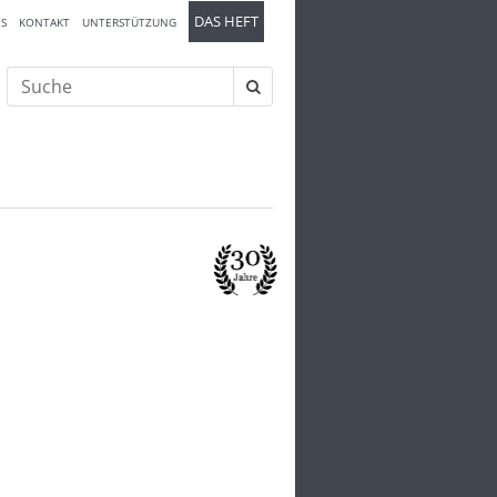
DAS HEFT
S
KONTAKT
UNTERSTÜTZUNG
Suche
nach: