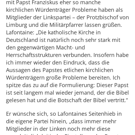
mit Papst Franziskus eher so manche
kirchlichen Würdenträger Probleme haben als
Mitglieder der Linkspartei – der Protzbischof von
Limburg und die Militärpfarrer lassen grüßen.
Lafontaine: „Die katholische Kirche in
Deutschland ist natürlich noch sehr stark mit
den gegenwärtigen Macht- und
Herrschaftsstrukturen verbunden. Insofern habe
ich immer wieder den Eindruck, dass die
Aussagen des Papstes etlichen kirchlichen
Würdenträgern große Probleme bereiten. Ich
spitze das zu auf die Formulierung: Dieser Papst
ist seit langem mal wieder jemand, der die Bibel
gelesen hat und die Botschaft der Bibel vertritt.“
Er wünsche sich, so Lafontaines Seitenhieb in
die eigene Partei hinein, „dass immer mehr
Mitglieder in der Linken noch mehr diese