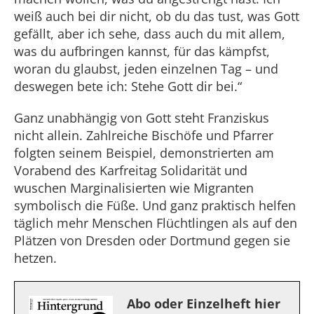
weiß auch bei dir nicht, ob du das tust, was Gott
gefällt, aber ich sehe, dass auch du mit allem,
was du aufbringen kannst, für das kämpfst,
woran du glaubst, jeden einzelnen Tag – und
deswegen bete ich: Stehe Gott dir bei.“
Ganz unabhängig von Gott steht Franziskus
nicht allein. Zahlreiche Bischöfe und Pfarrer
folgten seinem Beispiel, demonstrierten am
Vorabend des Karfreitag Solidarität und
wuschen Marginalisierten wie Migranten
symbolisch die Füße. Und ganz praktisch helfen
täglich mehr Menschen Flüchtlingen als auf den
Plätzen von Dresden oder Dortmund gegen sie
hetzen.
Abo oder Einzelheft hier