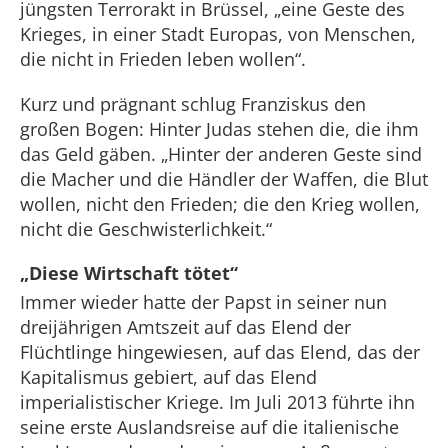
jüngsten Terrorakt in Brüssel, „eine Geste des
Krieges, in einer Stadt Europas, von Menschen,
die nicht in Frieden leben wollen“.
Kurz und prägnant schlug Franziskus den
großen Bogen: Hinter Judas stehen die, die ihm
das Geld gäben. „Hinter der anderen Geste sind
die Macher und die Händler der Waffen, die Blut
wollen, nicht den Frieden; die den Krieg wollen,
nicht die Geschwisterlichkeit.“
„Diese Wirtschaft tötet“
Immer wieder hatte der Papst in seiner nun
dreijährigen Amtszeit auf das Elend der
Flüchtlinge hingewiesen, auf das Elend, das der
Kapitalismus gebiert, auf das Elend
imperialistischer Kriege. Im Juli 2013 führte ihn
seine erste Auslandsreise auf die italienische