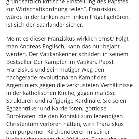
grundsätzlich kritische Einstellung des Papstes
zur Wirtschaftsordnung teilen“. Franziskus
würde in der Linken zum linken Flügel gehören,
ist sich der Saarländer sicher.
Meint es dieser Franziskus wirklich ernst? Folgt
man Andreas Englisch, kann das nur bejaht
werden. Der Vatikankenner schildert in seinem
Bestseller Der Kämpfer im Vatikan. Papst
Franziskus und sein mutiger Weg den
nachgerade revolutionären Kampf des
Argentiniers gegen die verkrusteten Verhältnisse
in der katholischen Kirche, gegen mafiöse
Strukturen und raffgierige Kardinäle. Sie seien
Egozentriker und Karrieristen, gottlose
Bürokraten, die den Kontakt zum lebendigen
Christentum verloren hätten, wirft Franziskus
den purpurnen Kirchenoberen in seiner