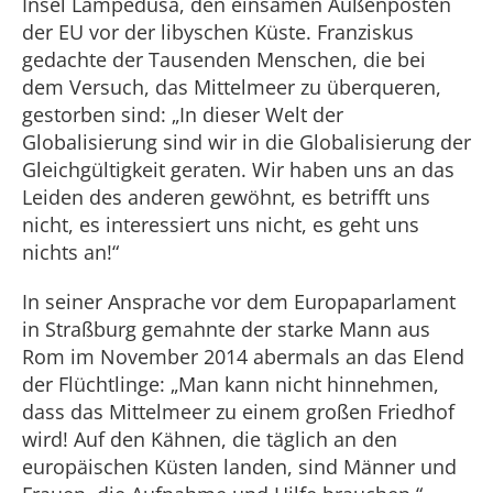
Insel Lampedusa, den einsamen Außenposten
der EU vor der libyschen Küste. Franziskus
gedachte der Tausenden Menschen, die bei
dem Versuch, das Mittelmeer zu überqueren,
gestorben sind: „In dieser Welt der
Globalisierung sind wir in die Globalisierung der
Gleichgültigkeit geraten. Wir haben uns an das
Leiden des anderen gewöhnt, es betrifft uns
nicht, es interessiert uns nicht, es geht uns
nichts an!“
In seiner Ansprache vor dem Europaparlament
in Straßburg gemahnte der starke Mann aus
Rom im November 2014 abermals an das Elend
der Flüchtlinge: „Man kann nicht hinnehmen,
dass das Mittelmeer zu einem großen Friedhof
wird! Auf den Kähnen, die täglich an den
europäischen Küsten landen, sind Männer und