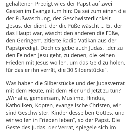
gehaltenen Predigt wies der Papst auf zwei
Gesten im Evangelium hin: Da sei zum einen die
der Fußwaschung, der Geschwisterlichkeit.
„Jesus, der dient, der die Füße wäscht … Er, der
das Haupt war, wäscht den anderen die Füße,
den Geringen“, zitierte Radio Vatikan aus der
Papstpredigt. Doch es gebe auch Judas, „der zu
den Feinden Jesu geht, zu denen, die keinen
Frieden mit Jesus wollen, um das Geld zu holen,
für das er ihn verrät, die 30 Silberstücke“.
Was haben die Silberstücke und der Judasverrat
mit dem Heute, mit dem Hier und Jetzt zu tun?
„Wir alle, gemeinsam, Muslime, Hindus,
Katholiken, Kopten, evangelische Christen, wir
sind Geschwister, Kinder desselben Gottes, und
wir wollen in Frieden leben“, so der Papst. Die
Geste des Judas, der Verrat, spiegele sich im