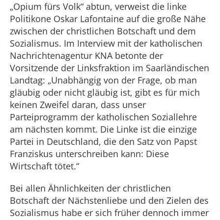
„Opium fürs Volk“ abtun, verweist die linke
Politikone Oskar Lafontaine auf die große Nähe
zwischen der christlichen Botschaft und dem
Sozialismus. Im Interview mit der katholischen
Nachrichtenagentur KNA betonte der
Vorsitzende der Linksfraktion im Saarländischen
Landtag: „Unabhängig von der Frage, ob man
gläubig oder nicht gläubig ist, gibt es für mich
keinen Zweifel daran, dass unser
Parteiprogramm der katholischen Soziallehre
am nächsten kommt. Die Linke ist die einzige
Partei in Deutschland, die den Satz von Papst
Franziskus unterschreiben kann: Diese
Wirtschaft tötet.“
Bei allen Ähnlichkeiten der christlichen
Botschaft der Nächstenliebe und den Zielen des
Sozialismus habe er sich früher dennoch immer