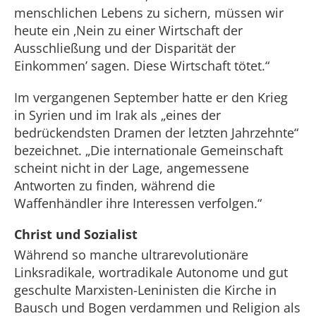
menschlichen Lebens zu sichern, müssen wir
heute ein ‚Nein zu einer Wirtschaft der
Ausschließung und der Disparität der
Einkommen’ sagen. Diese Wirtschaft tötet.“
Im vergangenen September hatte er den Krieg
in Syrien und im Irak als „eines der
bedrückendsten Dramen der letzten Jahrzehnte“
bezeichnet. „Die internationale Gemeinschaft
scheint nicht in der Lage, angemessene
Antworten zu finden, während die
Waffenhändler ihre Interessen verfolgen.“
Christ und Sozialist
Während so manche ultrarevolutionäre
Linksradikale, wortradikale Autonome und gut
geschulte Marxisten-Leninisten die Kirche in
Bausch und Bogen verdammen und Religion als