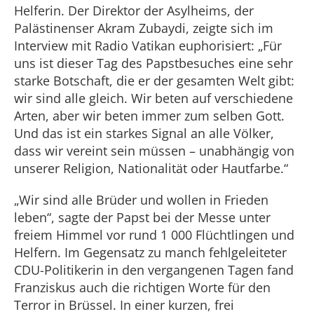
Helferin. Der Direktor der Asylheims, der
Palästinenser Akram Zubaydi, zeigte sich im
Interview mit Radio Vatikan euphorisiert: „Für
uns ist dieser Tag des Papstbesuches eine sehr
starke Botschaft, die er der gesamten Welt gibt:
wir sind alle gleich. Wir beten auf verschiedene
Arten, aber wir beten immer zum selben Gott.
Und das ist ein starkes Signal an alle Völker,
dass wir vereint sein müssen – unabhängig von
unserer Religion, Nationalität oder Hautfarbe.“
„Wir sind alle Brüder und wollen in Frieden
leben“, sagte der Papst bei der Messe unter
freiem Himmel vor rund 1 000 Flüchtlingen und
Helfern. Im Gegensatz zu manch fehlgeleiteter
CDU-Politikerin in den vergangenen Tagen fand
Franziskus auch die richtigen Worte für den
Terror in Brüssel. In einer kurzen, frei