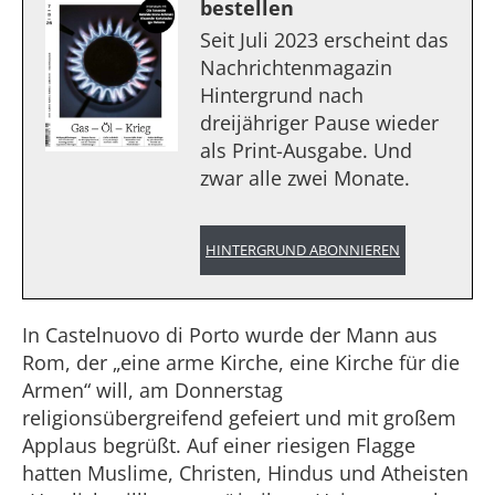
bestellen
Seit Juli 2023 erscheint das
Nachrichtenmagazin
Hintergrund nach
dreijähriger Pause wieder
als Print-Ausgabe. Und
zwar alle zwei Monate.
HINTERGRUND ABONNIEREN
In Castelnuovo di Porto wurde der Mann aus
Rom, der „eine arme Kirche, eine Kirche für die
Armen“ will, am Donnerstag
religionsübergreifend gefeiert und mit großem
Applaus begrüßt. Auf einer riesigen Flagge
hatten Muslime, Christen, Hindus und Atheisten