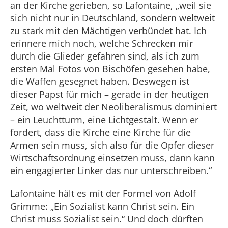
an der Kirche gerieben, so Lafontaine, „weil sie
sich nicht nur in Deutschland, sondern weltweit
zu stark mit den Mächtigen verbündet hat. Ich
erinnere mich noch, welche Schrecken mir
durch die Glieder gefahren sind, als ich zum
ersten Mal Fotos von Bischöfen gesehen habe,
die Waffen gesegnet haben. Deswegen ist
dieser Papst für mich – gerade in der heutigen
Zeit, wo weltweit der Neoliberalismus dominiert
– ein Leuchtturm, eine Lichtgestalt. Wenn er
fordert, dass die Kirche eine Kirche für die
Armen sein muss, sich also für die Opfer dieser
Wirtschaftsordnung einsetzen muss, dann kann
ein engagierter Linker das nur unterschreiben.“
Lafontaine hält es mit der Formel von Adolf
Grimme: „Ein Sozialist kann Christ sein. Ein
Christ muss Sozialist sein.“ Und doch dürften