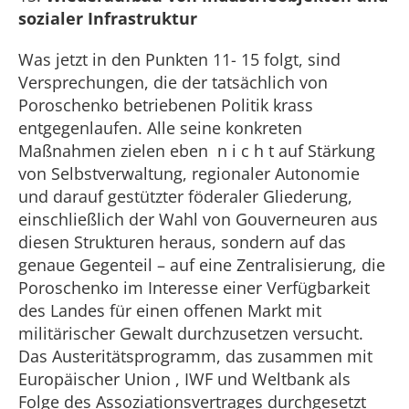
sozialer Infrastruktur
Was jetzt in den Punkten 11- 15 folgt, sind
Versprechungen, die der tatsächlich von
Poroschenko betriebenen Politik krass
entgegenlaufen. Alle seine konkreten
Maßnahmen zielen eben n i c h t auf Stärkung
von Selbstverwaltung, regionaler Autonomie
und darauf gestützter föderaler Gliederung,
einschließlich der Wahl von Gouverneuren aus
diesen Strukturen heraus, sondern auf das
genaue Gegenteil – auf eine Zentralisierung, die
Poroschenko im Interesse einer Verfügbarkeit
des Landes für einen offenen Markt mit
militärischer Gewalt durchzusetzen versucht.
Das Austeritätsprogramm, das zusammen mit
Europäischer Union , IWF und Weltbank als
Folge des Assoziationsvertrages durchgesetzt