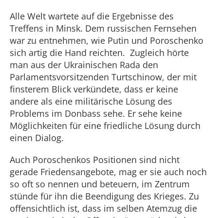
Alle Welt wartete auf die Ergebnisse des
Treffens in Minsk. Dem russischen Fernsehen
war zu entnehmen, wie Putin und Poroschenko
sich artig die Hand reichten. Zugleich hörte
man aus der Ukrainischen Rada den
Parlamentsvorsitzenden Turtschinow, der mit
finsterem Blick verkündete, dass er keine
andere als eine militärische Lösung des
Problems im Donbass sehe. Er sehe keine
Möglichkeiten für eine friedliche Lösung durch
einen Dialog.
Auch Poroschenkos Positionen sind nicht
gerade Friedensangebote, mag er sie auch noch
so oft so nennen und beteuern, im Zentrum
stünde für ihn die Beendigung des Krieges. Zu
offensichtlich ist, dass im selben Atemzug die