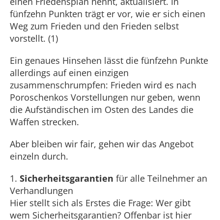
einen Friedensplan nennt, aktualisiert. In
fünfzehn Punkten trägt er vor, wie er sich einen
Weg zum Frieden und den Frieden selbst
vorstellt. (1)
Ein genaues Hinsehen lässt die fünfzehn Punkte
allerdings auf einen einzigen
zusammenschrumpfen: Frieden wird es nach
Poroschenkos Vorstellungen nur geben, wenn
die Aufständischen im Osten des Landes die
Waffen strecken.
Aber bleiben wir fair, gehen wir das Angebot
einzeln durch.
1.
Sicherheitsgarantien
für alle Teilnehmer an
Verhandlungen
Hier stellt sich als Erstes die Frage: Wer gibt
wem Sicherheitsgarantien? Offenbar ist hier