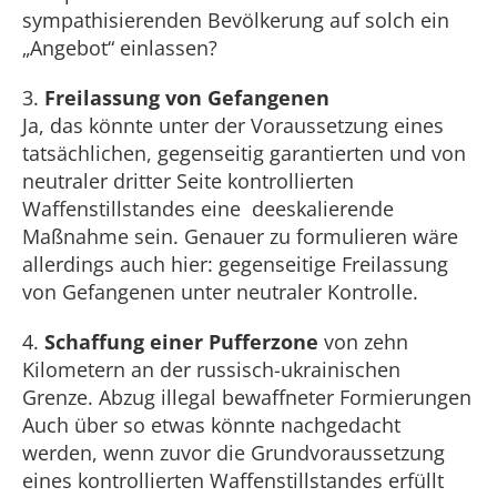
sympathisierenden Bevölkerung auf solch ein
„Angebot“ einlassen?
3.
Freilassung von Gefangenen
Ja, das könnte unter der Voraussetzung eines
tatsächlichen, gegenseitig garantierten und von
neutraler dritter Seite kontrollierten
Waffenstillstandes eine deeskalierende
Maßnahme sein. Genauer zu formulieren wäre
allerdings auch hier: gegenseitige Freilassung
von Gefangenen unter neutraler Kontrolle.
4.
Schaffung einer Pufferzone
von zehn
Kilometern an der russisch-ukrainischen
Grenze. Abzug illegal bewaffneter Formierungen
Auch über so etwas könnte nachgedacht
werden, wenn zuvor die Grundvoraussetzung
eines kontrollierten Waffenstillstandes erfüllt