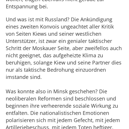
Entspannung bei.
Und was ist mit Russland? Die Ankündigung
eines zweiten Konvois ungeachtet aller Kritik
von Seiten Kiews und seiner westlichen
Unterstützer, ist zwar ein genialer taktischer
Schritt der Moskauer Seite, aber zweifellos auch
nicht geeignet, das aufgeheizte Klima zu
beruhigen, solange Kiew und seine Partner dies
nur als taktische Bedrohung einzuordnen
imstande sind.
Was konnte also in Minsk geschehen? Die
neoliberalen Reformen sind beschlossen und
beginnen ihre verheerende soziale Wirkung zu
entfalten. Die nationalistischen Emotionen
polarisieren sich mit jedem Gefecht, mit jedem
Artilleriebeschuss, mit jedem Toten heftiger.