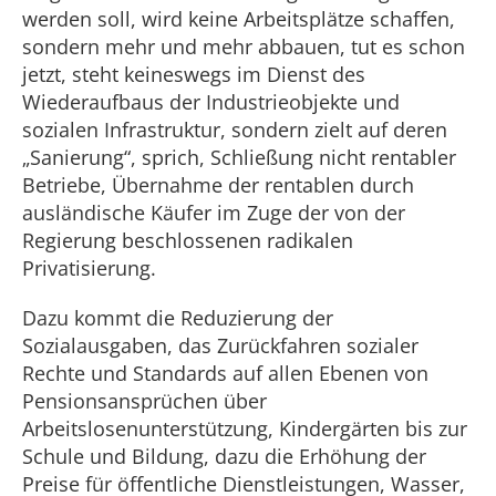
werden soll, wird keine Arbeitsplätze schaffen,
sondern mehr und mehr abbauen, tut es schon
jetzt, steht keineswegs im Dienst des
Wiederaufbaus der Industrieobjekte und
sozialen Infrastruktur, sondern zielt auf deren
„Sanierung“, sprich, Schließung nicht rentabler
Betriebe, Übernahme der rentablen durch
ausländische Käufer im Zuge der von der
Regierung beschlossenen radikalen
Privatisierung.
Dazu kommt die Reduzierung der
Sozialausgaben, das Zurückfahren sozialer
Rechte und Standards auf allen Ebenen von
Pensionsansprüchen über
Arbeitslosenunterstützung, Kindergärten bis zur
Schule und Bildung, dazu die Erhöhung der
Preise für öffentliche Dienstleistungen, Wasser,