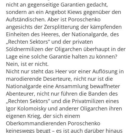
nicht an gegenseitige Garantien gedacht,
sondern an ein Angebot Kiews gegenüber den
Aufständischen. Aber ist Poroschenko
angesichts der Zersplitterung der kämpfenden
Einheiten des Heeres, der Nationalgarde, des
„Rechten Sektors“ und der privaten
Söldnermilizen der Oligarchen überhaupt in der
Lage eine solche Garantie halten zu können?
Nein, ist er nicht.
Nicht nur steht das Heer vor einer Auflösung in
marodierende Deserteure, nicht nur ist die
Nationalgarde eine Ansammlung bewaffneter
Abenteurer, nicht nur führen die Banden des
„Rechten Sektors“ und die Privatmilizen eines
Igor Kolomoisky und anderer Oligarchen ihren
eigenen Krieg, der sich einem
Oberkommandierenden Poroschenko
keineswegs beugt – es ist auch darüber hinaus