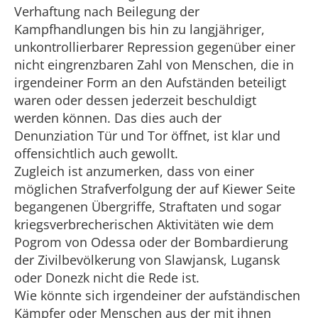
Verhaftung nach Beilegung der
Kampfhandlungen bis hin zu langjähriger,
unkontrollierbarer Repression gegenüber einer
nicht eingrenzbaren Zahl von Menschen, die in
irgendeiner Form an den Aufständen beteiligt
waren oder dessen jederzeit beschuldigt
werden können. Das dies auch der
Denunziation Tür und Tor öffnet, ist klar und
offensichtlich auch gewollt.
Zugleich ist anzumerken, dass von einer
möglichen Strafverfolgung der auf Kiewer Seite
begangenen Übergriffe, Straftaten und sogar
kriegsverbrecherischen Aktivitäten wie dem
Pogrom von Odessa oder der Bombardierung
der Zivilbevölkerung von Slawjansk, Lugansk
oder Donezk nicht die Rede ist.
Wie könnte sich irgendeiner der aufständischen
Kämpfer oder Menschen aus der mit ihnen