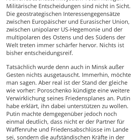
Militärische Entscheidungen sind nicht in Sicht.
Die geostrategischen Interessengegensätze
zwischen Europäischer und Eurasischer Union,
zwischen unipolarer US-Hegemonie und der
multipolaren des Ostens und des Südens der
Welt treten immer schärfer hervor. Nichts ist
bisher entscheidungsreif.
Tatsächlich wurde denn auch in Minsk außer
Gesten nichts ausgetauscht. Immerhin, möchte
man sagen. Aber real ist der Stand der gleiche
wie vorher: Poroschenko kündigte eine weitere
Verwirklichung seines Friedensplanes an. Putin
habe erklärt, ihn dabei unterstützen zu wollen.
Putin machte demgegenüber jedoch noch
einmal deutlich, dass nicht er der Partner für
Waffenruhe und Friedensabschlüsse im Lande
sei, sondern die aufständischen Kräfte in der