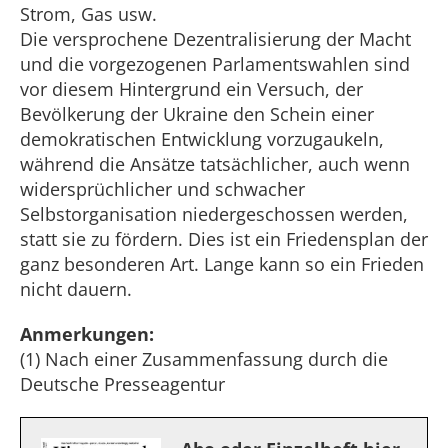
Strom, Gas usw.
Die versprochene Dezentralisierung der Macht
und die vorgezogenen Parlamentswahlen sind
vor diesem Hintergrund ein Versuch, der
Bevölkerung der Ukraine den Schein einer
demokratischen Entwicklung vorzugaukeln,
während die Ansätze tatsächlicher, auch wenn
widersprüchlicher und schwacher
Selbstorganisation niedergeschossen werden,
statt sie zu fördern. Dies ist ein Friedensplan der
ganz besonderen Art. Lange kann so ein Frieden
nicht dauern.
Anmerkungen:
(1) Nach einer Zusammenfassung durch die
Deutsche Presseagentur