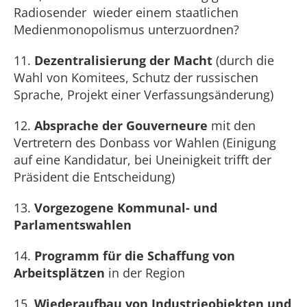
Radiosender wieder einem staatlichen
Medienmonopolismus unterzuordnen?
11.
Dezentralisierung der Macht
(durch die
Wahl von Komitees, Schutz der russischen
Sprache, Projekt einer Verfassungsänderung)
12.
Absprache der Gouverneure
mit den
Vertretern des Donbass vor Wahlen (Einigung
auf eine Kandidatur, bei Uneinigkeit trifft der
Präsident die Entscheidung)
13.
Vorgezogene Kommunal- und
Parlamentswahlen
14.
Programm für die Schaffung von
Arbeitsplätzen
in der Region
15.
Wiederaufbau von Industrieobjekten und