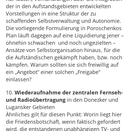
der in den Aufstandsgebieten entwickelten
Vorstellungen in eine Struktur der zu
schaffenden Selbstverwaltung und Autonomie.
Die vorliegende Formulierung in Poroschenkos
Plan läuft dagegen auf eine Liquidierung jener –
ohnehin schwachen und noch ungezielten –
Ansätze von Selbstorganisation hinaus, für die
die Aufständischen gekämpft haben, bzw. noch
kämpfen. Warum sollten sie sich freiwillig auf
ein „Angebot“ einer solchen „Freigabe“
einlassen?
10.
Wiederaufnahme der zentralen Fernseh-
und Radioübertragung
in den Donezker und
Lugansker Gebieten
Ähnliches gilt für diesen Punkt: Worin liegt hier
die Friedensbotschaft, wenn faktisch gefordert
wird, die entstandenen unabhängigen TV- und