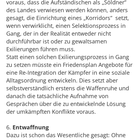
voraus, dass die Aufständischen als „Söldner“
des Landes verwiesen werden können, anders
gesagt, die Einrichtung eines „Korridors“ setzt,
wenn verwirklicht, einen Selektionsprozess in
Gang, der in der Realität entweder nicht
durchführbar ist oder zu gewaltsamen
Exilierungen führen muss.
Statt einen solchen Exilierungsprozess in Gang
zu setzen müsste ein Friedensplan Angebote für
eine Re-Integration der Kämpfer in eine soziale
Alltagsordnung entwickeln. Dies setzt aber
selbstverständlich erstens die Waffenruhe und
danach die tatsächliche Aufnahme von
Gesprächen über die zu entwickelnde Lösung
der umkämpften Konflikte voraus.
6.
Entwaffnung
Dazu ist schon das Wesentliche gesagt: Ohne