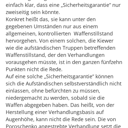
einfach klar, dass eine „Sicherheitsgarantie“ nur
zweiseitig sein könnte.
Konkret heißt das, sie kann unter den
gegebenen Umständen nur aus einem
allgemeinen, kontrollierten Waffenstillstand
hervorgehen. Von einem solchen, die Kiewer
wie die aufständischen Truppen betreffenden
Waffenstillstand, der den Verhandlungen
vorausgehen müsste, ist in den ganzen fünfzehn
Punkten nicht die Rede.
Auf eine solche „Sicherheitsgarantie“ können
sich die Aufständischen selbstverständlich nicht
einlassen, ohne befürchten zu müssen,
niedergemacht zu werden, sobald sie die
Waffen abgegeben haben. Das heißt, von der
Herstellung einer Verhandlungsbasis auf
Augenhöhe, kann nicht die Rede sein. Die von
Poroschenko angestrebte Verhandlung setzt die