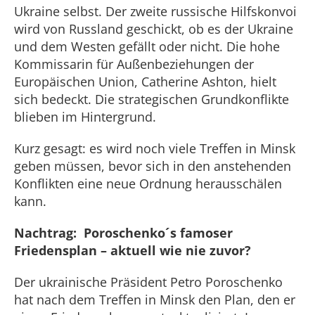
Ukraine selbst. Der zweite russische Hilfskonvoi
wird von Russland geschickt, ob es der Ukraine
und dem Westen gefällt oder nicht. Die hohe
Kommissarin für Außenbeziehungen der
Europäischen Union, Catherine Ashton, hielt
sich bedeckt. Die strategischen Grundkonflikte
blieben im Hintergrund.
Kurz gesagt: es wird noch viele Treffen in Minsk
geben müssen, bevor sich in den anstehenden
Konflikten eine neue Ordnung herausschälen
kann.
Nachtrag: Poroschenko´s famoser
Friedensplan – aktuell wie nie zuvor?
Der ukrainische Präsident Petro Poroschenko
hat nach dem Treffen in Minsk den Plan, den er