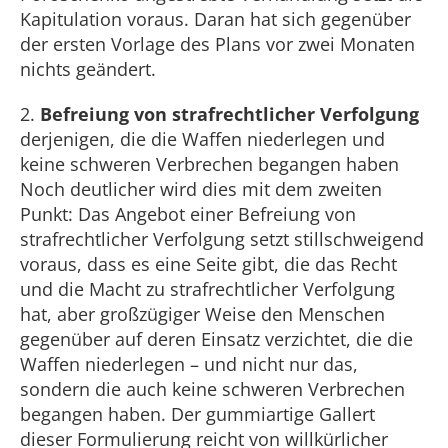
Kapitulation voraus. Daran hat sich gegenüber
der ersten Vorlage des Plans vor zwei Monaten
nichts geändert.
2.
Befreiung von strafrechtlicher Verfolgung
derjenigen, die die Waffen niederlegen und
keine schweren Verbrechen begangen haben
Noch deutlicher wird dies mit dem zweiten
Punkt: Das Angebot einer Befreiung von
strafrechtlicher Verfolgung setzt stillschweigend
voraus, dass es eine Seite gibt, die das Recht
und die Macht zu strafrechtlicher Verfolgung
hat, aber großzügiger Weise den Menschen
gegenüber auf deren Einsatz verzichtet, die die
Waffen niederlegen – und nicht nur das,
sondern die auch keine schweren Verbrechen
begangen haben. Der gummiartige Gallert
dieser Formulierung reicht von willkürlicher