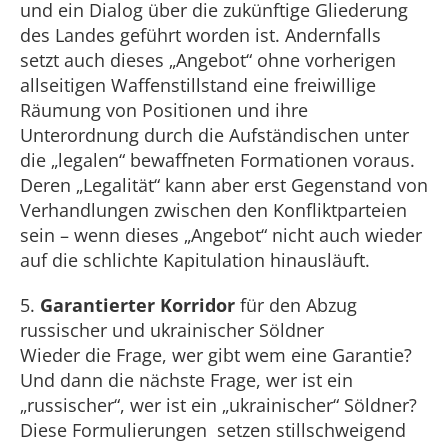
und ein Dialog über die zukünftige Gliederung
des Landes geführt worden ist. Andernfalls
setzt auch dieses „Angebot“ ohne vorherigen
allseitigen Waffenstillstand eine freiwillige
Räumung von Positionen und ihre
Unterordnung durch die Aufständischen unter
die „legalen“ bewaffneten Formationen voraus.
Deren „Legalität“ kann aber erst Gegenstand von
Verhandlungen zwischen den Konfliktparteien
sein – wenn dieses „Angebot“ nicht auch wieder
auf die schlichte Kapitulation hinausläuft.
5.
Garantierter Korridor
für den Abzug
russischer und ukrainischer Söldner
Wieder die Frage, wer gibt wem eine Garantie?
Und dann die nächste Frage, wer ist ein
„russischer“, wer ist ein „ukrainischer“ Söldner?
Diese Formulierungen setzen stillschweigend