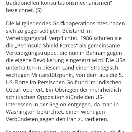
traditionellen Konsultationsmechanismen”
bezeichnet. (5)
Die Mitglieder des Golfkooperationsrates haben
sich zu gegenseitigem Beistand im
Verteidigungsfall verpflichtet. 1986 schufen sie
die „Peninsula Shield Forces“ als gemeinsame
Verteidigungstruppe, die nun in Bahrain gegen
die eigene Bevölkerung eingesetzt wird. Die USA
unterhalten in diesem Land einen strategisch
wichtigen Militärstützpunkt, von dem aus die 5.
US-Flotte im Persischen Golf und im Indischen
Ozean operiert. Ein Obsiegen der mehrheitlich
schiitischen Opposition stünde den US-
Interessen in der Region entgegen, da man in
Washington befürchtet, einen wichtigen
Verbündeten gegen den Iran zu verlieren.