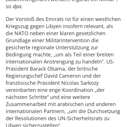
so
dpa
.
Der Vorstoß des Emirats ist für einen westlichen
Kriegszug gegen Libyen insofern relevant, als
die NATO neben einer klaren gesetzlichen
Grundlage einer Militärintervention die
gesicherte regionale Unterstützung zur
Bedingung machte, „um als Teil einer breiten
internationalen Anstrengung zu handeln“. US-
Präsident Barack Obama, der britische
Regierungschef David Cameron und der
französische Präsident Nicolas Sarkozy
vereinbarten eine enge Koordination „der
nächsten Schritte“ und eine weitere
Zusammenarbeit mit arabischen und anderen
internationalen Partnern, „um die Durchsetzung
der Resolutionen des UN-Sicherheitsrats zu
Libyen sicherzustellen“.