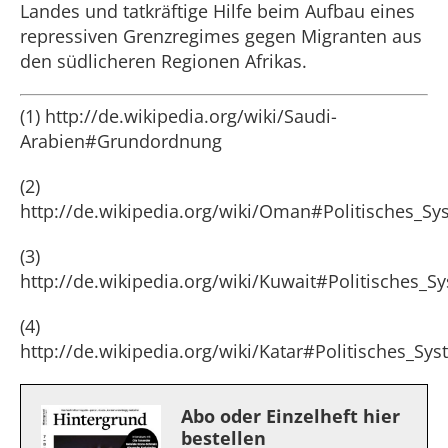
Landes und tatkräftige Hilfe beim Aufbau eines
repressiven Grenzregimes gegen Migranten aus
den südlicheren Regionen Afrikas.
(1) http://de.wikipedia.org/wiki/Saudi-
Arabien#Grundordnung
(2)
http://de.wikipedia.org/wiki/Oman#Politisches_Sy
(3)
http://de.wikipedia.org/wiki/Kuwait#Politisches_S
(4)
http://de.wikipedia.org/wiki/Katar#Politisches_Sy
Abo oder Einzelheft hier
bestellen