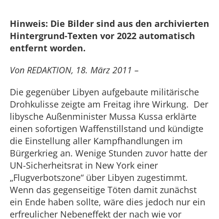
Hinweis: Die Bilder sind aus den archivierten
Hintergrund-Texten vor 2022 automatisch
entfernt worden.
Von REDAKTION, 18. März 2011 –
Die gegenüber Libyen aufgebaute militärische
Drohkulisse zeigte am Freitag ihre Wirkung. Der
libysche Außenminister Mussa Kussa erklärte
einen sofortigen Waffenstillstand und kündigte
die Einstellung aller Kampfhandlungen im
Bürgerkrieg an. Wenige Stunden zuvor hatte der
UN-Sicherheitsrat in New York einer
„Flugverbotszone“ über Libyen zugestimmt.
Wenn das gegenseitige Töten damit zunächst
ein Ende haben sollte, wäre dies jedoch nur ein
erfreulicher Nebeneffekt der nach wie vor