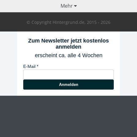
Mehr
© Copyright Hintergrund.de, 2015 - 2026
Zum Newsletter jetzt kostenlos
anmelden
erscheint ca. alle 4 Wochen
E-Mail
Anmelden