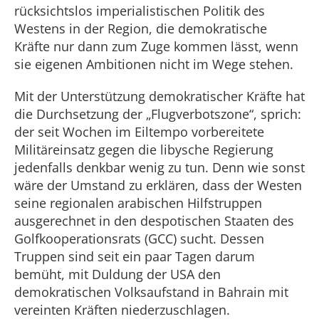
rücksichtslos imperialistischen Politik des
Westens in der Region, die demokratische
Kräfte nur dann zum Zuge kommen lässt, wenn
sie eigenen Ambitionen nicht im Wege stehen.
Mit der Unterstützung demokratischer Kräfte hat
die Durchsetzung der „Flugverbotszone“, sprich:
der seit Wochen im Eiltempo vorbereitete
Militäreinsatz gegen die libysche Regierung
jedenfalls denkbar wenig zu tun. Denn wie sonst
wäre der Umstand zu erklären, dass der Westen
seine regionalen arabischen Hilfstruppen
ausgerechnet in den despotischen Staaten des
Golfkooperationsrats (GCC) sucht. Dessen
Truppen sind seit ein paar Tagen darum
bemüht, mit Duldung der USA den
demokratischen Volksaufstand in Bahrain mit
vereinten Kräften niederzuschlagen.