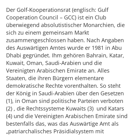
Der Golf-Kooperationsrat (englisch: Gulf
Cooperation Council – GCC) ist ein Club
überwiegend absolutistischer Monarchien, die
sich zu einem gemeinsam Markt
zusammengeschlossen haben. Nach Angaben
des Auswärtigen Amtes wurde er 1981 in Abu
Dhabi gegründet. Ihm gehören Bahrain, Katar,
Kuwait, Oman, Saudi-Arabien und die
Vereinigten Arabischen Emirate an. Alles
Staaten, die ihren Bürgern elementare
demokratische Rechte vorenthalten. So steht
der König in Saudi-Arabien über den Gesetzen
(1), in Oman sind politische Parteien verboten
(2) , die Rechtssysteme Kuwaits (3) und Katars
(4) und die Vereinigten Arabischen Emirate sind
bestenfalls das, was das Auswärtige Amt als
„patriarchalisches Präsidialsystem mit