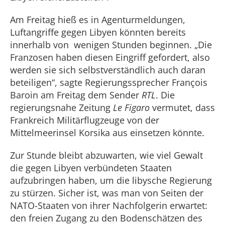
Am Freitag hieß es in Agenturmeldungen,
Luftangriffe gegen Libyen könnten bereits
innerhalb von wenigen Stunden beginnen. „Die
Franzosen haben diesen Eingriff gefordert, also
werden sie sich selbstverständlich auch daran
beteiligen“, sagte Regierungssprecher François
Baroin am Freitag dem Sender
RTL
. Die
regierungsnahe Zeitung
Le Figaro
vermutet, dass
Frankreich Militärflugzeuge von der
Mittelmeerinsel Korsika aus einsetzen könnte.
Zur Stunde bleibt abzuwarten, wie viel Gewalt
die gegen Libyen verbündeten Staaten
aufzubringen haben, um die libysche Regierung
zu stürzen. Sicher ist, was man von Seiten der
NATO-Staaten von ihrer Nachfolgerin erwartet:
den freien Zugang zu den Bodenschätzen des