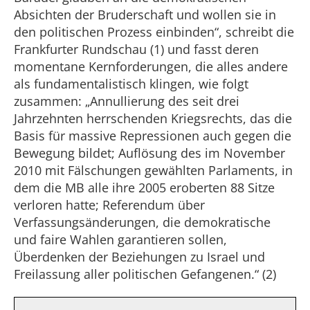
Absichten der Bruderschaft und wollen sie in
den politischen Prozess einbinden“, schreibt die
Frankfurter Rundschau (1) und fasst deren
momentane Kernforderungen, die alles andere
als fundamentalistisch klingen, wie folgt
zusammen: „Annullierung des seit drei
Jahrzehnten herrschenden Kriegsrechts, das die
Basis für massive Repressionen auch gegen die
Bewegung bildet; Auflösung des im November
2010 mit Fälschungen gewählten Parlaments, in
dem die MB alle ihre 2005 eroberten 88 Sitze
verloren hatte; Referendum über
Verfassungsänderungen, die demokratische
und faire Wahlen garantieren sollen,
Überdenken der Beziehungen zu Israel und
Freilassung aller politischen Gefangenen.“ (2)