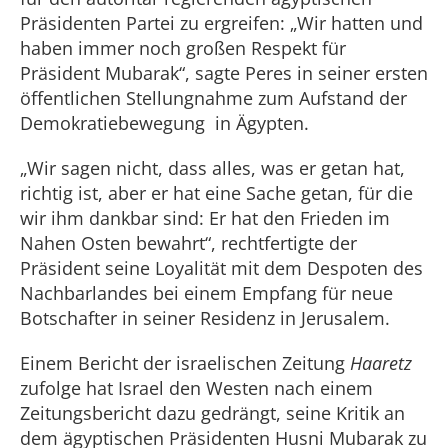
Präsidenten Partei zu ergreifen: „Wir hatten und
haben immer noch großen Respekt für
Präsident Mubarak“, sagte Peres in seiner ersten
öffentlichen Stellungnahme zum Aufstand der
Demokratiebewegung in Ägypten.
„Wir sagen nicht, dass alles, was er getan hat,
richtig ist, aber er hat eine Sache getan, für die
wir ihm dankbar sind: Er hat den Frieden im
Nahen Osten bewahrt“, rechtfertigte der
Präsident seine Loyalität mit dem Despoten des
Nachbarlandes bei einem Empfang für neue
Botschafter in seiner Residenz in Jerusalem.
Einem Bericht der israelischen Zeitung
Haaretz
zufolge hat Israel den Westen nach einem
Zeitungsbericht dazu gedrängt, seine Kritik an
dem ägyptischen Präsidenten Husni Mubarak zu