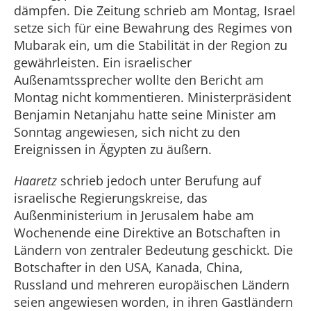
dämpfen. Die Zeitung schrieb am Montag, Israel
setze sich für eine Bewahrung des Regimes von
Mubarak ein, um die Stabilität in der Region zu
gewährleisten. Ein israelischer
Außenamtssprecher wollte den Bericht am
Montag nicht kommentieren. Ministerpräsident
Benjamin Netanjahu hatte seine Minister am
Sonntag angewiesen, sich nicht zu den
Ereignissen in Ägypten zu äußern.
Haaretz
schrieb jedoch unter Berufung auf
israelische Regierungskreise, das
Außenministerium in Jerusalem habe am
Wochenende eine Direktive an Botschaften in
Ländern von zentraler Bedeutung geschickt. Die
Botschafter in den USA, Kanada, China,
Russland und mehreren europäischen Ländern
seien angewiesen worden, in ihren Gastländern