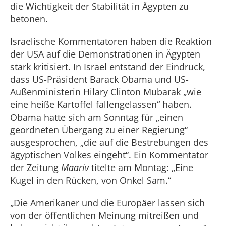
die Wichtigkeit der Stabilität in Ägypten zu
betonen.
Israelische Kommentatoren haben die Reaktion
der USA auf die Demonstrationen in Ägypten
stark kritisiert. In Israel entstand der Eindruck,
dass US-Präsident Barack Obama und US-
Außenministerin Hilary Clinton Mubarak „wie
eine heiße Kartoffel fallengelassen“ haben.
Obama hatte sich am Sonntag für „einen
geordneten Übergang zu einer Regierung“
ausgesprochen, „die auf die Bestrebungen des
ägyptischen Volkes eingeht“. Ein Kommentator
der Zeitung
Maariv
titelte am Montag: „Eine
Kugel in den Rücken, von Onkel Sam.“
„Die Amerikaner und die Europäer lassen sich
von der öffentlichen Meinung mitreißen und