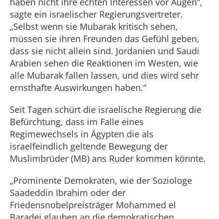
haben nicht ihre echten Interessen vor Augen“,
sagte ein israelischer Regierungsvertreter.
„Selbst wenn sie Mubarak kritisch sehen,
müssen sie ihren Freunden das Gefühl geben,
dass sie nicht allein sind. Jordanien und Saudi
Arabien sehen die Reaktionen im Westen, wie
alle Mubarak fallen lassen, und dies wird sehr
ernsthafte Auswirkungen haben.“
Seit Tagen schürt die israelische Regierung die
Befürchtung, dass im Falle eines
Regimewechsels in Ägypten die als
israelfeindlich geltende Bewegung der
Muslimbrüder (MB) ans Ruder kommen könnte.
„Prominente Demokraten, wie der Soziologe
Saadeddin Ibrahim oder der
Friedensnobelpreisträger Mohammed el
Baradei glauben an die demokratischen