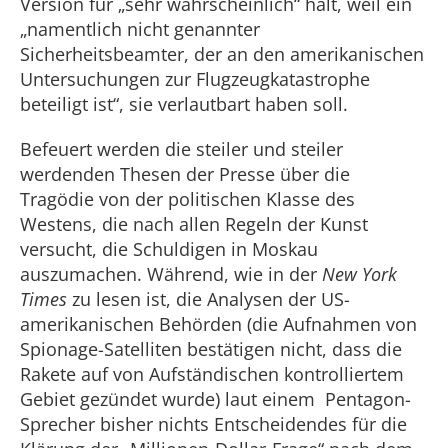
Version für „sehr wahrscheinlich“ hält, weil ein
„namentlich nicht genannter
Sicherheitsbeamter, der an den amerikanischen
Untersuchungen zur Flugzeugkatastrophe
beteiligt ist“, sie verlautbart haben soll.
Befeuert werden die steiler und steiler
werdenden Thesen der Presse über die
Tragödie von der politischen Klasse des
Westens, die nach allen Regeln der Kunst
versucht, die Schuldigen in Moskau
auszumachen. Während, wie in der
New York
Times
zu lesen ist, die Analysen der US-
amerikanischen Behörden (die Aufnahmen von
Spionage-Satelliten bestätigen nicht, dass die
Rakete auf von Aufständischen kontrolliertem
Gebiet gezündet wurde) laut einem Pentagon-
Sprecher bisher nichts Entscheidendes für die