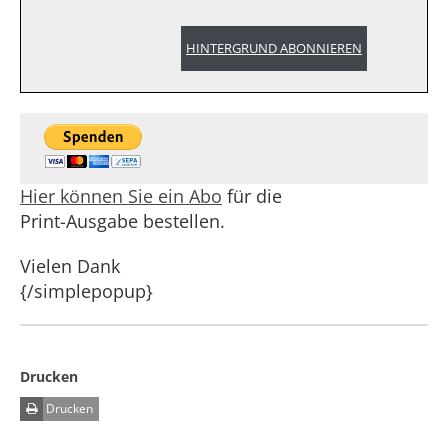
HINTERGRUND ABONNIEREN
Hier können Sie ein Abo
für die
Print-Ausgabe bestellen.
Vielen Dank
{/simplepopup}
Drucken
Drucken