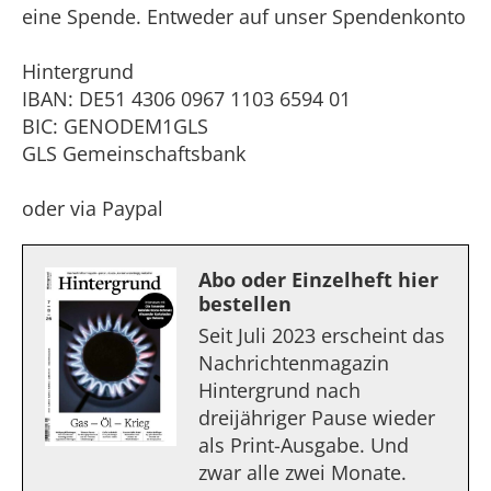
eine Spende. Entweder auf unser Spendenkonto
Hintergrund
IBAN: DE51 4306 0967 1103 6594 01
BIC: GENODEM1GLS
GLS Gemeinschaftsbank
oder via Paypal
Abo oder Einzelheft hier
bestellen
Seit Juli 2023 erscheint das
Nachrichtenmagazin
Hintergrund nach
dreijähriger Pause wieder
als Print-Ausgabe. Und
zwar alle zwei Monate.