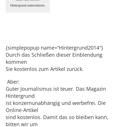
Hintergrund unterstützen.
{simplepopup name=“Hintergrund2014″}
Durch das Schließen dieser Einblendung
kommen
Sie kostenlos zum Artikel zurück.
Aber:
Guter Journalismus ist teuer. Das Magazin
Hintergrund
ist konzernunabhängig und werbefrei. Die
Online-Artikel
sind kostenlos. Damit das so bleiben kann,
bitten wir um