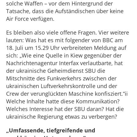
solche Waffen – vor dem Hintergrund der
Tatsache, dass die Aufständischen über keine
Air Force verfügen.
Es bleiben also viele offene Fragen. Vier weitere
lauten: Was hat es mit folgender von BBC am
18. Juli um 15.29 Uhr verbreiteten Meldung auf
sich: „Wie eine Quelle in Kiew gegenüber der
Nachrichtenagentur Interfax verlautbarte, hat
der ukrainische Geheimdienst SBU die
Mitschnitte des Funkverkehrs zwischen der
ukrainischen Luftverkehrskontrolle und der
Crew der verunglückten Maschine konfisziert.“ii
Welche Inhalte hatte diese Kommunikation?
Welches Interesse hat der SBU daran? Hat die
ukrainische Regierung etwas zu verbergen?
„Umfassende, tiefgreifende und