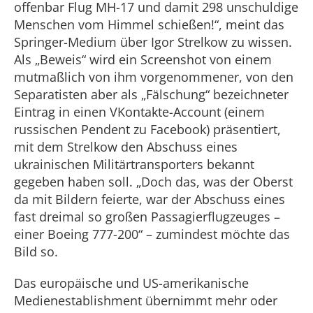
offenbar Flug MH-17 und damit 298 unschuldige
Menschen vom Himmel schießen!“, meint das
Springer-Medium über Igor Strelkow zu wissen.
Als „Beweis“ wird ein Screenshot von einem
mutmaßlich von ihm vorgenommener, von den
Separatisten aber als „Fälschung“ bezeichneter
Eintrag in einen VKontakte-Account (einem
russischen Pendent zu Facebook) präsentiert,
mit dem Strelkow den Abschuss eines
ukrainischen Militärtransporters bekannt
gegeben haben soll. „Doch das, was der Oberst
da mit Bildern feierte, war der Abschuss eines
fast dreimal so großen Passagierflugzeuges –
einer Boeing 777-200“ – zumindest möchte das
Bild so.
Das europäische und US-amerikanische
Medienestablishment übernimmt mehr oder