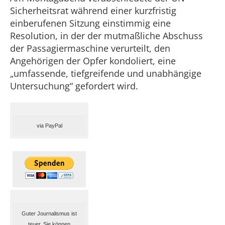
Sicherheitsrat während einer kurzfristig
einberufenen Sitzung einstimmig eine
Resolution, in der der mutmaßliche Abschuss
der Passagiermaschine verurteilt, den
Angehörigen der Opfer kondoliert, eine
„umfassende, tiefgreifende und unabhängige
Untersuchung“ gefordert wird.
via PayPal
Guter Journalismus ist
teuer. Sie können