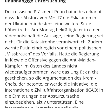
unabhängige Untersuchung“
Der russische Präsident Putin hat indes erkannt,
dass der Absturz von MH-17 die Eskalation in
der Ukraine mindestens eine weitere Stufe
höher treibt. Am Montag bekräftigte er in einer
Videobotschaft die Aussage, seine Regierung sei
nicht für die Katastrophe verantwortlich. Zudem
warnte Putin eindringlich vor einem politischen
„Missbrauch“ des Vorfalls. Hätte die Regierung
in Kiew die Offensive gegen die Anti-Maidan-
Kämpfer im Osten des Landes nicht
wiederaufgenommen, wäre das Unglück nicht
geschehen, so die Argumentation des Kreml-
Chefs, der betonte, er werde die Initiative, die
Internationale Zivilluftfahrtorganisation (ICAO) in
die Ermittlungen der Absturzursache
einzubeziehen, aktiv unterstützen. Eine