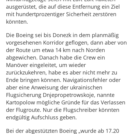
ausgerüstet, die auf diese Entfernung ein Ziel
mit hundertprozentiger Sicherheit zerstören
könnten.
Die Boeing sei bis Donezk in dem planmäßig
vorgesehenen Korridor geflogen, dann aber von
der Route um etwa 14 km nach Norden
abgewichen. Danach habe die Crew ein
Manöver eingeleitet, um wieder
zurückzukehren, habe es aber nicht mehr zu
Ende bringen können. Navigationsfehler oder
aber eine Anweisung der ukrainischen
Flugsicherung Dnjepropetrowskoje, nannte
Kartopolow mögliche Gründe für das Verlassen
der Flugroute. Nur die Flugschreiber könnten
endgültig Aufschluss geben.
Bei der abgestützten Boeing „wurde ab 17.20