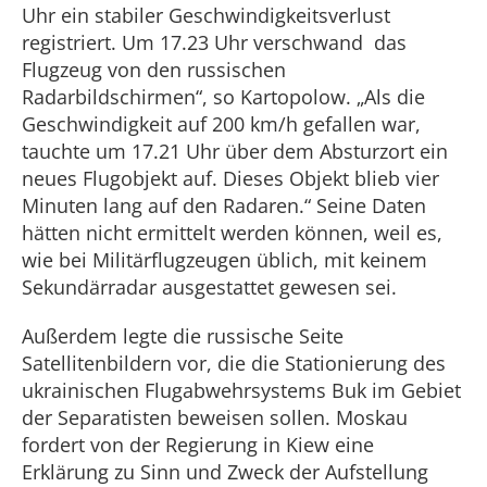
Uhr ein stabiler Geschwindigkeitsverlust
registriert. Um 17.23 Uhr verschwand das
Flugzeug von den russischen
Radarbildschirmen“, so Kartopolow. „Als die
Geschwindigkeit auf 200 km/h gefallen war,
tauchte um 17.21 Uhr über dem Absturzort ein
neues Flugobjekt auf. Dieses Objekt blieb vier
Minuten lang auf den Radaren.“ Seine Daten
hätten nicht ermittelt werden können, weil es,
wie bei Militärflugzeugen üblich, mit keinem
Sekundärradar ausgestattet gewesen sei.
Außerdem legte die russische Seite
Satellitenbildern vor, die die Stationierung des
ukrainischen Flugabwehrsystems Buk im Gebiet
der Separatisten beweisen sollen. Moskau
fordert von der Regierung in Kiew eine
Erklärung zu Sinn und Zweck der Aufstellung